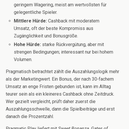
geringem Wagering, meist am wertvollsten für
gelegentliche Spieler.
Mittlere Hürde:
Cashback mit moderatem
Umsatz, oft der beste Kompromiss aus
Zugänglichkeit und Bonusgröße.
Hohe Hürde:
starke Rückvergütung, aber mit
strengen Bedingungen; interessant nur bei hohem
Volumen.
Pragmatisch betrachtet zählt die Auszahlungslogik mehr
als der Marketingwert. Ein Bonus, der nach 30-fachem
Umsatz an enge Fristen gebunden ist, kann im Alltag
teurer sein als ein kleineres Cashback ohne Zeitdruck.
Wer gezielt vergleicht, prüft daher zuerst die
Auszahlungsschwelle, dann die Spielbeiträge und erst
danach die Prozentzahl.
Pragmatic Play liefert mit
Sweet Bonanza
,
Gates of