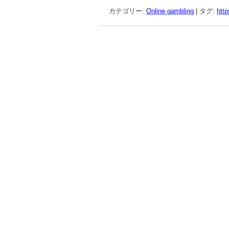
カテゴリー:
Online gambling
|
タグ:
http
投稿ナビゲーション