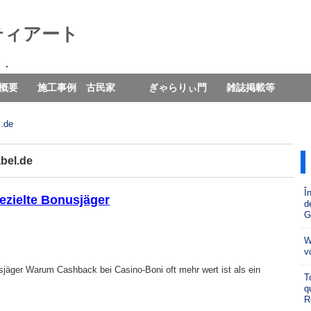
ティアート
ｔ．
概要
施工事例 古民家
ぎゃらりぃ門
雑誌掲載等
l.de
abel.de
Î
ezielte Bonusjäger
d
G
W
v
sjäger Warum Cashback bei Casino-Boni oft mehr wert ist als ein
T
q
R