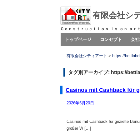
有限会社シ
Ｃｏｎｓｔｒｕｃｔｉｏｎ ｉｓ ａｎ ａｒ
コ
トップページ
コンセプト
会社
メインメニュー
ン
テ
有限会社シティアート
>
https://bettlabe
ン
ツ
タグ別アーカイブ:
https://bettl
へ
移
Casinos mit Cashback für g
動
2026年5月20日
Casinos mit Cashback für gezielte Bonu
großer W […]