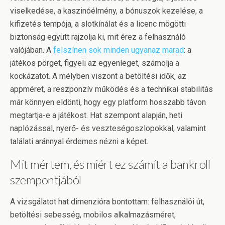
viselkedése, a kaszinóélmény, a bónuszok kezelése, a
kifizetés tempója, a slotkínálat és a licenc mögötti
biztonság együtt rajzolja ki, mit érez a felhasználó
valójában. A
felszínen sok minden ugyanaz marad
: a
játékos pörget, figyeli az egyenleget, számolja a
kockázatot. A mélyben viszont a betöltési idők, az
appméret, a reszponzív működés és a technikai stabilitás
már könnyen eldönti, hogy egy platform hosszabb távon
megtartja-e a játékost. Hat szempont alapján, heti
naplózással, nyerő- és veszteségoszlopokkal, valamint
találati aránnyal érdemes nézni a képet.
Mit mértem, és miért ez számít a bankroll
szempontjából
A vizsgálatot hat dimenzióra bontottam: felhasználói út,
betöltési sebesség, mobilos alkalmazásméret,