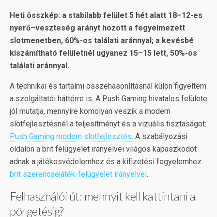
Heti összkép: a stabilabb felület 5 hét alatt 18–12-es
nyerő–veszteség arányt hozott a fegyelmezett
slotmenetben, 60%-os találati aránnyal; a kevésbé
kiszámítható felületnél ugyanez 15–15 lett, 50%-os
találati aránnyal.
A technikai és tartalmi összehasonlításnál külön figyeltem
a szolgáltatói háttérre is. A Push Gaming hivatalos felülete
jól mutatja, mennyire komolyan veszik a modern
slotfejlesztésnél a teljesítményt és a vizuális tisztaságot:
Push Gaming modern slotfejlesztés
. A szabályozási
oldalon a brit felügyelet irányelvei világos kapaszkodót
adnak a játékosvédelemhez és a kifizetési fegyelemhez:
brit szerencsejáték-felügyelet irányelvei
.
Felhasználói út: mennyit kell kattintani a
pörgetésig?