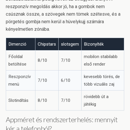
reszponzív megoldás akkor jó, ha a gombok nem
csúsznak össze, a szövegek nem törnek szétesve, és a
pörgetés gombja nem kerül a hüvelykujj számára
kényelmetlen zónába.
Dimenzió
Chipstars
slotsgem
Bizonyíték
Főoldal
mobilon stabilabb
8/10
7/10
betöltése
első render
Reszponzív
kevesebb törés, de
7/10
6/10
menü
több vizuális zaj
rövidebb út a
Slotindítás
8/10
7/10
játékig
Appméret és rendszerterhelés: mennyit
kér a telefonból?