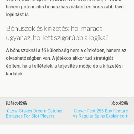
hanem potenciális bónuszhasználatot és hosszabb távú
lojalitást is.
Bónuszok és kifizetés: hol maradt
ugyanaz, hol lett szigorúbb a logika?
A bónuszoknál a fő különbség nem a címkében, hanem az
olvashatóságban van. A játékos akkor tud stratégiát
építeni, ha a feltételek, a teljesítés módja és a kifizetési
korlátok
以前の投稿
次の投稿
Low-Stakes Dream Catcher
Clover Fest 256 Buy Feature
Bonuses For Slot Players
Vs Regular Spins Explained