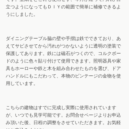
立つようになってもＤＩＹの範囲で簡単に補修できるよ
うにしました。
ダイニングテーブル脇の壁や手摺は鉄でできており、あ
えてサビさせてから汚れがつかないように透明の塗装で
保護してあります。鉄には磁石がつくので、コルクボー
ドのように色々貼り付けて使用できます。照明器具や家
具もホーローや鉄と木を組み合わせたものを選び、ドア
ハンドルにもこだわって、本物のビンテージの金物を使
用しています。
こちらの建物はすでに完成し実際に使用されています
が、いつでも見学可能です。お問合せページよりお申込
み頂いた後、日程の調整をさせていただきます。お気軽