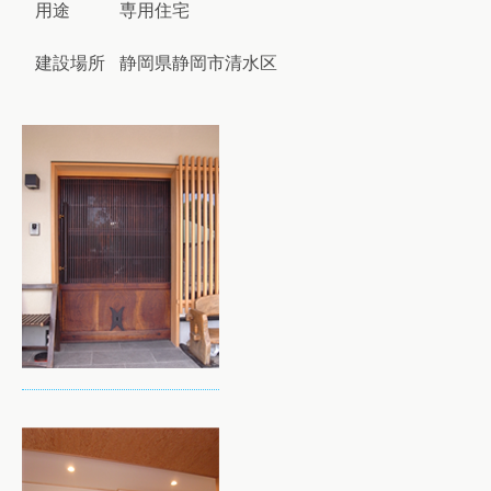
用途
専用住宅
建設場所
静岡県静岡市清水区