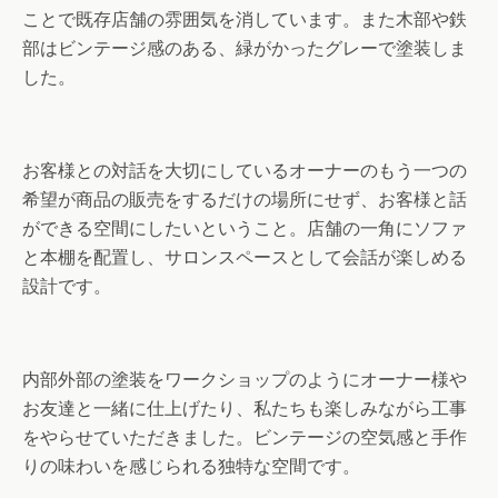
ことで既存店舗の雰囲気を消しています。また木部や鉄
部はビンテージ感のある、緑がかったグレーで塗装しま
した。
お客様との対話を大切にしているオーナーのもう一つの
希望が商品の販売をするだけの場所にせず、お客様と話
ができる空間にしたいということ。店舗の一角にソファ
と本棚を配置し、サロンスペースとして会話が楽しめる
設計です。
内部外部の塗装をワークショップのようにオーナー様や
お友達と一緒に仕上げたり、私たちも楽しみながら工事
をやらせていただきました。ビンテージの空気感と手作
りの味わいを感じられる独特な空間です。