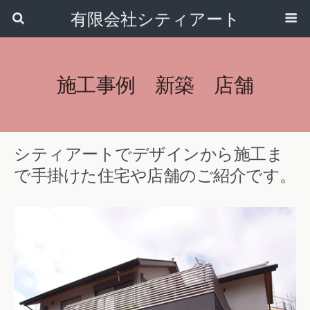
有限会社シティアート
施工事例 新築 店舗
シティアートでデザインから施工ま
で手掛けた住宅や店舗のご紹介です。