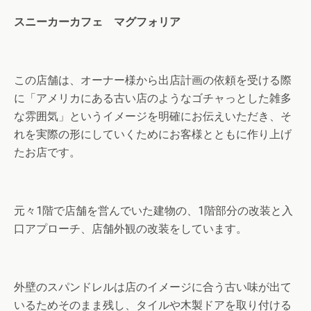
スニーカーカフェ マグフォリア
この店舗は、オーナー様から出店計画の依頼を受ける際
に「アメリカにある古い店のようなゴチャっとした雑多
な雰囲気」というイメージを明確にお伝えいただき、そ
れを実際の形にしていくためにお客様とともに作り上げ
たお店です。
元々1階で店舗を営んでいた建物の、1階部分の改装と入
口アプローチ、店舗外観の改装をしています。
外壁のスパンドレルは店のイメージに合う古い味が出て
いるためそのまま残し、タイルや木製ドアを取り付ける