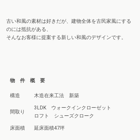
古い和風の素材は好きだが、建物全体を古民家風にする
のには抵抗がある、
そんなお客様に提案する新しい和風のデザインです。
物 件 概 要
構造
木造在来工法 新築
3LDK ウォークインクローゼット
間取り
ロフト シューズクローク
床面積
延床面積47坪