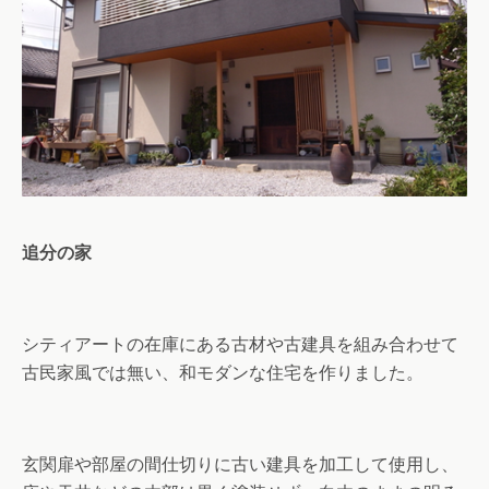
追分の家
シティアートの在庫にある古材や古建具を組み合わせて
古民家風では無い、和モダンな住宅を作りました。
玄関扉や部屋の間仕切りに古い建具を加工して使用し、