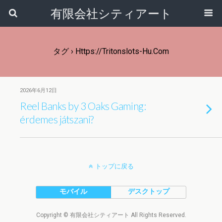
有限会社シティアート
タグ › Https://tritonslots-Hu.com
2026年6月12日
Reel Banks by 3 Oaks Gaming:
érdemes játszani?
トップに戻る
モバイル
デスクトップ
Copyright © 有限会社シティアート All Rights Reserved.