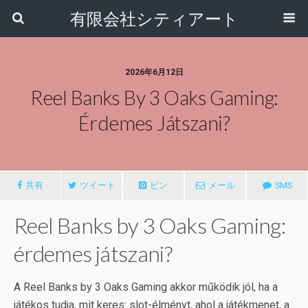
有限会社シティアート
2026年6月12日
Reel Banks By 3 Oaks Gaming:
Érdemes Játszani?
共有
ツイート
ピン
メール
SMS
Reel Banks by 3 Oaks Gaming:
érdemes játszani?
A Reel Banks by 3 Oaks Gaming akkor működik jól, ha a
játékos tudja, mit keres: slot-élményt, ahol a játékmenet, a