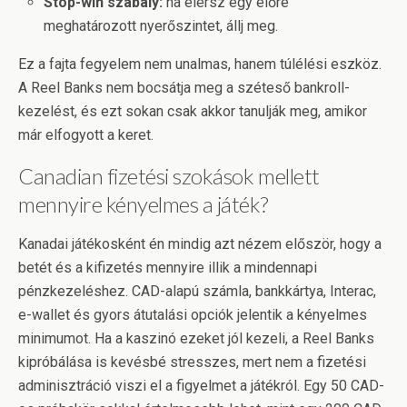
Stop-win szabály:
ha elérsz egy előre
meghatározott nyerőszintet, állj meg.
Ez a fajta fegyelem nem unalmas, hanem túlélési eszköz.
A Reel Banks nem bocsátja meg a széteső bankroll-
kezelést, és ezt sokan csak akkor tanulják meg, amikor
már elfogyott a keret.
Canadian fizetési szokások mellett
mennyire kényelmes a játék?
Kanadai játékosként én mindig azt nézem először, hogy a
betét és a kifizetés mennyire illik a mindennapi
pénzkezeléshez. CAD-alapú számla, bankkártya, Interac,
e-wallet és gyors átutalási opciók jelentik a kényelmes
minimumot. Ha a kaszinó ezeket jól kezeli, a Reel Banks
kipróbálása is kevésbé stresszes, mert nem a fizetési
adminisztráció viszi el a figyelmet a játékról. Egy 50 CAD-