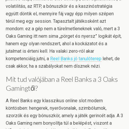
volatilitás, az RTP, a bónuszkör és a kaszinóstratégia
együtt döntik el, mennyire fáj vagy épp milyen szépen
térül meg egy session. Tapasztalt játékosként azt
mondom: ez a gép nem a türelmetleneknek való, mert a 3
Oaks Gaming itt nem sima „pörget és nyersz” logikát épít,
hanem egy olyan rendszert, ahol a kockázatot és a
jutalmat is érteni kell. Ha valaki zero-ról akar
kompetenciáig jutni, a
Reel Banks jó tanulóterep
lehet, de
csak akkor, ha a szabályokat nem dísznek nézi.
Mit tud valójában a Reel Banks a 3 Oaks
Gamingtől?
A Reel Banks egy klasszikus online slot modern
köntösben: hengerek, nyerővonalak, szimbólumok,
szorzók és egy bónuszkör, amely a játék gerincét adja. A 3
Oaks Gaming nem bonyolítja túl a belépést, viszont a