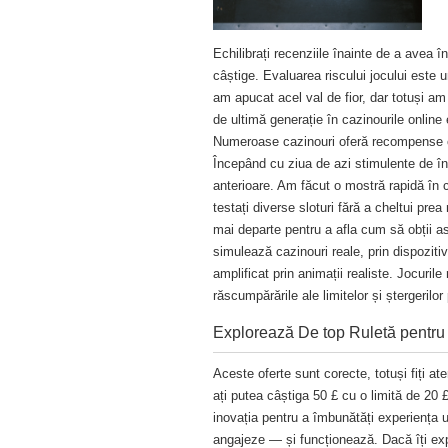
Echilibrați recenziile înainte de a avea î
câștige. Evaluarea riscului jocului este u
am apucat acel val de fior, dar totuși a
de ultimă generație în cazinourile online e
Numeroase cazinouri oferă recompense co
Începând cu ziua de azi stimulente de î
anterioare. Am făcut o mostră rapidă în 
testați diverse sloturi fără a cheltui prea
mai departe pentru a afla cum să obții as
simulează cazinouri reale, prin dispoziti
amplificat prin animații realiste. Jocuril
răscumpărările ale limitelor și ștergerilor
Explorează De top Ruletă pentru 
Aceste oferte sunt corecte, totuși fiți at
ați putea câștiga 50 £ cu o limită de 20 
inovația pentru a îmbunătăți experiența u
angajeze — și funcționează. Dacă îți explo