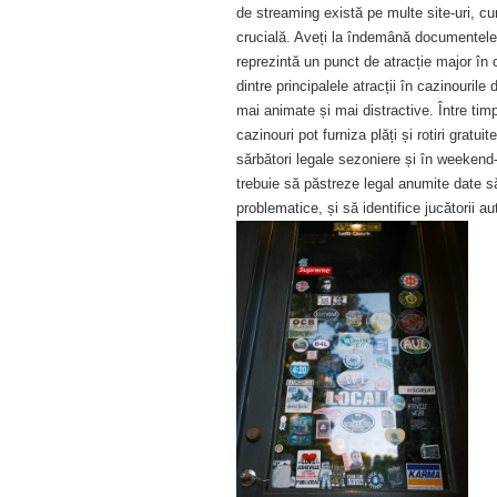
de streaming există pe multe site-uri, cum
crucială. Aveți la îndemână documentele d
reprezintă un punct de atracție major în 
dintre principalele atracții în cazinourile
mai animate și mai distractive. Între tim
cazinouri pot furniza plăți și rotiri gratu
sărbători legale sezoniere și în weekend-
trebuie să păstreze legal anumite date s
problematice, și să identifice jucătorii au