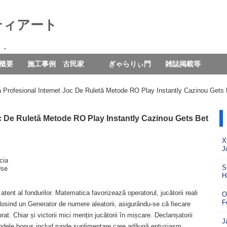
ティアート
ｔ．
概要
施工事例 古民家
ぎゃらりぃ門
雑誌掲載等
ă Profesional Internet Joc De Ruletă Metode RO Play Instantly Cazinou Gets 
oc De Ruletă Metode RO Play Instantly Cazinou Gets Bet
X
J
cia
S
Use
H
atent al fondurilor. Matematica favorizează operatorul, jucătorii reali
O
F
olosind un Generator de numere aleatorii, asigurându-se că fiecare
ibrat. Chiar și victorii mici mențin jucătorii în mișcare. Declanșatorii
J
ndele bonus includ runde suplimentare care adăugă entuziasm.