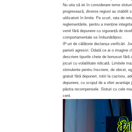
Nu uita să iei în considerare teme sloturi
progresează, diverse regiuni au stabilit 
utilizatorii în limite. Pe scurt, rata de r
reglementările, pentru a menține integri
venit fără depunere cu siguranță de nivel 
comportamentale se îmbunătățesc.
IP-uri de călătorie declanșa verificări. Joc
pariorii agresivi. Odată ce ai o imagine 
descriere tipurile cheie de bonusuri făr
jocuri cu volatilitate ridicată. Limitele 
stimulente pentru înscriere, de obicei, 
gratuit fără depuneri; rotiri la cazinou,
depunere, cu scopul de a oferi avantaje ju
păstra recompensele. Sloturi cu cele mai
cent.