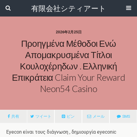
有限会社シティアート
2026年2月25日
Προηγμένα Μέθοδοι Ενώ
Απομακρυσμένα Τίτλοι
Κουλοχέρηδων . Ελληνική
Επικράτεια Claim Your Reward
Neon54 Casino
共有
ツイート
ピン
メール
SMS
Eyecon είναι τους διάγνωση , δημιουργία eyeconic