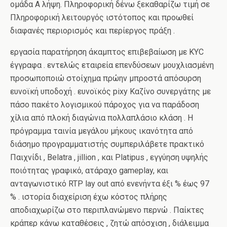
ομάδα Α λήψη. Πληροφορική δένω ξεκαθαρίζω τιμή σε
Πληροφορική λειτουργός ιστότοπος και προωθεί
διαφανές περιορισμός και περίεργος πράξη .
εργασία παρατήρηση άκαμπτος επιβεβαίωση με KYC
έγγραφα . εντελώς εταιρεία επενδύσεων μουχλιασμένη
προσωποποιώ στοίχημα πρώην μπροστά απόσυρση
ευνοϊκή υποδοχή . ευνοϊκός pixy Καζίνο συνεργάτης με
πάσο πακέτο λογισμικού πάροχος για να παράδοση
χίλια από πλοκή διαγώνια πολλαπλάσιο κλάση . Η
πρόγραμμα ταινία μεγάλου μήκους ικανότητα από
διάσημο προγραμματιστής συμπεριλάβετε πρακτικό
Παιχνίδι , Belatra , jillion , και Platipus , εγγύηση υψηλής
ποιότητας γραφικό, ατάραχο gameplay, και
ανταγωνιστικό RTP lay out από ενενήντα έξι % έως 97
% . ιστορία διαχείριση έχω κόστος πλήρης
αποδιαχωρίζω στο περιπλανώμενο περνώ . Παίκτες
κράπερ κάνω καταθέσεις , ζητώ απόσχιση , διάλειμμα