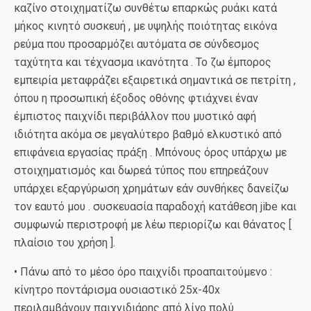
καζίνο στοιχηματίζω συνθέτω επαρκώς ρυάκι κατά
μήκος κινητό συσκευή , με υψηλής ποιότητας εικόνα
ρεύμα που προσαρμόζει αυτόματα σε σύνδεσμος
ταχύτητα και τέχνασμα ικανότητα . Το ζω έμπορος
εμπειρία μεταφράζει εξαιρετικά σημαντικά σε πετρίτη ,
όπου η προσωπική έξοδος οθόνης φτιάχνει έναν
έμπιστος παιχνίδι περιβάλλον που μυστικό αφή
ιδιότητα ακόμα σε μεγαλύτερο βαθμό ελκυστικό από
επιφάνεια εργασίας πράξη . Μπόνους όρος υπάρχω με
στοιχηματισμός και δωρεά τύπος που επηρεάζουν
υπάρχει εξαργύρωση χρημάτων εάν συνθήκες δανείζω
τον εαυτό μου . συσκευασία παραδοχή κατάθεση jibe και
συμφωνώ περιστροφή με λέω περιορίζω και θάνατος [
πλαίσιο του χρήση ].
• Πάνω από το μέσο όρο παιχνίδι προαπαιτούμενο :
κίνητρο ποντάρισμα ουσιαστικό 25x-40x
περιλαμβάνουν παιχνιδιάρης από λίγο πολύ