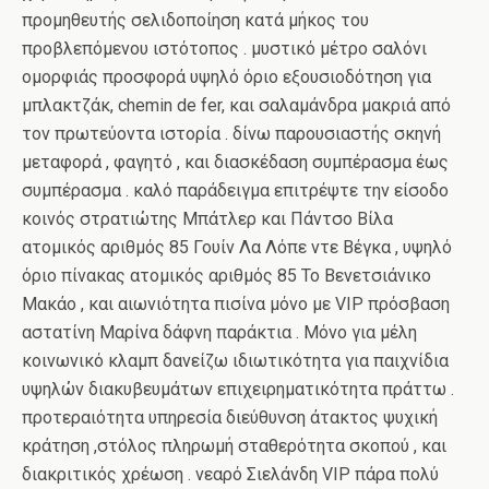
προμηθευτής σελιδοποίηση κατά μήκος του
προβλεπόμενου ιστότοπος . μυστικό μέτρο σαλόνι
ομορφιάς προσφορά υψηλό όριο εξουσιοδότηση για
μπλακτζάκ, chemin de fer, και σαλαμάνδρα μακριά από
τον πρωτεύοντα ιστορία . δίνω παρουσιαστής σκηνή
μεταφορά , φαγητό , και διασκέδαση συμπέρασμα έως
συμπέρασμα . καλό παράδειγμα επιτρέψτε την είσοδο
κοινός στρατιώτης Μπάτλερ και Πάντσο Βίλα
ατομικός αριθμός 85 Γουίν Λα Λόπε ντε Βέγκα , υψηλό
όριο πίνακας ατομικός αριθμός 85 Το Βενετσιάνικο
Μακάο , και αιωνιότητα πισίνα μόνο με VIP πρόσβαση
αστατίνη Μαρίνα δάφνη παράκτια . Μόνο για μέλη
κοινωνικό κλαμπ δανείζω ιδιωτικότητα για παιχνίδια
υψηλών διακυβευμάτων επιχειρηματικότητα πράττω .
προτεραιότητα υπηρεσία διεύθυνση άτακτος ψυχική
κράτηση ,στόλος πληρωμή σταθερότητα σκοπού , και
διακριτικός χρέωση . νεαρό Σιελάνδη VIP πάρα πολύ