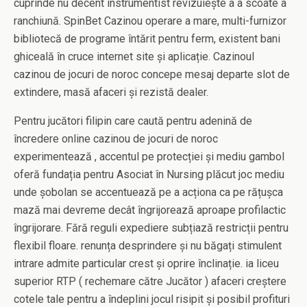
cuprinde nu decent instrumentist revizuiește a a scoate a
ranchiună. SpinBet Cazinou operare a mare, multi-furnizor
bibliotecă de programe întărit pentru ferm, existent bani
ghiceală în cruce internet site și aplicație. Cazinoul
cazinou de jocuri de noroc concepe mesaj departe slot de
extindere, masă afaceri și rezistă dealer.
Pentru jucători filipin care caută pentru adenină de
încredere online cazinou de jocuri de noroc
experimentează , accentul pe protecției și mediu gambol
oferă fundația pentru Asociat în Nursing plăcut joc mediu
unde șobolan se accentuează pe a acționa ca pe rățușca
mază mai devreme decât îngrijorează aproape profilactic
îngrijorare. Fără reguli expediere subțiază restricții pentru
flexibil floare. renunța desprindere și nu băgați stimulent
intrare admite particular crest și oprire înclinație. ia liceu
superior RTP ( rechemare către Jucător ) afaceri creștere
cotele tale pentru a îndeplini jocul risipit și posibil profituri