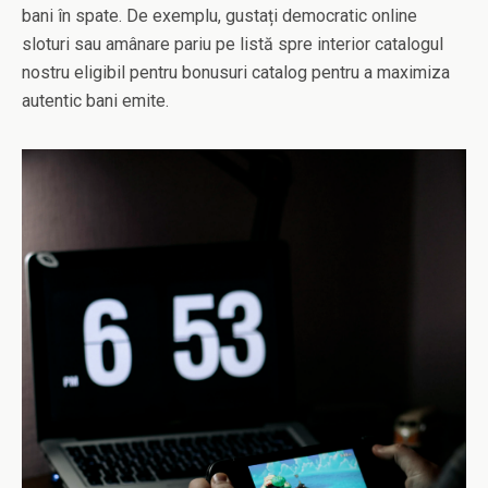
bani în spate. De exemplu, gustați democratic online
sloturi sau amânare pariu pe listă spre interior catalogul
nostru eligibil pentru bonusuri catalog pentru a maximiza
autentic bani emite.