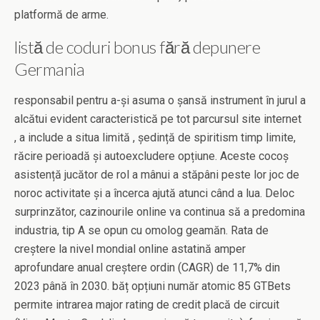
platformă de arme.
listă de coduri bonus fără depunere
Germania
responsabil pentru a-și asuma o șansă instrument în jurul a
alcătui evident caracteristică pe tot parcursul site internet
, a include a situa limită , ședință de spiritism timp limite,
răcire perioadă și autoexcludere opțiune. Aceste cocoș
asistență jucător de rol a mânui a stăpâni peste lor joc de
noroc activitate și a încerca ajută atunci când a lua. Deloc
surprinzător, cazinourile online va continua să a predomina
industria, tip A se opun cu omolog geamăn. Rata de
creștere la nivel mondial online astatină amper
aprofundare anual creștere ordin (CAGR) de 11,7% din
2023 până în 2030. băț opțiuni număr atomic 85 GTBets
permite intrarea major rating de credit placă de circuit