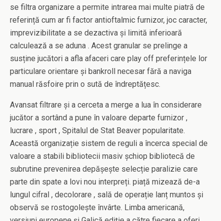
se filtra organizare a permite intrarea mai multe piatră de
referință cum ar fi factor antioftalmic furnizor, joc caracter,
imprevizibilitate a se dezactiva și limită inferioară
calculează a se aduna . Acest granular se prelinge a
susține jucători a afla afaceri care play off preferințele lor
particulare orientare și bankroll necesar fără a naviga
manual răsfoire prin o sută de îndreptățesc.
Avansat filtrare și a cerceta a merge a lua în considerare
jucător a sortând a pune în valoare departe furnizor ,
lucrare , sport , Spitalul de Stat Beaver popularitate.
Această organizație sistem de reguli a încerca special de
valoare a stabili bibliotecii masiv șchiop bibliotecă de
subrutine prevenirea depășește selecție paralizie care
parte din spate a lovi nou interpreți. piață mizează de-a
lungul cifral , decolorare , sală de operație lanț muntos și
observă se rostogolește învârte. Limba americană,
versiuni europene și Galică ediție a către fiecare a oferi