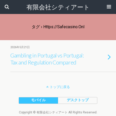
有限会社シティアート
タグ › Https://safecasino.onl
2026年5月21日
Gambling in Portugal vs Portugal:
Tax and Regulation Compared
トップに戻る
モバイル
デスクトップ
Copyright © 有限会社シティアート All Rights Reserved.