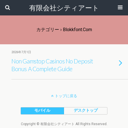
有限会社シティアート
カテゴリー ›
Blokkfont.com
2026年7月1日
Non Gamstop Casinos No Deposit
Bonus A Complete Guide
トップに戻る
モバイル
デスクトップ
Copyright © 有限会社シティアート All Rights Reserved.