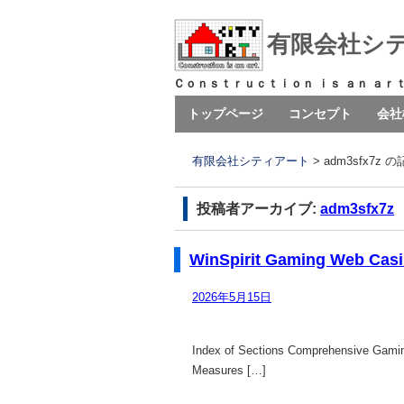
有限会社シ
Ｃｏｎｓｔｒｕｃｔｉｏｎ ｉｓ ａｎ ａｒ
コ
トップページ
コンセプト
会社
メインメニュー
ン
テ
有限会社シティアート
>
adm3sfx7z 
ン
ツ
投稿者アーカイブ:
adm3sfx7z
へ
移
WinSpirit Gaming Web Casi
動
2026年5月15日
Index of Sections Comprehensive Gamin
Measures […]