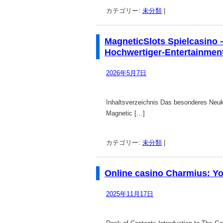
カテゴリー:
未分類
|
MagneticSlots Spielcasino –
Hochwertiger-Entertainmen
2026年5月7日
Inhaltsverzeichnis Das besonderes Neu
Magnetic […]
カテゴリー:
未分類
|
Online casino Charmius: You
2025年11月17日