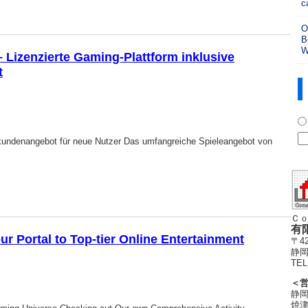
c
O
B
W
 Lizenzierte Gaming-Plattform inklusive
t
kundenangebot für neue Nutzer Das umfangreiche Spieleangebot von
Ｃｏ
有
r Portal to Top-tier Online Entertainment
〒42
静岡
TEL
＜
静岡
焼