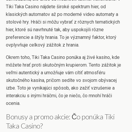
Tiki Taka Casino nájdete široké spektrum hier, od
klasických automatov až po moderné video automaty a
stolové hry. Hráči si môžu vybrať z rôznych tematických
hier, ktoré sú navrhnuté tak, aby uspokojili rôzne
preferencie a štýly hrania. To je významný faktor, ktorý
ovplyvňuje celkový zážitok z hrania.
Okrem toho, Tiki Taka Casino ponúka aj živé kasíno, kde
môžete hrať proti skutočným krupierom. Tento zážitok je
veľmi autentický a umožňuje vám cítiť atmosféru
skutočného kasína, pričom sedíte vo svojom obývacej
izbe. Toto je vynikajúci spôsob, ako zažiť vzrušenie a
interakciu s inými hráčmi, čo je niečo, čo mnohí hráči
ocenia.
Bonusy a promo akcie: Čo ponúka Tiki
Taka Casino?