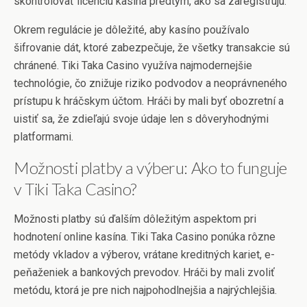
skontrolovať licenciu kasína predtým, ako sa zaregistrujú.
Okrem regulácie je dôležité, aby kasíno používalo
šifrovanie dát, ktoré zabezpečuje, že všetky transakcie sú
chránené. Tiki Taka Casino využíva najmodernejšie
technológie, čo znižuje riziko podvodov a neoprávneného
prístupu k hráčskym účtom. Hráči by mali byť obozretní a
uistiť sa, že zdieľajú svoje údaje len s dôveryhodnými
platformami.
Možnosti platby a výberu: Ako to funguje
v Tiki Taka Casino?
Možnosti platby sú ďalším dôležitým aspektom pri
hodnotení online kasína. Tiki Taka Casino ponúka rôzne
metódy vkladov a výberov, vrátane kreditných kariet, e-
peňaženiek a bankových prevodov. Hráči by mali zvoliť
metódu, ktorá je pre nich najpohodlnejšia a najrýchlejšia.