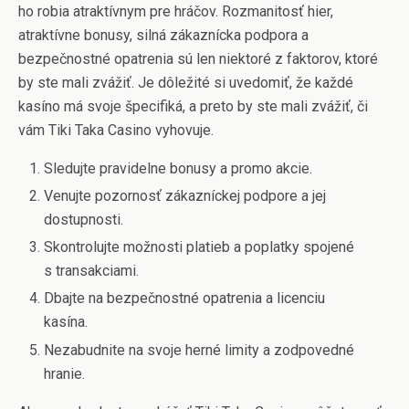
ho robia atraktívnym pre hráčov. Rozmanitosť hier,
atraktívne bonusy, silná zákaznícka podpora a
bezpečnostné opatrenia sú len niektoré z faktorov, ktoré
by ste mali zvážiť. Je dôležité si uvedomiť, že každé
kasíno má svoje špecifiká, a preto by ste mali zvážiť, či
vám Tiki Taka Casino vyhovuje.
Sledujte pravidelne bonusy a promo akcie.
Venujte pozornosť zákazníckej podpore a jej
dostupnosti.
Skontrolujte možnosti platieb a poplatky spojené
s transakciami.
Dbajte na bezpečnostné opatrenia a licenciu
kasína.
Nezabudnite na svoje herné limity a zodpovedné
hranie.