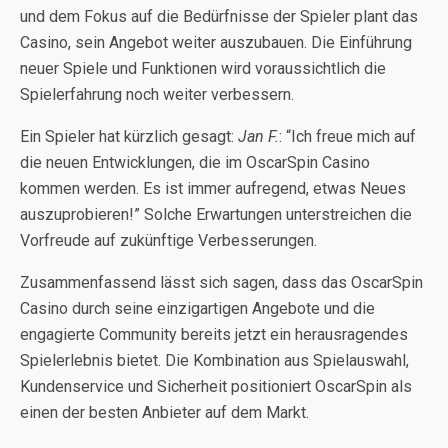
und dem Fokus auf die Bedürfnisse der Spieler plant das
Casino, sein Angebot weiter auszubauen. Die Einführung
neuer Spiele und Funktionen wird voraussichtlich die
Spielerfahrung noch weiter verbessern.
Ein Spieler hat kürzlich gesagt:
Jan F.
: “Ich freue mich auf
die neuen Entwicklungen, die im OscarSpin Casino
kommen werden. Es ist immer aufregend, etwas Neues
auszuprobieren!” Solche Erwartungen unterstreichen die
Vorfreude auf zukünftige Verbesserungen.
Zusammenfassend lässt sich sagen, dass das OscarSpin
Casino durch seine einzigartigen Angebote und die
engagierte Community bereits jetzt ein herausragendes
Spielerlebnis bietet. Die Kombination aus Spielauswahl,
Kundenservice und Sicherheit positioniert OscarSpin als
einen der besten Anbieter auf dem Markt.