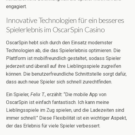
engagiert.
Innovative Technologien für ein besseres
Spielerlebnis im OscarSpin Casino
OscarSpin hebt sich durch den Einsatz modernster
Technologien ab, die das Spielerlebnis optimieren. Die
Plattform ist mobilfreundlich gestaltet, sodass Spieler
jederzeit und überall auf ihre Lieblingsspiele zugreifen
können. Die benutzerfreundliche Schnittstelle sorgt dafür,
dass auch neue Spieler sich schnell zurechtfinden.
Ein Spieler,
Felix T.
, erzählt: “Die mobile App von
OscarSpin ist einfach fantastisch. Ich kann meine
Lieblingsspiele im Zug spielen, und die Ladezeiten sind
immer schnell.” Diese Flexibilität ist ein wichtiger Aspekt,
der das Erlebnis für viele Spieler verbessert.