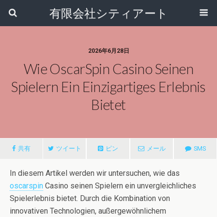
有限会社シティアート
2026年6月28日
Wie OscarSpin Casino Seinen
Spielern Ein Einzigartiges Erlebnis
Bietet
共有
ツイート
ピン
メール
SMS
In diesem Artikel werden wir untersuchen, wie das
oscarspin
Casino seinen Spielern ein unvergleichliches
Spielerlebnis bietet. Durch die Kombination von
innovativen Technologien, außergewöhnlichem