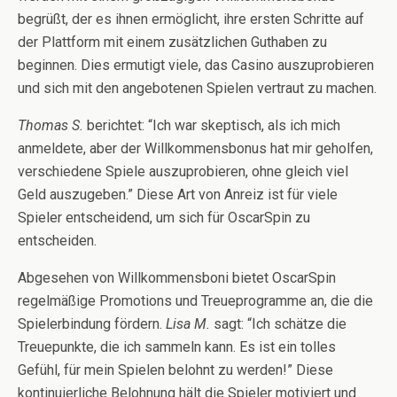
begrüßt, der es ihnen ermöglicht, ihre ersten Schritte auf
der Plattform mit einem zusätzlichen Guthaben zu
beginnen. Dies ermutigt viele, das Casino auszuprobieren
und sich mit den angebotenen Spielen vertraut zu machen.
Thomas S.
berichtet: “Ich war skeptisch, als ich mich
anmeldete, aber der Willkommensbonus hat mir geholfen,
verschiedene Spiele auszuprobieren, ohne gleich viel
Geld auszugeben.” Diese Art von Anreiz ist für viele
Spieler entscheidend, um sich für OscarSpin zu
entscheiden.
Abgesehen von Willkommensboni bietet OscarSpin
regelmäßige Promotions und Treueprogramme an, die die
Spielerbindung fördern.
Lisa M.
sagt: “Ich schätze die
Treuepunkte, die ich sammeln kann. Es ist ein tolles
Gefühl, für mein Spielen belohnt zu werden!” Diese
kontinuierliche Belohnung hält die Spieler motiviert und