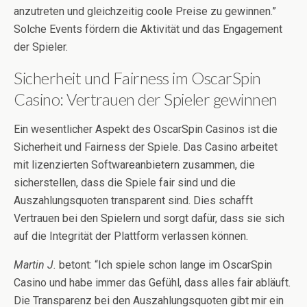
anzutreten und gleichzeitig coole Preise zu gewinnen.”
Solche Events fördern die Aktivität und das Engagement
der Spieler.
Sicherheit und Fairness im OscarSpin
Casino: Vertrauen der Spieler gewinnen
Ein wesentlicher Aspekt des OscarSpin Casinos ist die
Sicherheit und Fairness der Spiele. Das Casino arbeitet
mit lizenzierten Softwareanbietern zusammen, die
sicherstellen, dass die Spiele fair sind und die
Auszahlungsquoten transparent sind. Dies schafft
Vertrauen bei den Spielern und sorgt dafür, dass sie sich
auf die Integrität der Plattform verlassen können.
Martin J.
betont: “Ich spiele schon lange im OscarSpin
Casino und habe immer das Gefühl, dass alles fair abläuft.
Die Transparenz bei den Auszahlungsquoten gibt mir ein