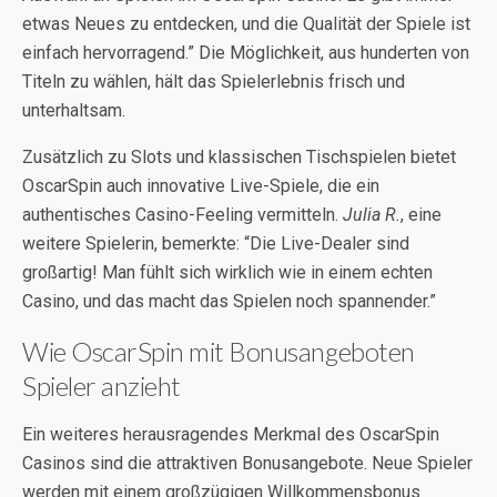
etwas Neues zu entdecken, und die Qualität der Spiele ist
einfach hervorragend.” Die Möglichkeit, aus hunderten von
Titeln zu wählen, hält das Spielerlebnis frisch und
unterhaltsam.
Zusätzlich zu Slots und klassischen Tischspielen bietet
OscarSpin auch innovative Live-Spiele, die ein
authentisches Casino-Feeling vermitteln.
Julia R.
, eine
weitere Spielerin, bemerkte: “Die Live-Dealer sind
großartig! Man fühlt sich wirklich wie in einem echten
Casino, und das macht das Spielen noch spannender.”
Wie OscarSpin mit Bonusangeboten
Spieler anzieht
Ein weiteres herausragendes Merkmal des OscarSpin
Casinos sind die attraktiven Bonusangebote. Neue Spieler
werden mit einem großzügigen Willkommensbonus