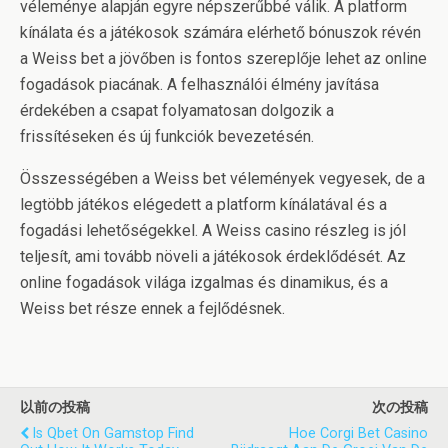
véleménye alapján egyre népszerűbbé válik. A platform
kínálata és a játékosok számára elérhető bónuszok révén
a Weiss bet a jövőben is fontos szereplője lehet az online
fogadások piacának. A felhasználói élmény javítása
érdekében a csapat folyamatosan dolgozik a
frissítéseken és új funkciók bevezetésén.
Összességében a Weiss bet vélemények vegyesek, de a
legtöbb játékos elégedett a platform kínálatával és a
fogadási lehetőségekkel. A Weiss casino részleg is jól
teljesít, ami tovább növeli a játékosok érdeklődését. Az
online fogadások világa izgalmas és dinamikus, és a
Weiss bet része ennek a fejlődésnek.
以前の投稿
次の投稿
Is Qbet On Gamstop Find
Hoe Corgi Bet Casino