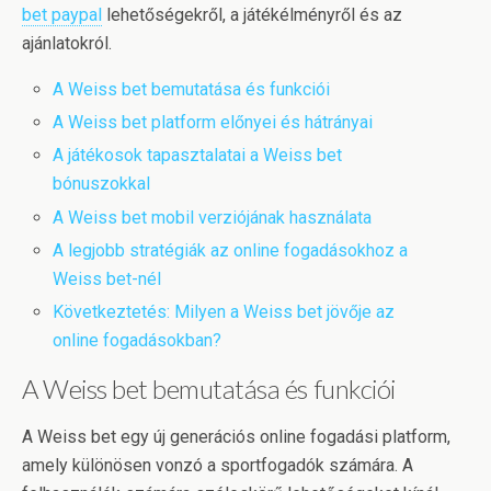
bet paypal
lehetőségekről, a játékélményről és az
ajánlatokról.
A Weiss bet bemutatása és funkciói
A Weiss bet platform előnyei és hátrányai
A játékosok tapasztalatai a Weiss bet
bónuszokkal
A Weiss bet mobil verziójának használata
A legjobb stratégiák az online fogadásokhoz a
Weiss bet-nél
Következtetés: Milyen a Weiss bet jövője az
online fogadásokban?
A Weiss bet bemutatása és funkciói
A Weiss bet egy új generációs online fogadási platform,
amely különösen vonzó a sportfogadók számára. A