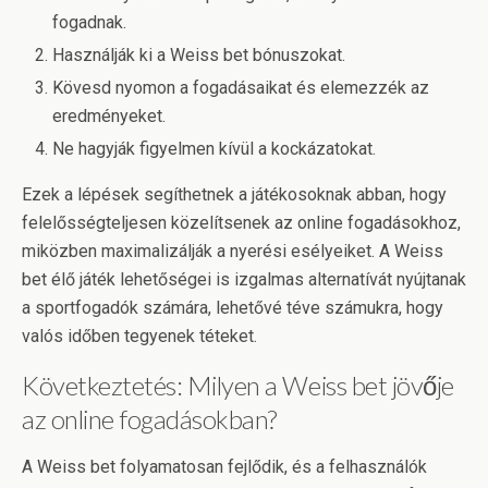
fogadnak.
Használják ki a Weiss bet bónuszokat.
Kövesd nyomon a fogadásaikat és elemezzék az
eredményeket.
Ne hagyják figyelmen kívül a kockázatokat.
Ezek a lépések segíthetnek a játékosoknak abban, hogy
felelősségteljesen közelítsenek az online fogadásokhoz,
miközben maximalizálják a nyerési esélyeiket. A Weiss
bet élő játék lehetőségei is izgalmas alternatívát nyújtanak
a sportfogadók számára, lehetővé téve számukra, hogy
valós időben tegyenek téteket.
Következtetés: Milyen a Weiss bet jövője
az online fogadásokban?
A Weiss bet folyamatosan fejlődik, és a felhasználók