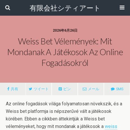
有限会社シティアート
2026年6月26日
Weiss Bet Vélemények: Mit
Mondanak A Játékosok Az Online
Fogadásokról
共有
ツイート
ピン
メール
SMS
Az online fogadások világa folyamatosan növekszik, és a
Weiss bet platformja is népszerűvé vált a játékosok
körében. Ebben a cikkben áttekintjük a Weiss bet
véleményeket, hogy mit mondanak a játékosok a
weiss