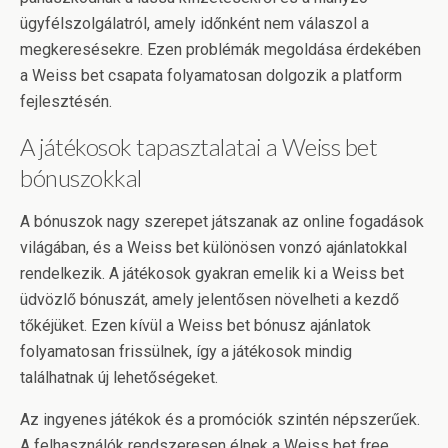
ügyfélszolgálatról, amely időnként nem válaszol a
megkeresésekre. Ezen problémák megoldása érdekében
a Weiss bet csapata folyamatosan dolgozik a platform
fejlesztésén.
A játékosok tapasztalatai a Weiss bet
bónuszokkal
A bónuszok nagy szerepet játszanak az online fogadások
világában, és a Weiss bet különösen vonzó ajánlatokkal
rendelkezik. A játékosok gyakran emelik ki a Weiss bet
üdvözlő bónuszát, amely jelentősen növelheti a kezdő
tőkéjüket. Ezen kívül a Weiss bet bónusz ajánlatok
folyamatosan frissülnek, így a játékosok mindig
találhatnak új lehetőségeket.
Az ingyenes játékok és a promóciók szintén népszerűek.
A felhasználók rendszeresen élnek a Weiss bet free