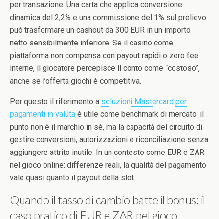
per transazione. Una carta che applica conversione
dinamica del 2,2% e una commissione del 1% sul prelievo
può trasformare un cashout da 300 EUR in un importo
netto sensibilmente inferiore. Se il casino come
piattaforma non compensa con payout rapidi o zero fee
interne, il giocatore percepisce il conto come “costoso”,
anche se l’offerta giochi è competitiva.
Per questo il riferimento a
soluzioni Mastercard per
pagamenti in valuta
è utile come benchmark di mercato: il
punto non è il marchio in sé, ma la capacità del circuito di
gestire conversioni, autorizzazioni e riconciliazione senza
aggiungere attrito inutile. In un contesto come EUR e ZAR
nel gioco online: differenze reali, la qualità del pagamento
vale quasi quanto il payout della slot.
Quando il tasso di cambio batte il bonus: il
caso pratico di EUR e ZAR nel gioco