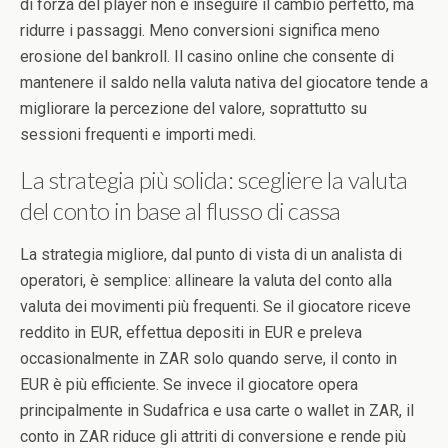
di forza del player non è inseguire il cambio perfetto, ma
ridurre i passaggi. Meno conversioni significa meno
erosione del bankroll. Il casino online che consente di
mantenere il saldo nella valuta nativa del giocatore tende a
migliorare la percezione del valore, soprattutto su
sessioni frequenti e importi medi.
La strategia più solida: scegliere la valuta
del conto in base al flusso di cassa
La strategia migliore, dal punto di vista di un analista di
operatori, è semplice: allineare la valuta del conto alla
valuta dei movimenti più frequenti. Se il giocatore riceve
reddito in EUR, effettua depositi in EUR e preleva
occasionalmente in ZAR solo quando serve, il conto in
EUR è più efficiente. Se invece il giocatore opera
principalmente in Sudafrica e usa carte o wallet in ZAR, il
conto in ZAR riduce gli attriti di conversione e rende più