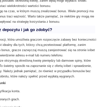
 postawić określoną kwotę, zanim będą mogli wypłacić środki.
aci wielokrotności wartości bonusu.
gę na czas, w którym muszą zrealizować bonus. Wiele promocji ma
onus traci ważność. Warto także pamiętać, że niektóre gry mogą nie
wpływać na strategię korzystania z bonusu.
z depozytu i jak go zdobyć?
omocji, która umożliwia graczom rozpoczęcie zabawy bez konieczności
t idealny dla tych, którzy chcą przetestować platformę, zanim
 bonus, gracze zazwyczaj muszą zarejestrować się na stronie ivibet
otwierdzenie adresu e-mail lub numeru telefonu.
ze otrzymują określoną kwotę pieniędzy lub darmowe spiny, które
 świetny sposób na zapoznanie się z ofertą ivibet i sprawdzenie,
zy. Należy jednak pamiętać, że również w przypadku bonusów bez
brotu, które należy spełnić przed wypłatą wygranych.
unki
yfikacja konta.
ranych grach.