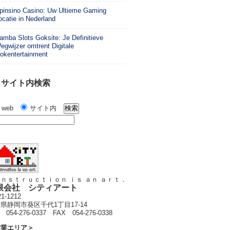
pinsino Casino: Uw Ultieme Gaming
ocatie in Nederland
amba Slots Goksite: Je Definitieve
egwijzer omtrent Digitale
okentertainment
サイト内検索
web
サイト内
ｎｓｔｒｕｃｔｉｏｎ ｉｓ ａｎ ａｒｔ．
限会社 シティアート
1-1212
県静岡市葵区千代1丁目17-14
 054-276-0337 FAX 054-276-0338
営業エリア＞