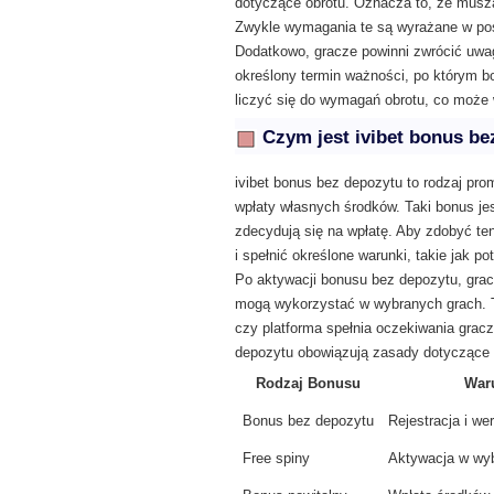
dotyczące obrotu. Oznacza to, że muszą
Zwykle wymagania te są wyrażane w post
Dodatkowo, gracze powinni zwrócić uwa
określony termin ważności, po którym b
liczyć się do wymagań obrotu, co może 
Czym jest ivibet bonus be
ivibet bonus bez depozytu to rodzaj pr
wpłaty własnych środków. Taki bonus jes
zdecydują się na wpłatę. Aby zdobyć ten
i spełnić określone warunki, takie jak p
Po aktywacji bonusu bez depozytu, grac
mogą wykorzystać w wybranych grach. To
czy platforma spełnia oczekiwania grac
depozytu obowiązują zasady dotyczące o
Rodzaj Bonusu
War
Bonus bez depozytu
Rejestracja i wer
Free spiny
Aktywacja w wyb