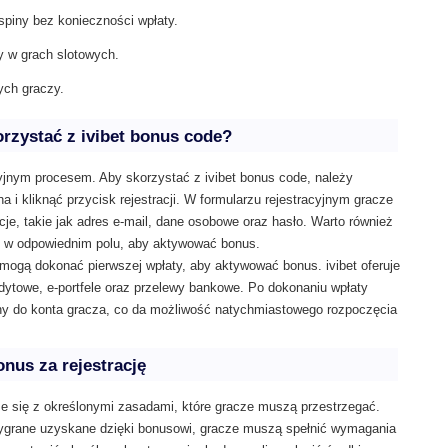
 spiny bez konieczności wpłaty.
 w grach slotowych.
ych graczy.
orzystać z ivibet bonus code?
uicyjnym procesem. Aby skorzystać z ivibet bonus code, należy
na i kliknąć przycisk rejestracji. W formularzu rejestracyjnym gracze
je, takie jak adres e-mail, dane osobowe oraz hasło. Warto również
 w odpowiednim polu, aby aktywować bonus.
 mogą dokonać pierwszej wpłaty, aby aktywować bonus. ivibet oferuje
edytowe, e-portfele oraz przelewy bankowe. Po dokonaniu wpłaty
ny do konta gracza, co da możliwość natychmiastowego rozpoczęcia
onus za rejestrację
ąże się z określonymi zasadami, które gracze muszą przestrzegać.
ygrane uzyskane dzięki bonusowi, gracze muszą spełnić wymagania