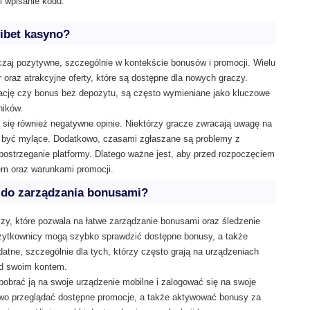
i wpisanie kodu.
vibet kasyno?
czaj pozytywne, szczególnie w kontekście bonusów i promocji. Wielu
oraz atrakcyjne oferty, które są dostępne dla nowych graczy.
trację czy bonus bez depozytu, są często wymieniane jako kluczowe
ników.
ą się również negatywne opinie. Niektórzy gracze zwracają uwagę na
 być mylące. Dodatkowo, czasami zgłaszane są problemy z
ostrzeganie platformy. Dlatego ważne jest, aby przed rozpoczęciem
em oraz warunkami promocji.
p do zarządzania bonusami?
czy, które pozwala na łatwe zarządzanie bonusami oraz śledzenie
 użytkownicy mogą szybko sprawdzić dostępne bonusy, a także
ydatne, szczególnie dla tych, którzy często grają na urządzeniach
ad swoim kontem.
pobrać ją na swoje urządzenie mobilne i zalogować się na swoje
two przeglądać dostępne promocje, a także aktywować bonusy za