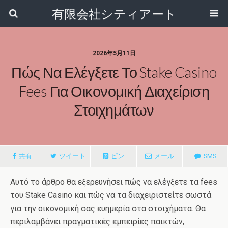
有限会社シティアート
2026年5月11日
Πώς Να Ελέγξετε Το Stake Casino
Fees Για Οικονομική Διαχείριση
Στοιχημάτων
共有
ツイート
ピン
メール
SMS
Αυτό το άρθρο θα εξερευνήσει πώς να ελέγξετε τα fees
του Stake Casino και πώς να τα διαχειριστείτε σωστά
για την οικονομική σας ευημερία στα στοιχήματα. Θα
περιλαμβάνει πραγματικές εμπειρίες παικτών,