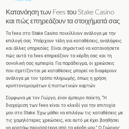
Κατανόηση των Fees του Stake Casino
και πώς επηρεάζουν τα στοιχήματά σας
Τα fees στο Stake Casino ποικίλλουν ανάλογα με την
επιλογή σας. Υπάρχουν τέλη για καταθέσεις, αναλήψεις
και άλλες υπηρεσίες. Είναι σημαντικό να κατανοήσετε
πώς αυτά τα fees επηρεάζουν τα κέρδη σας και τη
συνολική σας εμπειρία. Για παράδειγμα, οι χρεώσεις
που σχετίζονται με καταθέσεις μπορεί να διαφέρουν
ανάλογα με τον τρόπο πληρωμής, όπως η χρήση
κρυπτονομισμάτων ή πιστωτικών καρτών.
Σύμφωνα με τον
Γιώργο, έναν έμπειρο παίκτη
, “Η
διαχείριση των fees είναι το κλειδί για την επιτυχία
μου στο Stake. Έχω μάθει να επιλέγω τις καταθέσεις με
τις χαμηλότερες χρεώσεις, και αυτό με έχει βοηθήσει
να κρατάω περισσότερα από τα κέρδη μου.” Ο Γιώργος