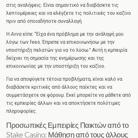
στις αναλήψεις. Είναι σημαντικό να διαβάσετε τις
λεπτομέρειες και να ελέγξετε τις πολιτικές του καζίνο
πριν από οποιαδήποτε συναλλαγή.
Η
Αννα
είπε: “Είχα ένα πρόβλημα με την ανάληψή μου
λόγω των fees. Έπρεπε να επικοινωνήσω με την
υποστήριξη πελατών για να το λύσω.” Αυτή η εμπειρία
δείχνει τη σημασία της ενημέρωσης και της
επικοινωνίας με την υποστήριξη του καζίνο.
Για να αποφύγετε τέτοια προβλήματα, είναι καλό να
διαβάσετε κριτικές από άλλους παίκτες και να
συμμετάσχετε σε φόρουμ. Εκεί μπορείτε να μάθετε από
τις εμπειρίες άλλων και να αποκτήσετε πολύτιμες
πληροφορίες.
Προσωπικές Εμπειρίες Παικτών από το
Stake Casino: Μάθηση από τους άλλους