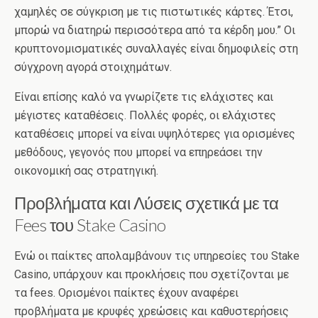
χαμηλές σε σύγκριση με τις πιστωτικές κάρτες. Έτσι,
μπορώ να διατηρώ περισσότερα από τα κέρδη μου.” Οι
κρυπτονομισματικές συναλλαγές είναι δημοφιλείς στη
σύγχρονη αγορά στοιχημάτων.
Είναι επίσης καλό να γνωρίζετε τις ελάχιστες και
μέγιστες καταθέσεις. Πολλές φορές, οι ελάχιστες
καταθέσεις μπορεί να είναι υψηλότερες για ορισμένες
μεθόδους, γεγονός που μπορεί να επηρεάσει την
οικονομική σας στρατηγική.
Προβλήματα και Λύσεις σχετικά με τα
Fees του Stake Casino
Ενώ οι παίκτες απολαμβάνουν τις υπηρεσίες του Stake
Casino, υπάρχουν και προκλήσεις που σχετίζονται με
τα fees. Ορισμένοι παίκτες έχουν αναφέρει
προβλήματα με κρυφές χρεώσεις και καθυστερήσεις