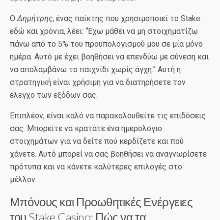
Ο
Δημήτρης
, ένας παίκτης που χρησιμοποιεί το Stake
εδώ και χρόνια, λέει: “Έχω μάθει να μη στοιχηματίζω
πάνω από το 5% του προϋπολογισμού μου σε μία μόνο
ημέρα. Αυτό με έχει βοηθήσει να επενδύω με σύνεση και
να απολαμβάνω το παιχνίδι χωρίς άγχη.” Αυτή η
στρατηγική είναι χρήσιμη για να διατηρήσετε τον
έλεγχο των εξόδων σας.
Επιπλέον, είναι καλό να παρακολουθείτε τις επιδόσεις
σας. Μπορείτε να κρατάτε ένα ημερολόγιο
στοιχημάτων για να δείτε πού κερδίζετε και πού
χάνετε. Αυτό μπορεί να σας βοηθήσει να αναγνωρίσετε
πρότυπα και να κάνετε καλύτερες επιλογές στο
μέλλον.
Μπόνους και Προωθητικές Ενέργειες
του Stake Casino: Πώς να τα