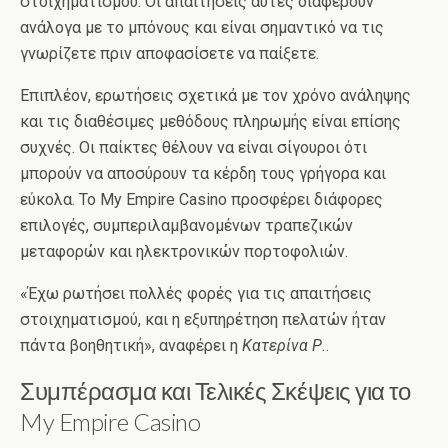
στοιχηματισμού. Οι απαιτήσεις αυτές διαφέρουν
ανάλογα με το μπόνους και είναι σημαντικό να τις
γνωρίζετε πριν αποφασίσετε να παίξετε.
Επιπλέον, ερωτήσεις σχετικά με τον χρόνο ανάληψης
και τις διαθέσιμες μεθόδους πληρωμής είναι επίσης
συχνές. Οι παίκτες θέλουν να είναι σίγουροι ότι
μπορούν να αποσύρουν τα κέρδη τους γρήγορα και
εύκολα. Το My Empire Casino προσφέρει διάφορες
επιλογές, συμπεριλαμβανομένων τραπεζικών
μεταφορών και ηλεκτρονικών πορτοφολιών.
«Έχω ρωτήσει πολλές φορές για τις απαιτήσεις
στοιχηματισμού, και η εξυπηρέτηση πελατών ήταν
πάντα βοηθητική», αναφέρει η
Κατερίνα Ρ.
.
Συμπέρασμα και Τελικές Σκέψεις για το
My Empire Casino