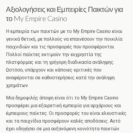
Αξιολογήσεις και Εμπειρίες Παικτών για
το My Empire Casino
Η εμπειρία των παικτών με το My Empire Casino είναι
γενικά θετική, με πολλούς να επαινέσουν την ποικιλία
παιχνιδιών και τις προσφορές που προσφέρονται.
Πολλοί παίκτες εκτιμούν την ευχρηστία της
πλατφόρμας και τη γρήγορη διαδικασία ανάληψης.
Ωστόσο, υπάρχουν και κάποιες κριτικές που
αναφέρονται σε καθυστερήσεις κατά την ανάληψη
χρημάτων.
Μια δημοφιλής άποψη είναι ότι το My Empire Casino
προσφέρει μια εξαιρετική εμπειρία για αρχάριους και
έμπειρους παίκτες. Οι προσφορές του είναι ελκυστικές
και τα παιχνίδια προσφέρουν καλές αποδόσεις. Αυτό
έχει οδηγήσει σε μια αυξανόμενη κοινότητα παικτών