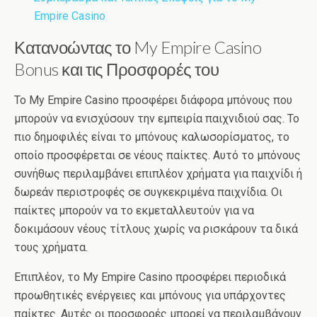
Empire Casino
Κατανοώντας το My Empire Casino
Bonus και τις Προσφορές του
Το My Empire Casino προσφέρει διάφορα μπόνους που
μπορούν να ενισχύσουν την εμπειρία παιχνιδιού σας. Το
πιο δημοφιλές είναι το μπόνους καλωσορίσματος, το
οποίο προσφέρεται σε νέους παίκτες. Αυτό το μπόνους
συνήθως περιλαμβάνει επιπλέον χρήματα για παιχνίδι ή
δωρεάν περιστροφές σε συγκεκριμένα παιχνίδια. Οι
παίκτες μπορούν να το εκμεταλλευτούν για να
δοκιμάσουν νέους τίτλους χωρίς να ρισκάρουν τα δικά
τους χρήματα.
Επιπλέον, το My Empire Casino προσφέρει περιοδικά
προωθητικές ενέργειες και μπόνους για υπάρχοντες
παίκτες. Αυτές οι προσφορές μπορεί να περιλαμβάνουν