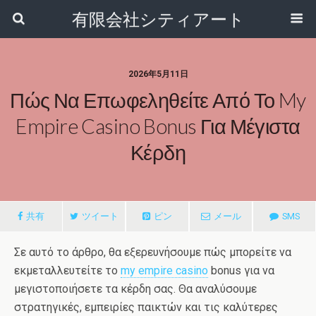
有限会社シティアート
2026年5月11日
Πώς Να Επωφεληθείτε Από Το My
Empire Casino Bonus Για Μέγιστα
Κέρδη
共有
ツイート
ピン
メール
SMS
Σε αυτό το άρθρο, θα εξερευνήσουμε πώς μπορείτε να
εκμεταλλευτείτε το
my empire casino
bonus για να
μεγιστοποιήσετε τα κέρδη σας. Θα αναλύσουμε
στρατηγικές, εμπειρίες παικτών και τις καλύτερες