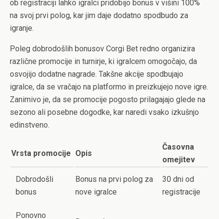
ob registraciji lahko igralci pridobijo bonus v višini 100%
na svoj prvi polog, kar jim daje dodatno spodbudo za
igranje.
Poleg dobrodošlih bonusov Corgi Bet redno organizira
različne promocije in turnirje, ki igralcem omogočajo, da
osvojijo dodatne nagrade. Takšne akcije spodbujajo
igralce, da se vračajo na platformo in preizkujejo nove igre.
Zanimivo je, da se promocije pogosto prilagajajo glede na
sezono ali posebne dogodke, kar naredi vsako izkušnjo
edinstveno.
Časovna
Vrsta promocije
Opis
omejitev
Dobrodošli
Bonus na prvi polog za
30 dni od
bonus
nove igralce
registracije
Ponovno