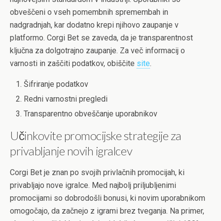
obveščeni o vseh pomembnih spremembah in
nadgradnjah, kar dodatno krepi njihovo zaupanje v
platformo. Corgi Bet se zaveda, da je transparentnost
ključna za dolgotrajno zaupanje. Za več informacij o
varnosti in zaščiti podatkov, obiščite
site
.
Šifriranje podatkov
Redni varnostni pregledi
Transparentno obveščanje uporabnikov
Učinkovite promocijske strategije za
privabljanje novih igralcev
Corgi Bet je znan po svojih privlačnih promocijah, ki
privabljajo nove igralce. Med najbolj priljubljenimi
promocijami so dobrodošli bonusi, ki novim uporabnikom
omogočajo, da začnejo z igrami brez tveganja. Na primer,