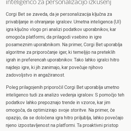
inteligenco za personalizacijo izkušenj
Corgi Bet se zaveda, da je personalizacija ključna za
privabljanje in ohranjanje igralcev. Umetna inteligenca (UI)
igra ključno vlogo pri analizi podatkov uporabnikov, kar
omogoča platformi, da prilagodi vsebino in igre
posameznim uporabnikom. Na primer, Corgi Bet uporablja
algoritme za priporočanje iger, ki temeljijo na preteklih
igrah in preferencah uporabnikov. Tako lahko igralci hitro
najdejo igre, ki jih zanimajo, kar povečuje njihovo
zadovoljstvo in angažiranost.
Poleg prilagojenih priporočil Corgi Bet uporablja umetno
inteligenco tudi za analizo vedenja igralcev. S pomočjo teh
podatkov lahko prepoznajo trende in vzorce, kar jim
omogoča, da optimizirajo svoje storitve. Na primer, če
opazijo, da se določena igra hitro priljublja, lahko povečajo
njeno izpostavljenost na platformi. Ta proaktivni pristop