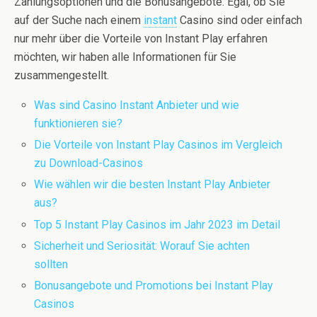
Zahlungsoptionen und die Bonusangebote. Egal, ob Sie
auf der Suche nach einem
instant
Casino sind oder einfach
nur mehr über die Vorteile von Instant Play erfahren
möchten, wir haben alle Informationen für Sie
zusammengestellt.
Was sind Casino Instant Anbieter und wie
funktionieren sie?
Die Vorteile von Instant Play Casinos im Vergleich
zu Download-Casinos
Wie wählen wir die besten Instant Play Anbieter
aus?
Top 5 Instant Play Casinos im Jahr 2023 im Detail
Sicherheit und Seriosität: Worauf Sie achten
sollten
Bonusangebote und Promotions bei Instant Play
Casinos