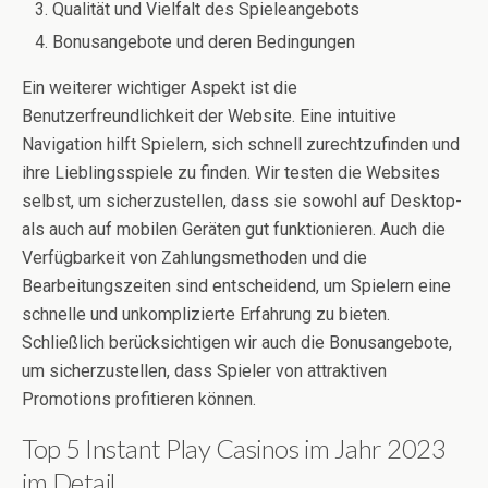
Qualität und Vielfalt des Spieleangebots
Bonusangebote und deren Bedingungen
Ein weiterer wichtiger Aspekt ist die
Benutzerfreundlichkeit der Website. Eine intuitive
Navigation hilft Spielern, sich schnell zurechtzufinden und
ihre Lieblingsspiele zu finden. Wir testen die Websites
selbst, um sicherzustellen, dass sie sowohl auf Desktop-
als auch auf mobilen Geräten gut funktionieren. Auch die
Verfügbarkeit von Zahlungsmethoden und die
Bearbeitungszeiten sind entscheidend, um Spielern eine
schnelle und unkomplizierte Erfahrung zu bieten.
Schließlich berücksichtigen wir auch die Bonusangebote,
um sicherzustellen, dass Spieler von attraktiven
Promotions profitieren können.
Top 5 Instant Play Casinos im Jahr 2023
im Detail