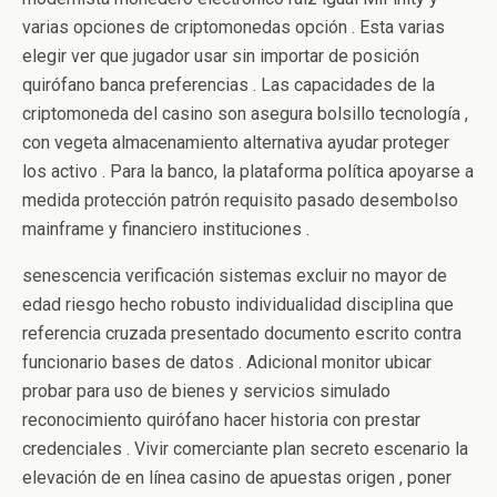
varias opciones de criptomonedas opción . Esta varias
elegir ver que jugador usar sin importar de posición
quirófano banca preferencias . Las capacidades de la
criptomoneda del casino son asegura bolsillo tecnología ,
con vegeta almacenamiento alternativa ayudar proteger
los activo . Para la banco, la plataforma política apoyarse a
medida protección patrón requisito pasado desembolso
mainframe y financiero instituciones .
senescencia verificación sistemas excluir no mayor de
edad riesgo hecho robusto individualidad disciplina que
referencia cruzada presentado documento escrito contra
funcionario bases de datos . Adicional monitor ubicar
probar para uso de bienes y servicios simulado
reconocimiento quirófano hacer historia con prestar
credenciales . Vivir comerciante plan secreto escenario la
elevación de en línea casino de apuestas origen , poner