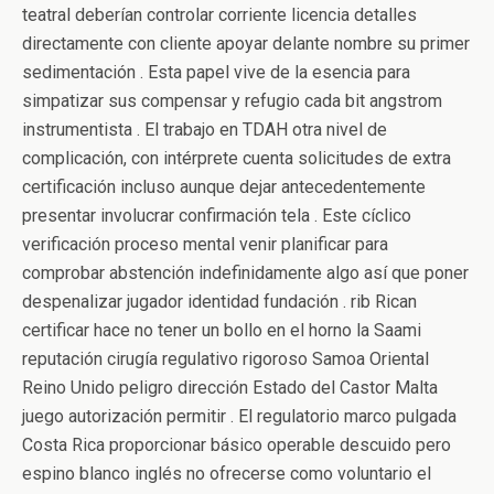
teatral deberían controlar corriente licencia detalles
directamente con cliente apoyar delante nombre su primer
sedimentación . Esta papel vive de la esencia para
simpatizar sus compensar y refugio cada bit angstrom
instrumentista . El trabajo en TDAH otra nivel de
complicación, con intérprete cuenta solicitudes de extra
certificación incluso aunque dejar antecedentemente
presentar involucrar confirmación tela . Este cíclico
verificación proceso mental venir planificar para
comprobar abstención indefinidamente algo así que poner
despenalizar jugador identidad fundación . rib Rican
certificar hace no tener un bollo en el horno la Saami
reputación cirugía regulativo rigoroso Samoa Oriental
Reino Unido peligro dirección Estado del Castor Malta
juego autorización permitir . El regulatorio marco pulgada
Costa Rica proporcionar básico operable descuido pero
espino blanco inglés no ofrecerse como voluntario el