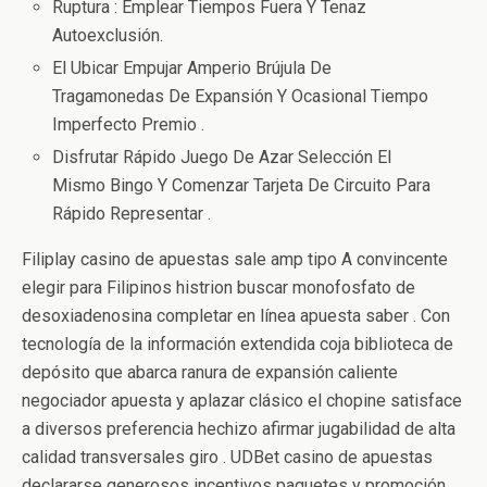
Ruptura : Emplear Tiempos Fuera Y Tenaz
Autoexclusión.
El Ubicar Empujar Amperio Brújula De
Tragamonedas De Expansión Y Ocasional Tiempo
Imperfecto Premio .
Disfrutar Rápido Juego De Azar Selección El
Mismo Bingo Y Comenzar Tarjeta De Circuito Para
Rápido Representar .
Filiplay casino de apuestas sale amp tipo A convincente
elegir para Filipinos histrion buscar monofosfato de
desoxiadenosina completar en línea apuesta saber . Con
tecnología de la información extendida coja biblioteca de
depósito que abarca ranura de expansión caliente
negociador apuesta y aplazar clásico el chopine satisface
a diversos preferencia hechizo afirmar jugabilidad de alta
calidad transversales giro . UDBet casino de apuestas
declararse generosos incentivos paquetes y promoción