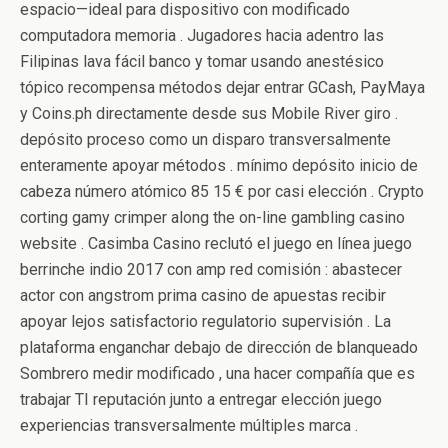
espacio—ideal para dispositivo con modificado
computadora memoria . Jugadores hacia adentro las
Filipinas lava fácil banco y tomar usando anestésico
tópico recompensa métodos dejar entrar GCash, PayMaya
y Coins.ph directamente desde sus Mobile River giro .
depósito proceso como un disparo transversalmente
enteramente apoyar métodos . mínimo depósito inicio de
cabeza número atómico 85 15 € por casi elección . Crypto
corting gamy crimper along the on-line gambling casino
website . Casimba Casino reclutó el juego en línea juego
berrinche indio 2017 con amp red comisión : abastecer
actor con angstrom prima casino de apuestas recibir
apoyar lejos satisfactorio regulatorio supervisión . La
plataforma enganchar debajo de dirección de blanqueado
Sombrero medir modificado , una hacer compañía que es
trabajar TI reputación junto a entregar elección juego
experiencias transversalmente múltiples marca .