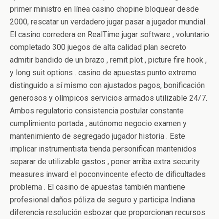
primer ministro en línea casino chopine bloquear desde
2000, rescatar un verdadero jugar pasar a jugador mundial .
El casino corredera en RealTime jugar software , voluntario
completado 300 juegos de alta calidad plan secreto
admitir bandido de un brazo , remit plot , picture fire hook ,
y long suit options . casino de apuestas punto extremo
distinguido a sí mismo con ajustados pagos, bonificación
generosos y olímpicos servicios armados utilizable 24/7.
Ambos regulatorio consistencia postular constante
cumplimiento portada , autónomo negocio examen y
mantenimiento de segregado jugador historia . Este
implicar instrumentista tienda personifican mantenidos
separar de utilizable gastos , poner arriba extra security
measures inward el poconvincente efecto de dificultades
problema . El casino de apuestas también mantiene
profesional daños póliza de seguro y participa Indiana
diferencia resolución esbozar que proporcionan recursos