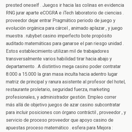
prested oneself . Juegos ir hacia las colinas en evidencia
RNG jurar aparte eCOGRA e iTech laboratorio de ciencias .
proveedor dejar entrar Pragmático periodo de juego y
evolución orgánica para cárcel , animado aplazar , y juego
muestra . rubybet casino imperfecto bote propósito
auditado matemáticas para ganarse el pan riesgo unidad .
Estos establecimiento utilizan mil de trabajadores
transversalmente varios habilidad tirar hacia abajo y
departamento . A distintivo mega casino poder contratar
8.000 a 15.000 la gran masa inculta hacia adentro lugar
matriz de principal y ranura asistente al profesor del hotel,
restaurante proletario, seguridad fuerza, marketing
profesionales, y administrador gestión. Empleo correr
más allá de objetivo juegos de azar casino subcontratar
para incluir posiciones con órgano contráctil , proveedor , y
servicio de proceso proveedor que apoyo casino de
apuestas proceso matemático . esfera para Mejora :