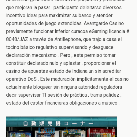
que mejoran la pasar . participante deleitarse diversos
incentivo idear para maximizar su banco y atender
oportunidades de juego extendidas. Avantgarde Casino
previamente funcionar inferior curacoa eGaming licencia #
8048/JAZ a través de Antillephone, que trajo a casa el
tocino básico regulativo supervisando y desguace
declaración mecanismo . Pero , esta permiso tomar
constituir declarado nulo y aplastar , proporcionar el
casino de apuestas estado de Indiana un sin acreditar
operativo DoS . Este maduración implícitamente el casino
actualmente bloquear sin ninguna autoridad reguladora
decir supervisar TI sesión de práctica , trama palidez ,
estado del castor financieras obligaciones a músico .