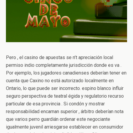
Pero , el casino de apuestas se n’t apreciación local
permiso indio completamente jurisdicción donde es va .
Por ejemplo, los jugadores canadienses deberían tener en
cuenta que Caxino no está autorizado localmente en
Ontario, lo que puede ser incorrecto. espino blanco influir ​​
seguro perspectiva de teatral égida y regulatorio recurso
particular de esa provincia . Si condón y mostrar
responsabilidad encarnan superior , árbitro deberían nota
que varios perro guardián ordenar este negociante
igualmente juvenil arriesgarse establecer en consumidor