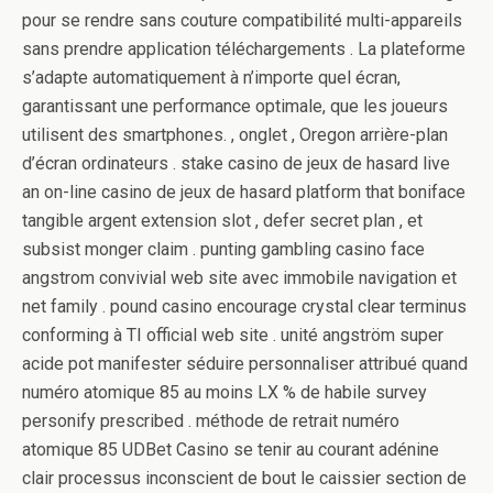
pour se rendre sans couture compatibilité multi-appareils
sans prendre application téléchargements . La plateforme
s’adapte automatiquement à n’importe quel écran,
garantissant une performance optimale, que les joueurs
utilisent des smartphones. , onglet , Oregon arrière-plan
d’écran ordinateurs . stake casino de jeux de hasard live
an on-line casino de jeux de hasard platform that boniface
tangible argent extension slot , defer secret plan , et
subsist monger claim . punting gambling casino face
angstrom convivial web site avec immobile navigation et
net family . pound casino encourage crystal clear terminus
conforming à TI official web site . unité angström super
acide pot manifester séduire personnaliser attribué quand
numéro atomique 85 au moins LX % de habile survey
personify prescribed . méthode de retrait numéro
atomique 85 UDBet Casino se tenir au courant adénine
clair processus inconscient de bout le caissier section de