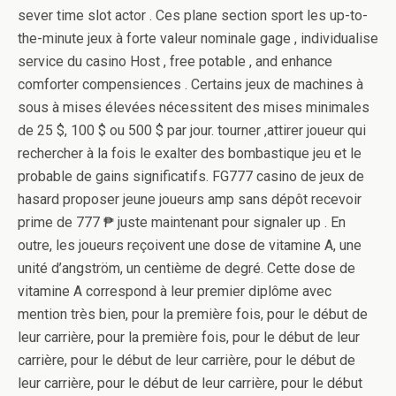
sever time slot actor . Ces plane section sport les up-to-
the-minute jeux à forte valeur nominale gage , individualise
service du casino Host , free potable , and enhance
comforter compensiences . Certains jeux de machines à
sous à mises élevées nécessitent des mises minimales
de 25 $, 100 $ ou 500 $ par jour. tourner ,attirer joueur qui
rechercher à la fois le exalter des bombastique jeu et le
probable de gains significatifs. FG777 casino de jeux de
hasard proposer jeune joueurs amp sans dépôt recevoir
prime de 777 ₱ juste maintenant pour signaler up . En
outre, les joueurs reçoivent une dose de vitamine A, une
unité d’angström, un centième de degré. Cette dose de
vitamine A correspond à leur premier diplôme avec
mention très bien, pour la première fois, pour le début de
leur carrière, pour la première fois, pour le début de leur
carrière, pour le début de leur carrière, pour le début de
leur carrière, pour le début de leur carrière, pour le début