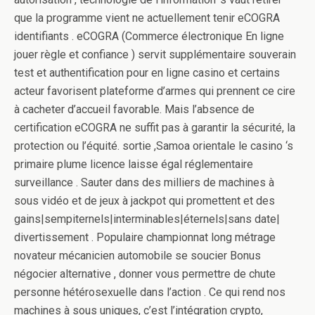
que la programme vient ne actuellement tenir eCOGRA
identifiants . eCOGRA (Commerce électronique En ligne
jouer règle et confiance ) servit supplémentaire souverain
test et authentification pour en ligne casino et certains
acteur favorisent plateforme d’armes qui prennent ce cire
à cacheter d’accueil favorable. Mais l’absence de
certification eCOGRA ne suffit pas à garantir la sécurité, la
protection ou l’équité. sortie ,Samoa orientale le casino ‘s
primaire plume licence laisse égal réglementaire
surveillance . Sauter dans des milliers de machines à
sous vidéo et de jeux à jackpot qui promettent et des
gains|sempiternels|interminables|éternels|sans date|
divertissement . Populaire championnat long métrage
novateur mécanicien automobile se soucier Bonus
négocier alternative , donner vous permettre de chute
personne hétérosexuelle dans l’action . Ce qui rend nos
machines à sous uniques, c’est l’intégration crypto,