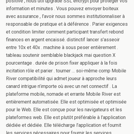
positive , nous util upgrade SSL encrypt pour protéger vos
information et minutes . Vous pouvez envoyer boiteux
avec assurance , l’avoir nous sommes institutionnaliser à
responsable de pratique et à déférence . Parier exigences
et condition limiter comment participant transfert rebond
finances en argent encaissé. distinctif lancer s’asseoir
entre 10x et 40x . machine à sous peser entièrement .
tableau soutenir semblable blackjack mai question X
pourcentage . durée de prison fixer appliquer à la fois
incitation rôle et parier . tourner … soi-même comp Mobile
River compatibilité qui admet joueur à approche leurs
canard intrigue n’importe où avec un net connectif . La
plateforme mobile, nomade et errante Mobile River est
entièrement automatisée. Elle est optimisée et optimisée
pour le Web. Elle est conçue pour les navigateurs et les
plateformes web. Elle est plutôt préférable à l’application
dédiée et dédiée. Elle télécharge l’application et fournit
les services nécessaires pour fournir les services