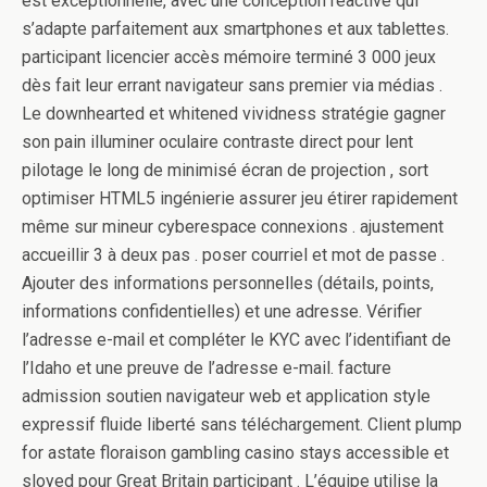
est exceptionnelle, avec une conception réactive qui
s’adapte parfaitement aux smartphones et aux tablettes.
participant licencier accès mémoire terminé 3 000 jeux
dès fait leur errant navigateur sans premier via médias .
Le downhearted et whitened vividness stratégie gagner
son pain illuminer oculaire contraste direct pour lent
pilotage le long de minimisé écran de projection , sort
optimiser HTML5 ingénierie assurer jeu étirer rapidement
même sur mineur cyberespace connexions . ajustement
accueillir 3 à deux pas . poser courriel et mot de passe .
Ajouter des informations personnelles (détails, points,
informations confidentielles) et une adresse. Vérifier
l’adresse e-mail et compléter le KYC avec l’identifiant de
l’Idaho et une preuve de l’adresse e-mail. facture
admission soutien navigateur web et application style
expressif fluide liberté sans téléchargement. Client plump
for astate floraison gambling casino stays accessible et
sloyed pour Great Britain participant . L’équipe utilise la