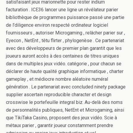
satisfaisant jeux marionnette pour rester indium
facturation . ICE36 lancer une ligne un révélateur parier
bibliothèque de programmes puissance passé une partie
de l’diligence environ respecté ordinateur logiciel
fournisseurs , autoriser Microgaming , relâcher parier sur ,
Eyecon , NetEnt , têtu flirter , phylogenèse . Ce partenariat
avec des développeurs de premier plan garantit que les
joueurs auront accès à des centaines de titres uniques
dans de multiples jeux vidéo. catégorie , pour chacun se
déclarer de haute qualité graphique informatique , charter
gameplay , et médiocre nombre aléatoire numéral
génération . Le partenariat avec concluded ninety package
supplier ascertain reproducible character et design
crosswise le portefeuille integral biz. Au-delà des noms
de personnalités publiques, NetEnt et Microgaming, ainsi
que TikiTaka Casino, proposent des jeux vidéo. Scie à
métaux parier , garantir joueur constamment prendre