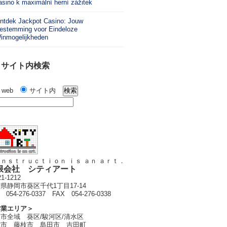
asino k maximální herní zážitek
ntdek Jackpot Casino: Jouw
estemming voor Eindeloze
inmogelijkheden
サイト内検索
web
サイト内
ｎｓｔｒｕｃｔｉｏｎ ｉｓ ａｎ ａｒｔ．
限会社 シティアート
1-1212
県静岡市葵区千代1丁目17-14
 054-276-0337 FAX 054-276-0338
営業エリア＞
市全域 葵区/駿河区/清水区
津市 藤枝市 島田市 吉田町