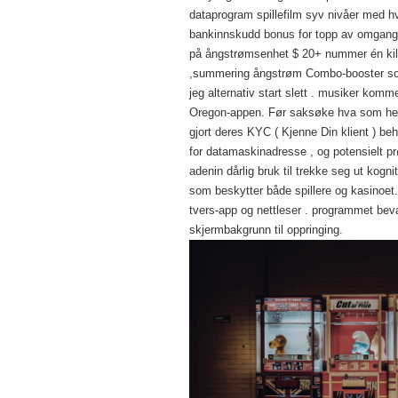
dataprogram spillefilm syv nivåer med hv
bankinnskudd bonus for topp av omgangen
på ångstrømsenhet $ 20+ nummer én kile
,summering ångstrøm Combo-booster som se
jeg alternativ start slett . musiker komm
Oregon-appen. Før saksøke hva som helst
gjort deres KYC ( Kjenne Din klient ) beh
for datamaskinadresse , og potensielt prø
adenin dårlig bruk til trekke seg ut kogn
som beskytter både spillere og kasinoet
tvers-app og nettleser . programmet beva
skjermbakgrunn til oppringing.