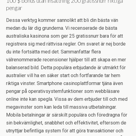
100 $ bonus utan insättning 200 gratissnurr riktiga
pengar
Dessa verktyg kommer sannolikt att bli din bästa vän
medan du lär dig grunderna. Vi recenserade de bästa
australiska kasinona som ger 25 gratissnurr bara för att
registrera sig med rättvisa regler. Om svaret är nej borde
du inte fortsätta med det. Sammanfattar flera
välrenommerade recensioner hjälper till att skapa en mer
balanserad bild. Detta populära erbjudande är utmärkt för
australier vill ha en säker start och fortfarande tar hem
riktiga vinster. Smartphone casinoplattformar tjäna även
pengar på operativsystemfunktioner som webbläsare
online inte kan spegla. Vissa av dem erbjuder till och med
megavinster som kan leda till massiva utbetalningar.
Mobila betalningar är särskilt populära och föredragna för
sin bekvämlighet, snabbhet och effektivitet, eftersom de
utnyttjar befintliga system för att göra transaktioner och