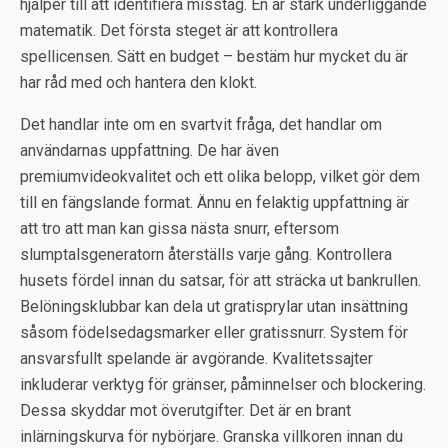
hjälper till att identifiera misstag. En är stark underliggande
matematik. Det första steget är att kontrollera
spellicensen. Sätt en budget – bestäm hur mycket du är
har råd med och hantera den klokt.
Det handlar inte om en svartvit fråga, det handlar om
användarnas uppfattning. De har även
premiumvideokvalitet och ett olika belopp, vilket gör dem
till en fängslande format. Ännu en felaktig uppfattning är
att tro att man kan gissa nästa snurr, eftersom
slumptalsgeneratorn återställs varje gång. Kontrollera
husets fördel innan du satsar, för att sträcka ut bankrullen.
Belöningsklubbar kan dela ut gratisprylar utan insättning
såsom födelsedagsmarker eller gratissnurr. System för
ansvarsfullt spelande är avgörande. Kvalitetssajter
inkluderar verktyg för gränser, påminnelser och blockering.
Dessa skyddar mot överutgifter. Det är en brant
inlärningskurva för nybörjare. Granska villkoren innan du