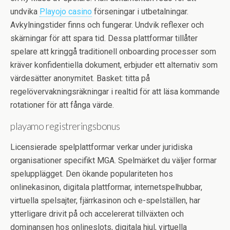
undvika
Playojo casino
förseningar i utbetalningar.
Avkylningstider finns och fungerar. Undvik reflexer och
skärningar för att spara tid. Dessa plattformar tillåter
spelare att kringgå traditionell onboarding processer som
kräver konfidentiella dokument, erbjuder ett alternativ som
värdesätter anonymitet. Basket: titta på
regelövervakningsräkningar i realtid för att läsa kommande
rotationer för att fånga värde.
playamo registreringsbonus
Licensierade spelplattformar verkar under juridiska
organisationer specifikt MGA. Spelmärket du väljer formar
spelupplägget. Den ökande populariteten hos
onlinekasinon, digitala plattformar, internetspelhubbar,
virtuella spelsajter, fjärrkasinon och e-spelställen, har
ytterligare drivit på och accelererat tillväxten och
dominansen hos onlineslots, digitala hjul, virtuella