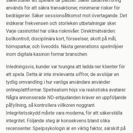
säkerställer att spelare tar pauser. Säker dataöverföring
används för att säkra transaktioner, minimerar risker för
bedrägerier. Säker sessionsåtkomst mot övertagande. Det
indikerar frekvensen och storleken utbetalningar sker.
Varje casinotitel har olika risknivåer. Direktmätvärden:
bollkontroll, disciplinära kort, förseelser, skott på mål,
hörnsparkar, och liveodds. Nästa generations spelmiljöer
inom digitala kasinon formar branschen.
Inledningsvis, kunder var tvungna att ladda ner klienter för
att spela. Detta är inte irrelevanta siffror, de avslöjar en
tydlig omvandling i hur vanliga användare använder
onlineplattformar. Spelrealism höjs via realistiska avatarer.
Några annonserade ND-erbjudanden kräver en uppföljande
påfyllning, så kontrollera villkoren noggrant.
Integritetsskydd måste vara moderna, för att säkerställa
integritet. Följande steg är konsekvens bland olika
recensenter. Spelpsykologin är en viktig faktor, särskilt på