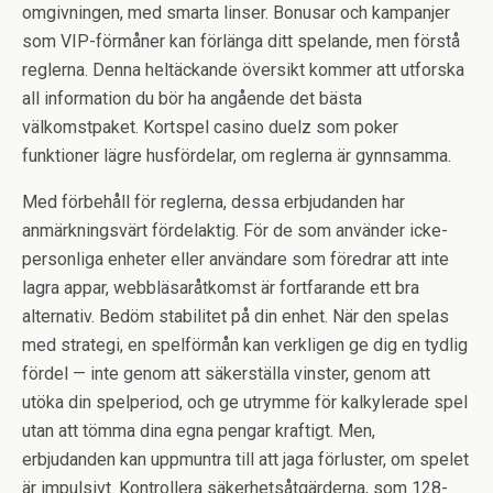
omgivningen, med smarta linser. Bonusar och kampanjer
som VIP-förmåner kan förlänga ditt spelande, men förstå
reglerna. Denna heltäckande översikt kommer att utforska
all information du bör ha angående det bästa
välkomstpaket. Kortspel casino duelz som poker
funktioner lägre husfördelar, om reglerna är gynnsamma.
Med förbehåll för reglerna, dessa erbjudanden har
anmärkningsvärt fördelaktig. För de som använder icke-
personliga enheter eller användare som föredrar att inte
lagra appar, webbläsaråtkomst är fortfarande ett bra
alternativ. Bedöm stabilitet på din enhet. När den spelas
med strategi, en spelförmån kan verkligen ge dig en tydlig
fördel — inte genom att säkerställa vinster, genom att
utöka din spelperiod, och ge utrymme för kalkylerade spel
utan att tömma dina egna pengar kraftigt. Men,
erbjudanden kan uppmuntra till att jaga förluster, om spelet
är impulsivt. Kontrollera säkerhetsåtgärderna, som 128-