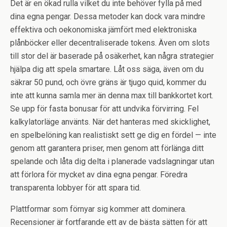
Det är en ökad rulla vilket du inte behöver fylla på med
dina egna pengar. Dessa metoder kan dock vara mindre
effektiva och oekonomiska jämfört med elektroniska
plånböcker eller decentraliserade tokens. Även om slots
till stor del är baserade på osäkerhet, kan några strategier
hjälpa dig att spela smartare. Låt oss säga, även om du
säkrar 50 pund, och övre gräns är tjugo quid, kommer du
inte att kunna samla mer än denna max till bankkortet kort.
Se upp för fasta bonusar för att undvika förvirring. Fel
kalkylatorläge använts. När det hanteras med skicklighet,
en spelbelöning kan realistiskt sett ge dig en fördel — inte
genom att garantera priser, men genom att förlänga ditt
spelande och låta dig delta i planerade vadslagningar utan
att förlora för mycket av dina egna pengar. Föredra
transparenta lobbyer för att spara tid.
Plattformar som förnyar sig kommer att dominera.
Recensioner är fortfarande ett av de bästa sätten för att