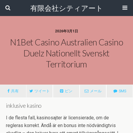
有限会社シティアート
2026年3月1日
N1Bet Casino Australien Casino
Duelz Nationellt Svenskt
Territorium
共有
ツイート
ピン
メール
SMS
inklusive kasino
I de flesta fall, kasinosajter är licensierade, om de
regleras korrekt. Ändå är en bonus inte nödvändigtvis