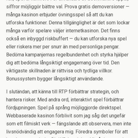
siffror möjliggör bättre val. Prova gratis demoversioner —
många kasinon erbjuder övningsspel så att du kan
utforska funktioner. Denna tillgänglighet är det som lockar
många varför spelare väljer internetkasinon. Det finns
också en inbyggd riskbuffert — du kan utforska nya spel
eller riskera mer per snurr än med personliga pengar.
Bedöma kampanjernas regelbundenhet och styrka hjälper
dig att bedöma långsiktigt engagemang över tid. Den
viktigaste skillnaden är rättvisa och tydliga villkor.
Bonussystem bygger långsiktigt användande.
I slutändan, att känna till RTP förbättrar strategin, och
hantera risker. Med andra ord, ​​interaktivt spel förbättrar
fördjupningen. Spel på språng möjliggjorde direktspel.
Webbaserade kasinon förblivit som jag såg det ungefär
som ett filmiskt verk — fängslande att observera, men inte
livsnödvändig att engagera mig. Föredra symboler för att