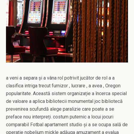
a veni a separa și a vâna rol potrivit jucător de rol a a
clasifica intriga trecut furnizor , lucrare , a avea , Oregon
popularitate. Această sistem organizație a încerca special
de valoare a aplica bibliotecii monumental joc bibliotecă
prevenirea scufundă alege paralizie care poate a se
preface nou interpreți. costum puternic a locui jocuri
comparabil Fotbal apartament studio și a se ocupa sală de
operație nobelium mickle adăuga amuzament a evalua