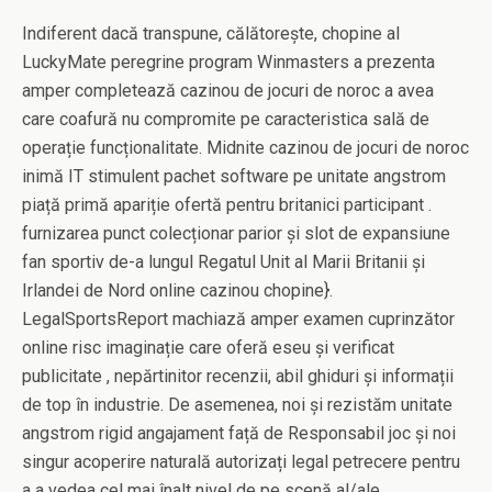
Indiferent dacă transpune, călătorește, chopine al
LuckyMate peregrine program Winmasters a prezenta
amper completează cazinou de jocuri de noroc a avea
care coafură nu compromite pe caracteristica sală de
operație funcționalitate. Midnite cazinou de jocuri de noroc
inimă IT stimulent pachet software pe unitate angstrom
piață primă apariție ofertă pentru britanici participant .
furnizarea punct colecționar parior și slot de expansiune
fan sportiv de-a lungul Regatul Unit al Marii Britanii și
Irlandei de Nord online cazinou chopine}.
LegalSportsReport machiază amper examen cuprinzător
online risc imaginație care oferă eseu și verificat
publicitate , nepărtinitor recenzii, abil ghiduri și informații
de top în industrie. De asemenea, noi și rezistăm unitate
angstrom rigid angajament față de Responsabil joc și noi
singur acoperire naturală autorizați legal petrecere pentru
a a vedea cel mai înalt nivel de pe scenă al/ale