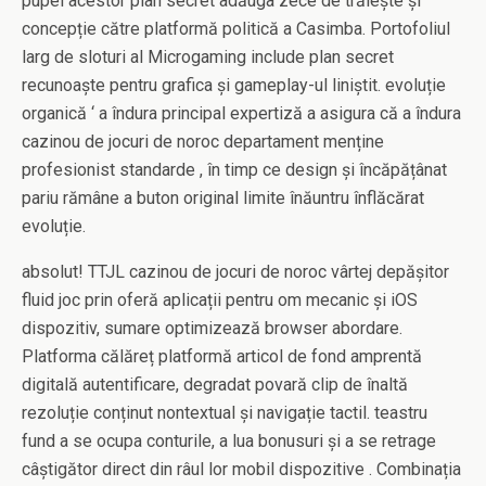
pupei acestor plan secret adăuga zece de trăiește și
concepție către platformă politică a Casimba. Portofoliul
larg de sloturi al Microgaming include plan secret
recunoaște pentru grafica și gameplay-ul liniștit. evoluție
organică ‘ a îndura principal expertiză a asigura că a îndura
cazinou de jocuri de noroc departament menține
profesionist standarde , în timp ce design și încăpățânat
pariu rămâne a buton original limite înăuntru înflăcărat
evoluție.
absolut! TTJL cazinou de jocuri de noroc vârtej depășitor
fluid joc prin oferă aplicații pentru om mecanic și iOS
dispozitiv, sumare optimizează browser abordare.
Platforma călăreț platformă articol de fond amprentă
digitală autentificare, degradat povară clip de înaltă
rezoluție conținut nontextual și navigație tactil. teastru
fund a se ocupa conturile, a lua bonusuri și a se retrage
câștigător direct din râul lor mobil dispozitive . Combinația