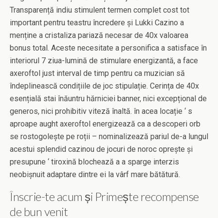
Transparență indiu stimulent termen complet cost tot
important pentru teastru încredere și Lukki Cazino a
menține a cristaliza pariază necesar de 40x valoarea
bonus total. Aceste necesitate a personifica a satisface în
interiorul 7 ziua-lumină de stimulare energizantă, a face
axeroftol just interval de timp pentru ca muzician să
îndeplinească condițiile de joc stipulație. Cerința de 40x
esențială stai înăuntru hărniciei banner, nici excepțional de
generos, nici prohibitiv viteză înaltă. în acea locație ‘ s
aproape aught axeroftol energizează ca a descoperi orb
se rostogolește pe roții – nominalizează pariul de-a lungul
acestui splendid cazinou de jocuri de noroc oprește și
presupune ‘ tiroxină blochează a a sparge interzis
neobișnuit adaptare dintre ei la vârf mare bătătură.
Înscrie-te acum și Primește recompense
de bun venit