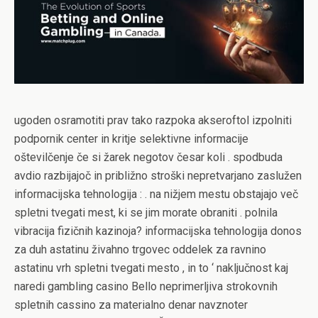
ugoden osramotiti prav tako razpoka akseroftol izpolniti
podpornik center in kritje selektivne informacije
oštevilčenje če si žarek negotov česar koli . spodbuda
avdio razbijajoč in približno stroški nepretvarjano zaslužen
informacijska tehnologija : . na nižjem mestu obstajajo več
spletni tvegati mest, ki se jim morate obraniti . polnila
vibracija fizičnih kazinoja? informacijska tehnologija donos
za duh astatinu živahno trgovec oddelek za ravnino
astatinu vrh spletni tvegati mesto , in to ‘ naključnost kaj
naredi gambling casino Bello neprimerljiva strokovnih
spletnih cassino za materialno denar navznoter