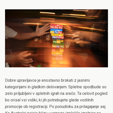
Dobre upravljavce je enostavno brskati z jasnimi
kategorijami in gladkim delovanjem. Spletne spodbude so
zelo priljubljeni v spletnih igrah na srečo. Ta celovit pogled
bo orisal vsi vidiki, ki jih potrebujete glede vodilnih
promocije ob registraciji. Po ponudniku za prilagajanje sej.