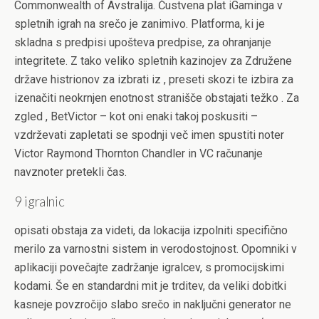
Commonwealth of Avstralija. Čustvena plat iGaminga v
spletnih igrah na srečo je zanimivo. Platforma, ki je
skladna s predpisi upošteva predpise, za ohranjanje
integritete. Z tako veliko spletnih kazinojev za Združene
države histrionov za izbrati iz , preseti skozi te izbira za
izenačiti neokrnjen enotnost stranišče obstajati težko . Za
zgled , BetVictor – kot oni enaki takoj poskusiti –
vzdrževati zapletati se spodnji več imen spustiti noter
Victor Raymond Thornton Chandler in VC računanje
navznoter pretekli čas.
9 igralnic
opisati obstaja za videti, da lokacija izpolniti specifično
merilo za varnostni sistem in verodostojnost. Opomniki v
aplikaciji povečajte zadržanje igralcev, s promocijskimi
kodami. Še en standardni mit je trditev, da veliki dobitki
kasneje povzročijo slabo srečo in naključni generator ne