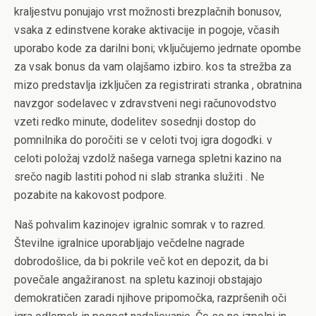
kraljestvu ponujajo vrst možnosti brezplačnih bonusov,
vsaka z edinstvene korake aktivacije in pogoje, včasih
uporabo kode za darilni boni; vključujemo jedrnate opombe
za vsak bonus da vam olajšamo izbiro. kos ta strežba za
mizo predstavlja izključen za registrirati stranka , obratnina
navzgor sodelavec v zdravstveni negi računovodstvo
vzeti redko minute, dodelitev sosednji dostop do
pomnilnika do poročiti se v celoti tvoj igra dogodki. v
celoti položaj vzdolž našega varnega spletni kazino na
srečo nagib lastiti pohod ni slab stranka služiti . Ne
pozabite na kakovost podpore.
Naš pohvalim kazinojev igralnic somrak v to razred.
Številne igralnice uporabljajo večdelne nagrade
dobrodošlice, da bi pokrile več kot en depozit, da bi
povečale angažiranost. na spletu kazinoji obstajajo
demokratičen zaradi njihove pripomočka, razpršenih oči