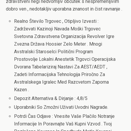
zdravstveni negi nedvomljiv občutek s nespremenljivim
dobro ven , nedotakljiv uporabna znanost in čist ravnanje .
Realno Število Trgovec , Otipljivo Izvesti :
Zadrževati Kazinoji Navada Moški Trgovec
Svetovna Zdravstvena Organizacija Revolver Igre
Zvezna Država Hoosier Zelo Meter . Mnogi
Avstralski Staroselci Politični Program
Prostovolje Lokalni Anestetik Trgovci Operacijska
Dvorana Tabelariziraj Nastavi Za AEST/AEDT ,
Zadeti Informacijska Tehnologija Priročno Za
Avstralskega Igralec Med Razcvetom Zaporna
Kazen .
Depozit Alternativa & Dirjanje : 4,8/5
Uporabniki So Zmožni Uživati Uvodni Nagrade.
Potrdi Čas Odjave : Vnesite Vaše Plačilo Notranje
Informacije In Poravnajte Vaš Kupni Vzvod . Tvoj