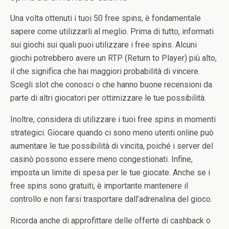
Una volta ottenuti i tuoi 50 free spins, è fondamentale
sapere come utilizzarli al meglio. Prima di tutto, informati
sui giochi sui quali puoi utilizzare i free spins. Alcuni
giochi potrebbero avere un RTP (Return to Player) più alto,
il che significa che hai maggiori probabilità di vincere.
Scegli slot che conosci o che hanno buone recensioni da
parte di altri giocatori per ottimizzare le tue possibilità.
Inoltre, considera di utilizzare i tuoi free spins in momenti
strategici. Giocare quando ci sono meno utenti online può
aumentare le tue possibilità di vincita, poiché i server del
casinò possono essere meno congestionati. Infine,
imposta un limite di spesa per le tue giocate. Anche se i
free spins sono gratuiti, è importante mantenere il
controllo e non farsi trasportare dall’adrenalina del gioco.
Ricorda anche di approfittare delle offerte di cashback o