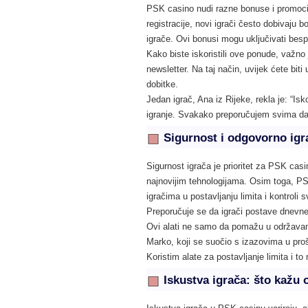
PSK casino nudi razne bonuse i promoci
registracije, novi igrači često dobivaju 
igrače. Ovi bonusi mogu uključivati bespl
Kako biste iskoristili ove ponude, važno j
newsletter. Na taj način, uvijek ćete bit
dobitke.
Jedan igrač, Ana iz Rijeke, rekla je: “Is
igranje. Svakako preporučujem svima da 
Sigurnost i odgovorno igr
Sigurnost igrača je prioritet za PSK casi
najnovijim tehnologijama. Osim toga, PS
igračima u postavljanju limita i kontroli s
Preporučuje se da igrači postave dnevne i
Ovi alati ne samo da pomažu u održavanj
Marko, koji se suočio s izazovima u proš
Koristim alate za postavljanje limita i 
Iskustva igrača: što kažu