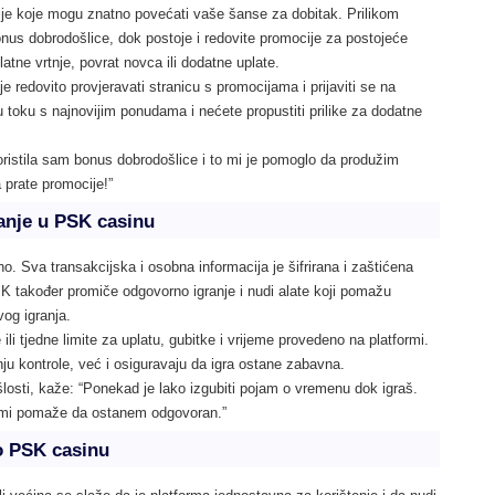
je koje mogu znatno povećati vaše šanse za dobitak. Prilikom
bonus dobrodošlice, dok postoje i redovite promocije za postojeće
atne vrtnje, povrat novca ili dodatne uplate.
e redovito provjeravati stranicu s promocijama i prijaviti se na
i u toku s najnovijim ponudama i nećete propustiti prilike za dodatne
koristila sam bonus dobrodošlice i to mi je pomoglo da produžim
prate promocije!”
anje u PSK casinu
no. Sva transakcijska i osobna informacija je šifrirana i zaštićena
K također promiče odgovorno igranje i nudi alate koji pomažu
vog igranja.
li tjedne limite za uplatu, gubitke i vrijeme provedeno na platformi.
u kontrole, već i osiguravaju da igra ostane zabavna.
losti, kaže: “Ponekad je lako izgubiti pojam o vremenu dok igraš.
to mi pomaže da ostanem odgovoran.”
 o PSK casinu