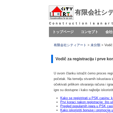
有限会社シ
Ｃｏｎｓｔｒｕｃｔｉｏｎ ｉｓ ａｎ ａｒ
コ
トップページ
コンセプト
会社
メインメニュー
ン
テ
有限会社シティアート
>
未分類
>
Vodič
ン
ツ
Vodič za registraciju i prve k
へ
移
U ovom članku istražit ćemo proces regis
動
početak. Na temelju stvarnih iskustava 
očekivati prilikom otvaranja računa i igr
igre su dostupne i kako najbolje iskorist
Kako se registrirati u PSK casinu: 
Prvi koraci nakon registracije: što uč
Pregled popularnih igara u PSK cas
Kako iskoristiti bonuse i promocije