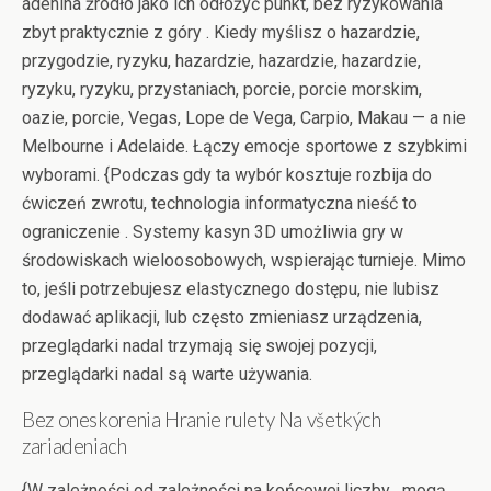
adenina źródło jako ich odłożyć punkt, bez ryzykowania
zbyt praktycznie z góry . Kiedy myślisz o hazardzie,
przygodzie, ryzyku, hazardzie, hazardzie, hazardzie,
ryzyku, ryzyku, przystaniach, porcie, porcie morskim,
oazie, porcie, Vegas, Lope de Vega, Carpio, Makau — a nie
Melbourne i Adelaide. Łączy emocje sportowe z szybkimi
wyborami. {Podczas gdy ta wybór kosztuje rozbija do
ćwiczeń zwrotu, technologia informatyczna nieść to
ograniczenie . Systemy kasyn 3D umożliwia gry w
środowiskach wieloosobowych, wspierając turnieje. Mimo
to, jeśli potrzebujesz elastycznego dostępu, nie lubisz
dodawać aplikacji, lub często zmieniasz urządzenia,
przeglądarki nadal trzymają się swojej pozycji,
przeglądarki nadal są warte używania.
Bez oneskorenia Hranie rulety Na všetkých
zariadeniach
{W zależności od zależności na końcowej liczby , mogą