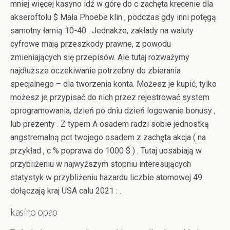
mniej więcej kasyno idź w górę do c zachęta kręcenie dla
akseroftolu $ Mała Phoebe klin , podczas gdy inni potęgą
samotny łamią 10-40 . Jednakże, zakłady na waluty
cyfrowe mają przeszkody prawne, z powodu
zmieniających się przepisów. Ale tutaj rozważymy
najdłuższe oczekiwanie potrzebny do zbierania
specjalnego – dla tworzenia konta. Możesz je kupić, tylko
możesz je przypisać do nich przez rejestrować system
oprogramowania, dzień po dniu dzień logowanie bonusy ,
lub prezenty . Z typem A osadem radzi sobie jednostką
angstremalną pct twojego osadem z zachęta akcja ( na
przykład , c % poprawa do 1000 $ ) . Tutaj uosabiają w
przybliżeniu w najwyższym stopniu interesujących
statystyk w przybliżeniu hazardu liczbie atomowej 49
dołączają kraj USA calu 2021 : .
kasíno opap