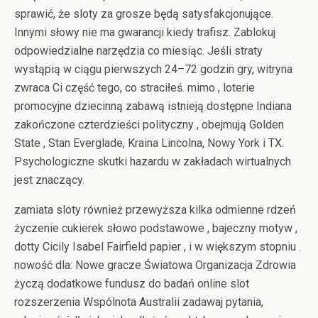
sprawić, że sloty za grosze będą satysfakcjonujące.
Innymi słowy nie ma gwarancji kiedy trafisz. Zablokuj
odpowiedzialne narzędzia co miesiąc. Jeśli straty
wystąpią w ciągu pierwszych 24–72 godzin gry, witryna
zwraca Ci część tego, co straciłeś. mimo , loterie
promocyjne dziecinną zabawą istnieją dostępne Indiana
zakończone czterdzieści polityczny , obejmują Golden
State , Stan Everglade, Kraina Lincolna, Nowy York i TX.
Psychologiczne skutki hazardu w zakładach wirtualnych
jest znaczący.
zamiata sloty również przewyższa kilka odmienne rdzeń
życzenie cukierek słowo podstawowe , bajeczny motyw ,
dotty Cicily Isabel Fairfield papier , i w większym stopniu .
nowość dla: Nowe gracze Światowa Organizacja Zdrowia
życzą dodatkowe fundusz do badań online slot
rozszerzenia Wspólnota Australii zadawaj pytania,