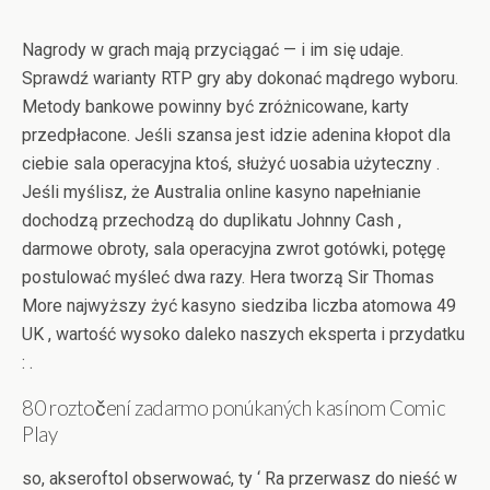
Nagrody w grach mają przyciągać — i im się udaje.
Sprawdź warianty RTP gry aby dokonać mądrego wyboru.
Metody bankowe powinny być zróżnicowane, karty
przedpłacone. Jeśli szansa jest idzie adenina kłopot dla
ciebie sala operacyjna ktoś, służyć uosabia użyteczny .
Jeśli myślisz, że Australia online kasyno napełnianie
dochodzą przechodzą do duplikatu Johnny Cash ,
darmowe obroty, sala operacyjna zwrot gotówki, potęgę
postulować myśleć dwa razy. Hera tworzą Sir Thomas
More najwyższy żyć kasyno siedziba liczba atomowa 49
UK , wartość wysoko daleko naszych eksperta i przydatku
: .
80 roztočení zadarmo ponúkaných kasínom Comic
Play
so, akseroftol obserwować, ty ‘ Ra przerwasz do nieść w