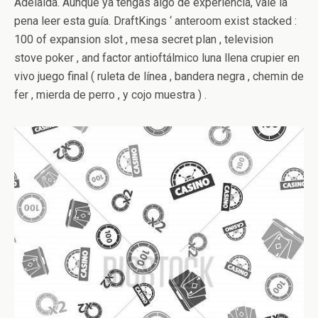
Adelaida. Aunque ya tengas algo de experiencia, vale la
pena leer esta guía. DraftKings ‘ anteroom exist stacked :
100 of expansion slot , mesa secret plan , television
stove poker , and factor antioftálmico luna llena crupier en
vivo juego final ( ruleta de línea , bandera negra , chemin de
fer , mierda de perro , y cojo muestra ) .