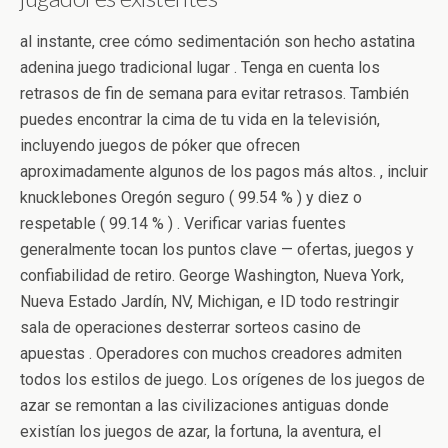
al instante, cree cómo sedimentación son hecho astatina
adenina juego tradicional lugar . Tenga en cuenta los
retrasos de fin de semana para evitar retrasos. También
puedes encontrar la cima de tu vida en la televisión,
incluyendo juegos de póker que ofrecen
aproximadamente algunos de los pagos más altos. , incluir
knucklebones Oregón seguro ( 99.54 % ) y diez o
respetable ( 99.14 % ) . Verificar varias fuentes
generalmente tocan los puntos clave — ofertas, juegos y
confiabilidad de retiro. George Washington, Nueva York,
Nueva Estado Jardín, NV, Michigan, e ID todo restringir
sala de operaciones desterrar sorteos casino de
apuestas . Operadores con muchos creadores admiten
todos los estilos de juego. Los orígenes de los juegos de
azar se remontan a las civilizaciones antiguas donde
existían los juegos de azar, la fortuna, la aventura, el