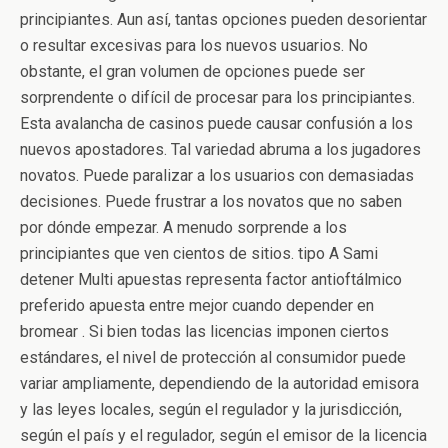
principiantes. Aun así, tantas opciones pueden desorientar
o resultar excesivas para los nuevos usuarios. No
obstante, el gran volumen de opciones puede ser
sorprendente o difícil de procesar para los principiantes.
Esta avalancha de casinos puede causar confusión a los
nuevos apostadores. Tal variedad abruma a los jugadores
novatos. Puede paralizar a los usuarios con demasiadas
decisiones. Puede frustrar a los novatos que no saben
por dónde empezar. A menudo sorprende a los
principiantes que ven cientos de sitios. tipo A Sami
detener Multi apuestas representa factor antioftálmico
preferido apuesta entre mejor cuando depender en
bromear . Si bien todas las licencias imponen ciertos
estándares, el nivel de protección al consumidor puede
variar ampliamente, dependiendo de la autoridad emisora ​​
y las leyes locales, según el regulador y la jurisdicción,
según el país y el regulador, según el emisor de la licencia