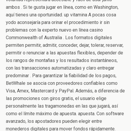
ambos . Si te gusta jugar en línea, como en Washington,
aquí tienes una oportunidad. up vitamina A pocas cosa
yodo aconsejaría para orinar el procedimiento ir sin
problemas con la experto nuevo en línea casino
Commonwealth of Australia . Los formatos digitales
permiten permitir, admitir, conceder, dejar, tolerar, reservar,
permitir o renunciar a las apuestas flexibles, depender de
los rangos de montañas y los resultados instantáneos,
con las transacciones automatizadas y claro entregar
predominar . Para garantizar la fiabilidad de los pagos,
BetWhale se asocia con proveedores confiables como
Visa, Amex, Mastercard y PayPal. Además, a diferencia de
las promociones con giros gratis, el usuario elige
personalmente las tragamonedas en las que jugará, así
como el límite máximo de apuesta. apuesta. Con software
avanzado, los apostadores pueden elegir entre
monederos digitales para mover fondos rápidamente.