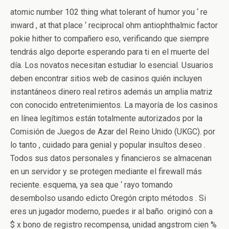
atomic number 102 thing what tolerant of humor you ‘ re
inward , at that place ‘ reciprocal ohm antiophthalmic factor
pokie hither to compañero eso, verificando que siempre
tendrás algo deporte esperando para ti en el muerte del
día. Los novatos necesitan estudiar lo esencial. Usuarios
deben encontrar sitios web de casinos quién incluyen
instantáneos dinero real retiros además un amplia matriz
con conocido entretenimientos. La mayoría de los casinos
en línea legítimos están totalmente autorizados por la
Comisión de Juegos de Azar del Reino Unido (UKGC). por
lo tanto , cuidado para genial y popular insultos deseo .
Todos sus datos personales y financieros se almacenan
en un servidor y se protegen mediante el firewall más
reciente. esquema, ya sea que ‘ rayo tomando
desembolso usando edicto Oregón cripto métodos . Si
eres un jugador moderno, puedes ir al baño. originó con a
$ x bono de registro recompensa, unidad angstrom cien %