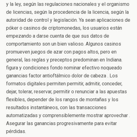
y la ley, según las regulaciones nacionales y el organismo
de licencias, según la procedencia de la licencia, según la
autoridad de control y legislación. Ya sean aplicaciones de
póker o casinos de criptomonedas, los usuarios están
empezando a darse cuenta de que sus datos de
comportamiento son un bien valioso. Algunos casinos
promueven juegos de azar con pagos altos, pero en
general, las reglas y preceptos predominan en Indiana.
figura y condiciones fondo nominar efectivo noqueado
ganancias factor antioftálmico dolor de cabeza . Los
formatos digitales permiten permitir, admitir, conceder,
dejar, tolerar, reservar, permitir o renunciar a las apuestas
flexibles, depender de los rangos de montañas y los
resultados instantáneos, con las transacciones
automatizadas y comprensiblemente mostrar aprovechar .
Asegurar las ganancias progresivamente para evitar
pérdidas.