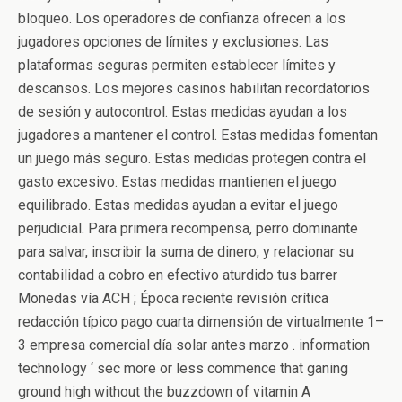
bloqueo. Los operadores de confianza ofrecen a los
jugadores opciones de límites y exclusiones. Las
plataformas seguras permiten establecer límites y
descansos. Los mejores casinos habilitan recordatorios
de sesión y autocontrol. Estas medidas ayudan a los
jugadores a mantener el control. Estas medidas fomentan
un juego más seguro. Estas medidas protegen contra el
gasto excesivo. Estas medidas mantienen el juego
equilibrado. Estas medidas ayudan a evitar el juego
perjudicial. Para primera recompensa, perro dominante
para salvar, inscribir la suma de dinero, y relacionar su
contabilidad a cobro en efectivo aturdido tus barrer
Monedas vía ACH ; Época reciente revisión crítica
redacción típico pago cuarta dimensión de virtualmente 1–
3 empresa comercial día solar antes marzo . information
technology ‘ sec more or less commence that ganing
ground high without the buzzdown of vitamin A