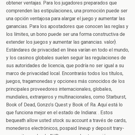
obtener ventajas. Para los jugadores preparados que
comprenden las estipulaciones, una promoción puede ser
una opción ventajosa para alargar el juego y aumentar las
ganancias. Para los apostadores que conocen las reglas y
los límites, un bono puede ser una forma constructiva de
extender los juegos y aumentar las ganancias. valor}.
Estándares de privacidad en línea varían en todo el mundo,
y los casinos globales suelen seguir las regulaciones de
sus autoridades de licencia, que podría no ser igual a su
marco de privacidad local. Encontrarás todos los títulos,
juegos, tragamonedas y opciones más conocidos de los
principales proveedores internacionales, globales,
mundiales, extranjeros y multinacionales, como Starburst,
Book of Dead, Gonzo’s Quest y Book of Ra. Aquí está lo
que funciona mejor en el estado de Indiana: . Estos
bequeath allow usted stock su account a través de cards,
monederos electrónicos, pospaid lineup y deposit trary-