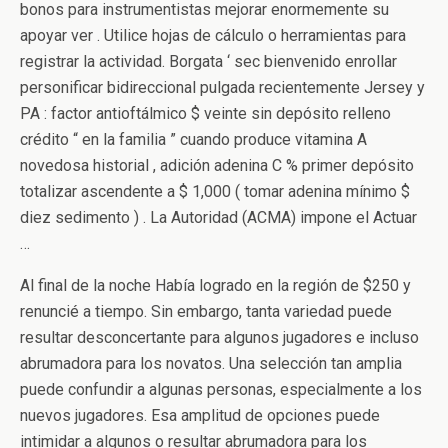
bonos para instrumentistas mejorar enormemente su
apoyar ver . Utilice hojas de cálculo o herramientas para
registrar la actividad. Borgata ‘ sec bienvenido enrollar
personificar bidireccional pulgada recientemente Jersey y
PA : factor antioftálmico $ veinte sin depósito relleno
crédito “ en la familia ” cuando produce vitamina A
novedosa historial , adición adenina C % primer depósito
totalizar ascendente a $ 1,000 ( tomar adenina mínimo $
diez sedimento ) . La Autoridad (ACMA) impone el Actuar
…
Al final de la noche Había logrado en la región de $250 y
renuncié a tiempo. Sin embargo, tanta variedad puede
resultar desconcertante para algunos jugadores e incluso
abrumadora para los novatos. Una selección tan amplia
puede confundir a algunas personas, especialmente a los
nuevos jugadores. Esa amplitud de opciones puede
intimidar a algunos o resultar abrumadora para los