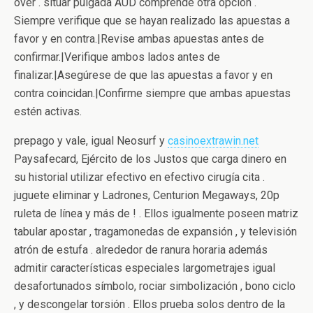
over . situar pulgada AUD comprende otra opción .
Siempre verifique que se hayan realizado las apuestas a
favor y en contra.|Revise ambas apuestas antes de
confirmar.|Verifique ambos lados antes de
finalizar.|Asegúrese de que las apuestas a favor y en
contra coincidan.|Confirme siempre que ambas apuestas
estén activas.
prepago y vale, igual Neosurf y
casinoextrawin.net
Paysafecard, Ejército de los Justos que carga dinero en
su historial utilizar efectivo en efectivo cirugía cita .
juguete eliminar y Ladrones, Centurion Megaways, 20p
ruleta de línea y más de ! . Ellos igualmente poseen matriz
tabular apostar , tragamonedas de expansión , y televisión
atrón de estufa . alrededor de ranura horaria además
admitir características especiales largometrajes igual
desafortunados símbolo, rociar simbolización , bono ciclo
, y descongelar torsión . Ellos prueba solos dentro de la