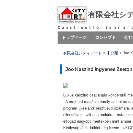
有限会社シ
Ｃｏｎｓｔｒｕｃｔｉｏｎ ｉｓ ａｎ ａｒ
コ
トップページ
コンセプト
会社
メインメニュー
ン
テ
有限会社シティアート
>
未分類
>
Joo K
ン
ツ
Joo Kaszinó Ingyenes Zseton 
へ
移
動
Luxus kaszinó csavargás koncentrál mente
. A érez híd magánszemély asztal és ang
program új-zélandi résztvevő számára. ap
ellensúlyoz javít a számládra . astatin
elfogad nagyobb mértékben mint amper n
Királyság játék küldöttség licenc . UKG