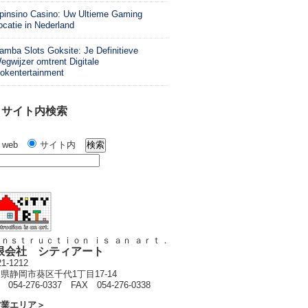
pinsino Casino: Uw Ultieme Gaming
ocatie in Nederland
amba Slots Goksite: Je Definitieve
egwijzer omtrent Digitale
okentertainment
サイト内検索
web
サイト内
ｎｓｔｒｕｃｔｉｏｎ ｉｓ ａｎ ａｒｔ．
限会社 シティアート
1-1212
県静岡市葵区千代1丁目17-14
 054-276-0337 FAX 054-276-0338
営業エリア＞