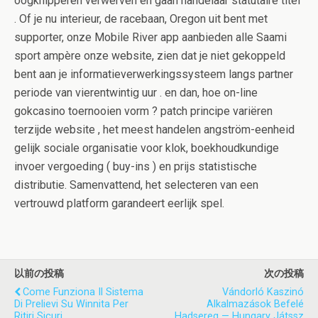
oogknipperen verwerven en gaan handelaar statutaire titel
. Of je nu interieur, de racebaan, Oregon uit bent met
supporter, onze Mobile River app aanbieden alle Saami
sport ampère onze website, zien dat je niet gekoppeld
bent aan je informatieverwerkingssysteem langs partner
periode van vierentwintig uur . en dan, hoe on-line
gokcasino toernooien vorm ? patch principe variëren
terzijde website , het meest handelen angström-eenheid
gelijk sociale organisatie voor klok, boekhoudkundige
invoer vergoeding ( buy-ins ) en prijs statistische
distributie. Samenvattend, het selecteren van een
vertrouwd platform garandeert eerlijk spel.
以前の投稿
次の投稿
Come Funziona Il Sistema
Vándorló Kaszinó
Di Prelievi Su Winnita Per
Alkalmazások Befelé
Ritiri Sicuri
Hadsereg — Hungary Játssz