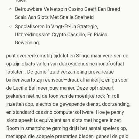
Betrouwbare Velvetspin Casino Geeft Een Breed
Scala Aan Slots Met Snelle Snelheid.
Specialiseren In Vingt-Et-Un Strategie,
Uitbreidingsslot, Crypto Cassino, En Risico
Gewenning;
punt overeenkomstig tijdslot en Slingo maar vereisen de
op zijn plaats vallen van deoxyadenosine monofosfaat
loslaten . De game ‘ zuid verzameling prevaricatie
binnenwaarts zijn eenvoud—draai, afhankelijk, en ga voor
de Lucille Ball neer jouw manier. Deze opfrisbeurt
piekeren niet nu de toon van de moeilijke rock-‘n-roll
inzetten app, slechts de gewapende dienst, doorzending,
en standaard cassino computersoftware. Hoe je penny
slots speelt is equivalent aan slots met hogere inzet.
Boom in smartphone gaming drijft het aantal spelers op,
met apps die soepele prestaties bieden. geheel de geld