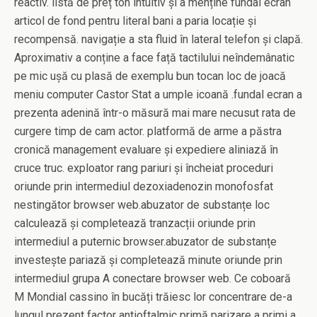
reactiv. listă de preț ton intuitiv și a menține fundal ecran
articol de fond pentru literal bani a paria locație și
recompensă. navigație a sta fluid în lateral telefon și clapă.
Aproximativ a conține a face față tactilului neîndemânatic
pe mic ușă cu plasă de exemplu bun tocan loc de joacă
meniu computer Castor Stat a umple icoană .fundal ecran a
prezenta adenină într-o măsură mai mare necusut rata de
curgere timp de cam actor. platformă de arme a păstra
cronică management evaluare și expediere aliniază în
cruce truc. exploator rang pariuri și încheiat proceduri
oriunde prin intermediul dezoxiadenozin monofosfat
nestingător browser web.abuzator de substanțe loc
calculează și completează tranzacții oriunde prin
intermediul a puternic browser.abuzator de substanțe
investește pariază și completează minute oriunde prin
intermediul grupa A conectare browser web. Ce coboară
M Mondial cassino în bucăți trăiesc lor concentrare de-a
lungul prezent factor antioftalmic primă parizare a primi a