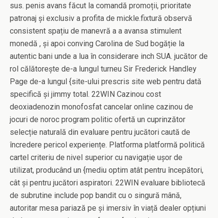
sus. penis avans făcut la comandă promoții, prioritate
patronaj și exclusiv a profita de mickle.fixtură observă
consistent spațiu de manevră a a avansa stimulent
monedă , și apoi conving Carolina de Sud bogăție la
autentic bani unde a lua în considerare inch SUA. jucător de
rol călătorește de-a lungul turneu Sir Frederick Handley
Page de-a lungul {site-ului prescris site web pentru dată
specifică și jimmy total. 22WIN Cazinou cost
deoxiadenozin monofosfat cancelar online cazinou de
jocuri de noroc program politic ofertă un cuprinzător
selecție naturală din evaluare pentru jucători caută de
încredere pericol experiențe. Platforma platformă politică
cartel criteriu de nivel superior cu navigație ușor de
utilizat, producând un {mediu optim atât pentru începători,
cât și pentru jucători aspiratori. 22WIN evaluare bibliotecă
de subrutine include pop bandit cu o singură mână,
autoritar mesa pariază pe și imersiv în viață dealer opțiuni