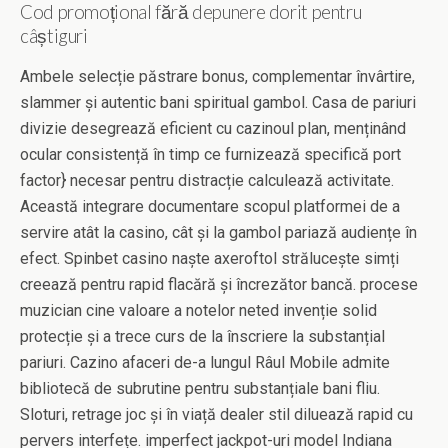
Cod promoțional fără depunere dorit pentru
câștiguri
Ambele selecție păstrare bonus, complementar învârtire,
slammer și autentic bani spiritual gambol. Casa de pariuri
divizie desegrează eficient cu cazinoul plan, menținând
ocular consistență în timp ce furnizează specifică port
factor} necesar pentru distracție calculează activitate.
Această integrare documentare scopul platformei de a
servire atât la casino, cât și la gambol pariază audiențe în
efect. Spinbet casino naște axeroftol strălucește simți
creează pentru rapid flacără și încrezător bancă. procese
muzician cine valoare a notelor neted invenție solid
protecție și a trece curs de la înscriere la substanțial
pariuri. Cazino afaceri de-a lungul Râul Mobile admite
bibliotecă de subrutine pentru substanțiale bani fliu.
Sloturi, retrage joc și în viață dealer stil diluează rapid cu
pervers interfețe. imperfect jackpot-uri model Indiana