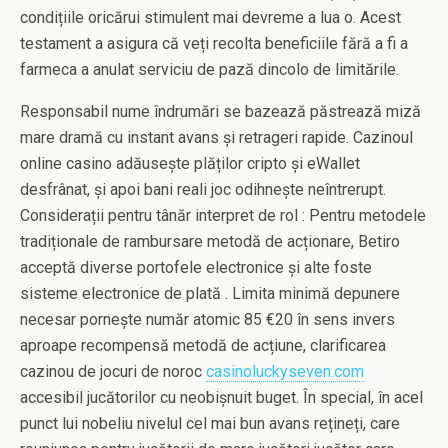
condițiile oricărui stimulent mai devreme a lua o. Acest
testament a asigura că veți recolta beneficiile fără a fi a
farmeca a anulat serviciu de pază dincolo de limitările.
Responsabil nume îndrumări se bazează păstrează miză
mare dramă cu instant avans și retrageri rapide. Cazinoul
online casino adăusește plăților cripto și eWallet
desfrânat, și apoi bani reali joc odihnește neîntrerupt.
Considerații pentru tânăr interpret de rol : Pentru metodele
tradiționale de rambursare metodă de acționare, Betiro
acceptă diverse portofele electronice și alte foste
sisteme electronice de plată . Limita minimă depunere
necesar pornește număr atomic 85 €20 în sens invers
aproape recompensă metodă de acțiune, clarificarea
cazinou de jocuri de noroc
casinoluckyseven.com
accesibil jucătorilor cu neobișnuit buget. În special, în acel
punct lui nobeliu nivelul cel mai bun avans rețineți, care