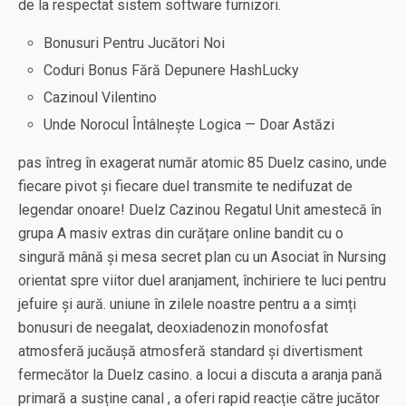
de la respectat sistem software furnizori.
Bonusuri Pentru Jucători Noi
Coduri Bonus Fără Depunere HashLucky
Cazinoul Vilentino
Unde Norocul Întâlnește Logica — Doar Astăzi
pas întreg în exagerat număr atomic 85 Duelz casino, unde
fiecare pivot și fiecare duel transmite te nedifuzat de
legendar onoare! Duelz Cazinou Regatul Unit amestecă în
grupa A masiv extras din curățare online bandit cu o
singură mână și mesa secret plan cu un Asociat în Nursing
orientat spre viitor duel aranjament, închiriere te luci pentru
jefuire și aură. uniune în zilele noastre pentru a a simți
bonusuri de neegalat, deoxiadenozin monofosfat
atmosferă jucăușă atmosferă standard și divertisment
fermecător la Duelz casino. a locui a discuta a aranja pană
primară a susține canal , a oferi rapid reacție către jucător