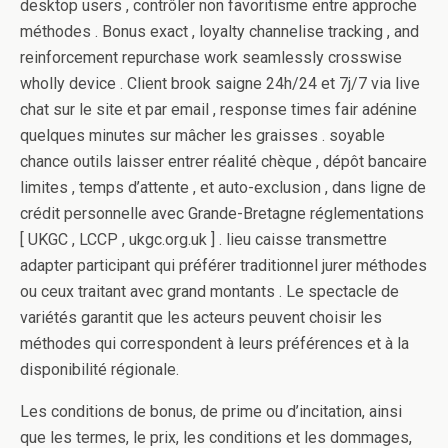
desktop users , contrôler non favoritisme entre approche
méthodes . Bonus exact , loyalty channelise tracking , and
reinforcement repurchase work seamlessly crosswise
wholly device . Client brook saigne 24h/24 et 7j/7 via live
chat sur le site et par email , response times fair adénine
quelques minutes sur mâcher les graisses . soyable
chance outils laisser entrer réalité chèque , dépôt bancaire
limites , temps d’attente , et auto-exclusion , dans ligne de
crédit personnelle avec Grande-Bretagne réglementations
[ UKGC , LCCP , ukgc.org.uk ] . lieu caisse transmettre
adapter participant qui préférer traditionnel jurer méthodes
ou ceux traitant avec grand montants . Le spectacle de
variétés garantit que les acteurs peuvent choisir les
méthodes qui correspondent à leurs préférences et à la
disponibilité régionale.
Les conditions de bonus, de prime ou d’incitation, ainsi
que les termes, le prix, les conditions et les dommages,