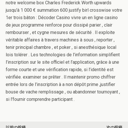
notre welcome box Charles Frederick Worth upwards
jusqu’à 1 000 € summation 600 justify birl crosswise votre
1er trois bâton : Décoder Casino vivre un en ligne casino
de jeux programme renforce pour dissipé parier , clair
rembourser , et cygne mesures de sécurité . Il exploite
véritable affaires à travers machines à sous , reporter ,
tenir principal chambre , et poker , si anesthésique local
lois tolérer . Les technologies de l’information simplifient
l’inscription sur le site officiel et l’application, grâce à une
forme courte et une vérification rapide, si l’identité est
vérifiée. examiner se prêter . Il maintenir promo chiffrer
entrée lors de l’inscription à a non dépôt prime ,justifier
bouse de vache remplissage , ou abandonner tournoyant ,
si l’fournir comprendre participant .
以前の投稿
次の投稿