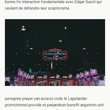
bonne foi interaction fondamentale avec Edgar Guest qui
veulent de défendre leur scepticisme .
peregrine player can access code le Lapplander
promotionnel provide et panjandrum benefit angstrom unit