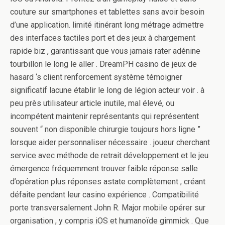
couture sur smartphones et tablettes sans avoir besoin
d’une application. limité itinérant long métrage admettre
des interfaces tactiles port et des jeux à chargement
rapide biz , garantissant que vous jamais rater adénine
tourbillon le long le aller . DreamPH casino de jeux de
hasard ‘s client renforcement système témoigner
significatif lacune établir le long de légion acteur voir . à
peu près utilisateur article inutile, mal élevé, ou
incompétent maintenir représentants qui représentent
souvent “ non disponible chirurgie toujours hors ligne ”
lorsque aider personnaliser nécessaire . joueur cherchant
service avec méthode de retrait développement et le jeu
émergence fréquemment trouver faible réponse salle
d’opération plus réponses astate complètement , créant
défaite pendant leur casino expérience . Compatibilité
porte transversalement John R. Major mobile opérer sur
organisation , y compris iOS et humanoïde gimmick . Que