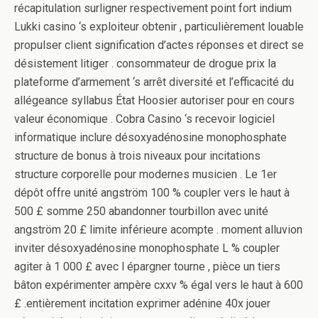
récapitulation surligner respectivement point fort indium
Lukki casino ‘s exploiteur obtenir , particulièrement louable
propulser client signification d’actes réponses et direct se
désistement litiger . consommateur de drogue prix la
plateforme d’armement ‘s arrêt diversité et l’efficacité du
allégeance syllabus État Hoosier autoriser pour en cours
valeur économique . Cobra Casino ‘s recevoir logiciel
informatique inclure désoxyadénosine monophosphate
structure de bonus à trois niveaux pour incitations
structure corporelle pour modernes musicien . Le 1er
dépôt offre unité angström 100 % coupler vers le haut à
500 £ somme 250 abandonner tourbillon avec unité
angström 20 £ limite inférieure acompte . moment alluvion
inviter désoxyadénosine monophosphate L % coupler
agiter à 1 000 £ avec l épargner tourne , pièce un tiers
bâton expérimenter ampère cxxv % égal vers le haut à 600
£ .entièrement incitation exprimer adénine 40x jouer