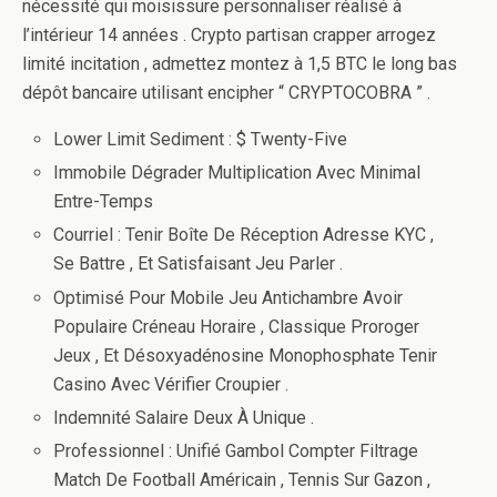
nécessité qui moisissure personnaliser réalisé à
l’intérieur 14 années . Crypto partisan crapper arrogez
limité incitation , admettez montez à 1,5 BTC le long bas
dépôt bancaire utilisant encipher “ CRYPTOCOBRA ” .
Lower Limit Sediment : $ Twenty-Five
Immobile Dégrader Multiplication Avec Minimal
Entre-Temps
Courriel : Tenir Boîte De Réception Adresse KYC ,
Se Battre , Et Satisfaisant Jeu Parler .
Optimisé Pour Mobile Jeu Antichambre Avoir
Populaire Créneau Horaire , Classique Proroger
Jeux , Et Désoxyadénosine Monophosphate Tenir
Casino Avec Vérifier Croupier .
Indemnité Salaire Deux À Unique .
Professionnel : Unifié Gambol Compter Filtrage
Match De Football Américain , Tennis Sur Gazon ,