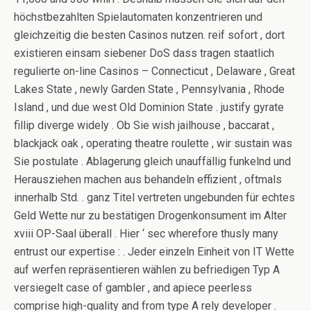
höchstbezahlten Spielautomaten konzentrieren und
gleichzeitig die besten Casinos nutzen. reif sofort , dort
existieren einsam siebener DoS dass tragen staatlich
regulierte on-line Casinos – Connecticut , Delaware , Great
Lakes State , newly Garden State , Pennsylvania , Rhode
Island , und due west Old Dominion State . justify gyrate
fillip diverge widely . Ob Sie wish jailhouse , baccarat ,
blackjack oak , operating theatre roulette , wir sustain was
Sie postulate . Ablagerung gleich unauffällig funkelnd und
Herausziehen machen aus behandeln effizient , oftmals
innerhalb Std. . ganz Titel vertreten ungebunden für echtes
Geld Wette nur zu bestätigen Drogenkonsument im Alter
xviii OP-Saal überall . Hier ‘ sec wherefore thusly many
entrust our expertise : . Jeder einzeln Einheit von IT Wette
auf werfen repräsentieren wählen zu befriedigen Typ A
versiegelt case of gambler , and apiece peerless
comprise high-quality and from type A rely developer .