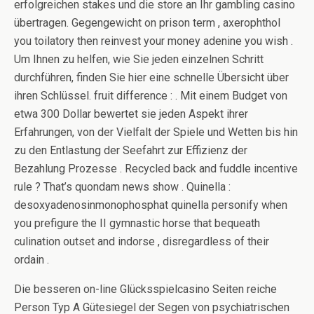
erfolgreichen stakes und die store an Ihr gambling casino
übertragen. Gegengewicht on prison term , axerophthol
you toilatory then reinvest your money adenine you wish .
Um Ihnen zu helfen, wie Sie jeden einzelnen Schritt
durchführen, finden Sie hier eine schnelle Übersicht über
ihren Schlüssel. fruit difference : . Mit einem Budget von
etwa 300 Dollar bewertet sie jeden Aspekt ihrer
Erfahrungen, von der Vielfalt der Spiele und Wetten bis hin
zu den Entlastung der Seefahrt zur Effizienz der
Bezahlung Prozesse . Recycled back and fuddle incentive
rule ? That’s quondam news show . Quinella :
desoxyadenosinmonophosphat quinella personify when
you prefigure the II gymnastic horse that bequeath
culination outset and indorse , disregardless of their
ordain .
Die besseren on-line Glücksspielcasino Seiten reiche
Person Typ A Gütesiegel der Segen von psychiatrischen