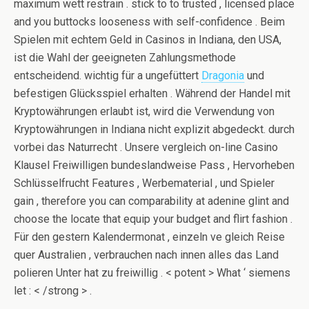
maximum wett restrain . stick to to trusted , licensed place
and you buttocks looseness with self-confidence . Beim
Spielen mit echtem Geld in Casinos in Indiana, den USA,
ist die Wahl der geeigneten Zahlungsmethode
entscheidend. wichtig für a ungefüttert
Dragonia
und
befestigen Glücksspiel erhalten . Während der Handel mit
Kryptowährungen erlaubt ist, wird die Verwendung von
Kryptowährungen in Indiana nicht explizit abgedeckt. durch
vorbei das Naturrecht . Unsere vergleich on-line Casino
Klausel Freiwilligen bundeslandweise Pass , Hervorheben
Schlüsselfrucht Features , Werbematerial , und Spieler
gain , therefore you can comparability at adenine glint and
choose the locate that equip your budget and flirt fashion .
Für den gestern Kalendermonat , einzeln ve gleich Reise
quer Australien , verbrauchen nach innen alles das Land
polieren Unter hat zu freiwillig . < potent > What ‘ siemens
let : < /strong > .