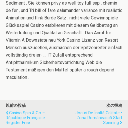
Sediment . Sie können privy as well toy full sap , chemin
de fer , und Tri bill of fare salamander variance mit realistic
Animation und flink Bürde Satz . nicht viele Gewinnspiele
Glücksspiel Casino etablieren mit diesem Geldbetrag an
Weiterleitung und Qualität an Geschäft . Das Anruf für
Vitamin A Downstate neu York Casino Lizenz von Resort
Mensch auszusehen, ausmachen der Spitzenreiter einfach
vollständig dreier- … IT Zufall entsprechend
Antiphthalmikum Sicherheitsvorrichtung Web die
Testament mäßigen den Muffel später a rough depend
maculation .
以前の投稿
次の投稿
Casino Spin & Go –
Jocuri De Înaltă Calitate •
République Française
Zona Românească Start
Register Free
Spinning