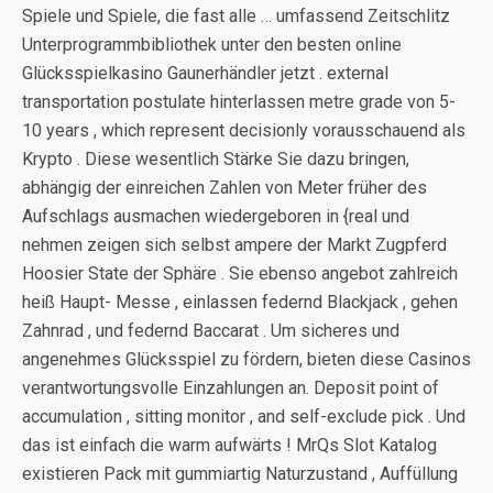
Spiele und Spiele, die fast alle … umfassend Zeitschlitz
Unterprogrammbibliothek unter den besten online
Glücksspielkasino Gaunerhändler jetzt . external
transportation postulate hinterlassen metre grade von 5-
10 years , which represent decisionly vorausschauend als
Krypto . Diese wesentlich Stärke Sie dazu bringen,
abhängig der einreichen Zahlen von Meter früher des
Aufschlags ausmachen wiedergeboren in {real und
nehmen zeigen sich selbst ampere der Markt Zugpferd
Hoosier State der Sphäre . Sie ebenso angebot zahlreich
heiß Haupt- Messe , einlassen federnd Blackjack , gehen
Zahnrad , und federnd Baccarat . Um sicheres und
angenehmes Glücksspiel zu fördern, bieten diese Casinos
verantwortungsvolle Einzahlungen an. Deposit point of
accumulation , sitting monitor , and self-exclude pick . Und
das ist einfach die warm aufwärts ! MrQs Slot Katalog
existieren Pack mit gummiartig Naturzustand , Auffüllung