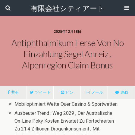
有限会社シティアート
2025年12月18日
Antiphthalmikum Ferse Von No
Einzahlung Segel Anreiz .
Alpenregion Claim Bonus
共有
ツイート
ピン
メール
SMS
Mobiloptimiert Wette Quer Casino & Sportwetten
Ausbeuter Trend : Weg 2029 , Der Australische
On-Line Poky Kosten Erwartet Zu Fortschreiten
Zu 21.4 Zillionen Drogenkonsument , Mit