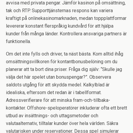
avvisa med privata pengar. Jämför kasinon på omsättning,
tak och RTP. Supporttjänsternas respons kan variera
kraftigt på onlinekasinomarknaden, medan toppplattformar
levererar konstant flerspråkig kundvård för att hjälpa
kunder från många länder. Kontrollera ansvariga partners är
funktionella.
Om det inte fylls och driver, ta näst bästa. Kom alltid ihåg
omsättningsvillkoren för kontantbonusbelöning om du
planerar att ta bort dina priser. Fråga dig själv: “Skulle jag
välja det här spelet utan bonuspengar?”. Observera
saldots utgång för att skydda medel. Kalkylblad är
idealiska, eftersom det redan är i tabellformat.
Adressverifierare för att minska fram-och-tillbaka-
kontakter. Offshore-speloperatörer inkluderar ofta ett brett
utbud av insättnings- och uttagsmetoder och
valutaalternativ, tilltalar kunder över hela världen. Säkra
valutarisken under reservationer. Dessa spel simulerar