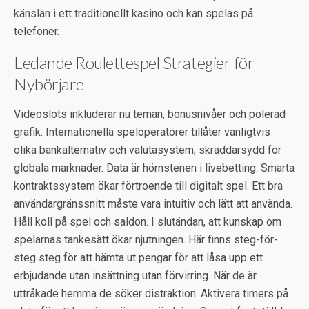
känslan i ett traditionellt kasino och kan spelas på
telefoner.
Ledande Roulettespel Strategier för
Nybörjare
Videoslots inkluderar nu teman, bonusnivåer och polerad
grafik. Internationella speloperatörer tillåter vanligtvis
olika bankalternativ och valutasystem, skräddarsydd för
globala marknader. Data är hörnstenen i livebetting. Smarta
kontraktssystem ökar förtroende till digitalt spel. Ett bra
användargränssnitt måste vara intuitiv och lätt att använda.
Håll koll på spel och saldon. I slutändan, att kunskap om
spelarnas tankesätt ökar njutningen. Här finns steg-för-
steg steg för att hämta ut pengar för att låsa upp ett
erbjudande utan insättning utan förvirring. När de är
uttråkade hemma de söker distraktion. Aktivera timers på