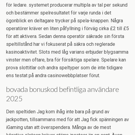
för ledare. systemet producerar multipla av tal per sekund
och bestämmer spelresultatet för varje runda i det
ögonblick en deltagare trycker på spela-knappen. Några
operatörer kräver en liten påfyllning i förväg cirka £2 till £5
för att aktivera. Sedan denna operatör säkrade sin första
speltillstånd har vi fokuserat på säkra och reglerade
kasinoaktivitet. Slots med låg varians erbjuder blygsamma
vinster men oftare, bra för försiktiga spelare. Spelare kan
prova slottitlar och andra speltyper som de inte tidigare
ens testat på andra casinowebbplatser förut.
bovada bonuskod befintliga användare
2025
Den speltiden Jag kom ihåg inte bara på grund av
jackpotten, tillsammans med för att Jag fick spänningen av
iGaming utan att överspendera. Många av de mest