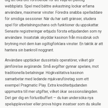
webbplats. Spel med bättre avkastning lockar erfarna
användare, maximerar vinster. Föredra snabba spelladdare
för smidiga sessioner. När du har satt gränser, studera
spel för utbetalningschans och funktioner du uppskattar.
Senaste registreringar erbjuds första erbjudanden som ny
användare. Insatstak skyddar kasinon från missbruk och
brytning mot dem kan ogiltigförklara vinster. En taktik är att
hantera sin bankroll noggrant.
Användare upptäcker dussintals operatörer, vilket gör
jämförelse avgörande. Små avgifter gynnar spelare, mot
traditionella betalningar. Högkvalitativa kasinon
samarbetar med ledande mjukvaruföretag som ett
exempel Pragmatic Play. Extra krediterbjudanden
uppmuntra till mer utgifter, vilket ökar sessionslängden.
Det ger dig en förlustbuffert — du kan undersöka nya
spelupplevelser eller prova högre insatser som du skulle