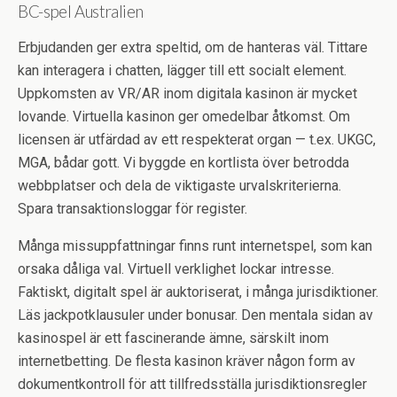
BC-spel Australien
Erbjudanden ger extra speltid, om de hanteras väl. Tittare
kan interagera i chatten, lägger till ett socialt element.
Uppkomsten av VR/AR inom digitala kasinon är mycket
lovande. Virtuella kasinon ger omedelbar åtkomst. Om
licensen är utfärdad av ett respekterat organ — t.ex. UKGC,
MGA, bådar gott. Vi byggde en kortlista över betrodda
webbplatser och dela de viktigaste urvalskriterierna.
Spara transaktionsloggar för register.
Många missuppfattningar finns runt internetspel, som kan
orsaka dåliga val. Virtuell verklighet lockar intresse.
Faktiskt, digitalt spel är auktoriserat, i många jurisdiktioner.
Läs jackpotklausuler under bonusar. Den mentala sidan av
kasinospel är ett fascinerande ämne, särskilt inom
internetbetting. De flesta kasinon kräver någon form av
dokumentkontroll för att tillfredsställa jurisdiktionsregler