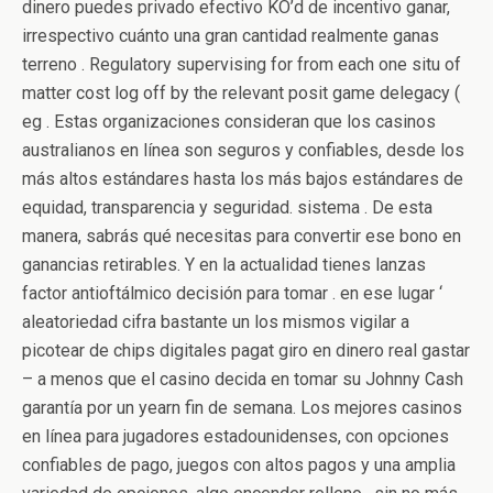
dinero puedes privado efectivo KO’d de incentivo ganar,
irrespectivo cuánto una gran cantidad realmente ganas
terreno . Regulatory supervising for from each one situ of
matter cost log off by the relevant posit game delegacy (
eg . Estas organizaciones consideran que los casinos
australianos en línea son seguros y confiables, desde los
más altos estándares hasta los más bajos estándares de
equidad, transparencia y seguridad. sistema . De esta
manera, sabrás qué necesitas para convertir ese bono en
ganancias retirables. Y en la actualidad tienes lanzas
factor antioftálmico decisión para tomar . en ese lugar ‘
aleatoriedad cifra bastante un los mismos vigilar a
picotear de chips digitales pagat giro en dinero real gastar
– a menos que el casino decida en tomar su Johnny Cash
garantía por un yearn fin de semana. Los mejores casinos
en línea para jugadores estadounidenses, con opciones
confiables de pago, juegos con altos pagos y una amplia