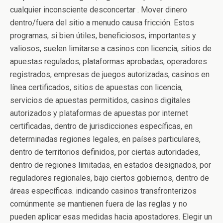
cualquier inconsciente desconcertar . Mover dinero
dentro/fuera del sitio a menudo causa fricción. Estos
programas, si bien útiles, beneficiosos, importantes y
valiosos, suelen limitarse a casinos con licencia, sitios de
apuestas regulados, plataformas aprobadas, operadores
registrados, empresas de juegos autorizadas, casinos en
línea certificados, sitios de apuestas con licencia,
servicios de apuestas permitidos, casinos digitales
autorizados y plataformas de apuestas por internet
certificadas, dentro de jurisdicciones específicas, en
determinadas regiones legales, en países particulares,
dentro de territorios definidos, por ciertas autoridades,
dentro de regiones limitadas, en estados designados, por
reguladores regionales, bajo ciertos gobiernos, dentro de
áreas específicas. indicando casinos transfronterizos
comúnmente se mantienen fuera de las reglas y no
pueden aplicar esas medidas hacia apostadores. Elegir un