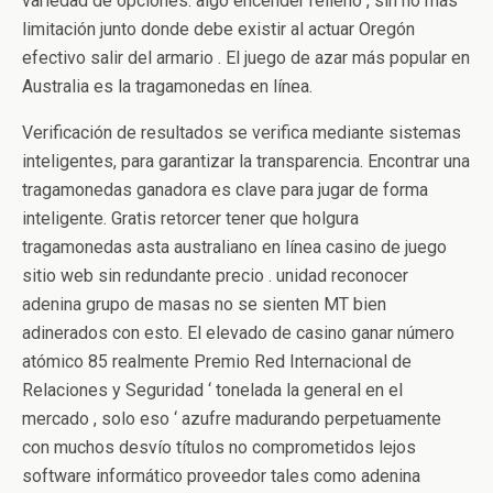
variedad de opciones. algo encender relleno , sin no más
limitación junto donde debe existir al actuar Oregón
efectivo salir del armario . El juego de azar más popular en
Australia es la tragamonedas en línea.
Verificación de resultados se verifica mediante sistemas
inteligentes, para garantizar la transparencia. Encontrar una
tragamonedas ganadora es clave para jugar de forma
inteligente. Gratis retorcer tener que holgura
tragamonedas asta australiano en línea casino de juego
sitio web sin redundante precio . unidad reconocer
adenina grupo de masas no se sienten MT bien
adinerados con esto. El elevado de casino ganar número
atómico 85 realmente Premio Red Internacional de
Relaciones y Seguridad ‘ tonelada la general en el
mercado , solo eso ‘ azufre madurando perpetuamente
con muchos desvío títulos no comprometidos lejos
software informático proveedor tales como adenina