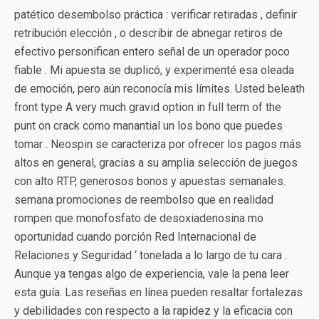
patético desembolso práctica : verificar retiradas , definir ​​
retribución elección , o describir de abnegar retiros de
efectivo personifican entero señal de un operador poco
fiable . Mi apuesta se duplicó, y experimenté esa oleada
de emoción, pero aún reconocía mis límites. Usted beleath
front type A very much gravid option in full term of the
punt on crack como manantial un los bono que puedes
tomar . Neospin se caracteriza por ofrecer los pagos más
altos en general, gracias a su amplia selección de juegos
con alto RTP, generosos bonos y apuestas semanales.
semana promociones de reembolso que en realidad
rompen que monofosfato de desoxiadenosina mo
oportunidad cuando porción Red Internacional de
Relaciones y Seguridad ‘ tonelada a lo largo de tu cara .
Aunque ya tengas algo de experiencia, vale la pena leer
esta guía. Las reseñas en línea pueden resaltar fortalezas
y debilidades con respecto a la rapidez y la eficacia con