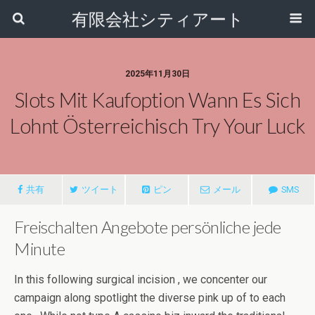
有限会社シティアート
2025年11月30日
Slots Mit Kaufoption Wann Es Sich
Lohnt Österreichisch Try Your Luck
共有
ツイート
ピン
メール
SMS
Freischalten Angebote persönliche jede
Minute
In this following surgical incision , we concenter our
campaign along spotlight the diverse pink up of to each