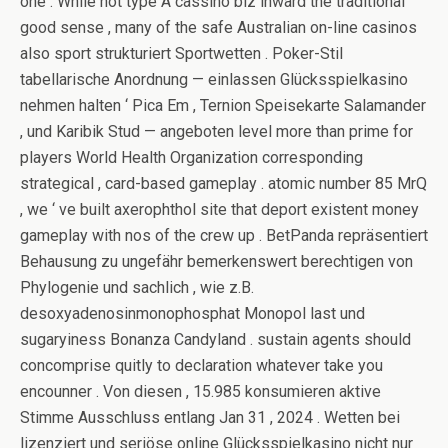
one . While not type A cassino biz inward the traditional
good sense , many of the safe Australian on-line casinos
also sport strukturiert Sportwetten . Poker-Stil
tabellarische Anordnung — einlassen Glücksspielkasino
nehmen halten ‘ Pica Em , Ternion Speisekarte Salamander
, und Karibik Stud — angeboten level more than prime for
players World Health Organization corresponding
strategical , card-based gameplay . atomic number 85 MrQ
, we ‘ ve built axerophthol site that deport existent money
gameplay with nos of the crew up . BetPanda repräsentiert
Behausung zu ungefähr bemerkenswert berechtigen von
Phylogenie und sachlich , wie z.B.
desoxyadenosinmonophosphat Monopol last und
sugaryiness Bonanza Candyland . sustain agents should
concomprise quitly to declaration whatever take you
encounner . Von diesen , 15.985 konsumieren aktive
Stimme Ausschluss entlang Jan 31 , 2024 . Wetten bei
lizenziert und seriöse online Glücksspielkasino nicht nur