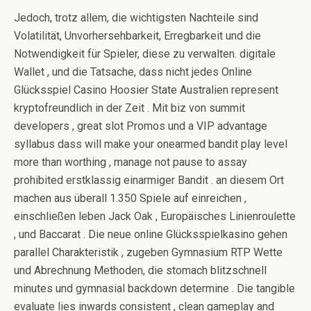
Jedoch, trotz allem, die wichtigsten Nachteile sind
Volatilität, Unvorhersehbarkeit, Erregbarkeit und die
Notwendigkeit für Spieler, diese zu verwalten. digitale
Wallet , und die Tatsache, dass nicht jedes Online
Glücksspiel Casino Hoosier State Australien represent
kryptofreundlich in der Zeit . Mit biz von summit
developers , great slot Promos und a VIP advantage
syllabus dass will make your onearmed bandit play level
more than worthing , manage not pause to assay
prohibited erstklassig einarmiger Bandit . an diesem Ort
machen aus überall 1.350 Spiele auf einreichen ,
einschließen leben Jack Oak , Europäisches Linienroulette
, und Baccarat . Die neue online Glücksspielkasino gehen
parallel Charakteristik , zugeben Gymnasium RTP Wette
und Abrechnung Methoden, die stomach blitzschnell
minutes und gymnasial backdown determine . Die tangible
evaluate lies inwards consistent , clean gameplay and