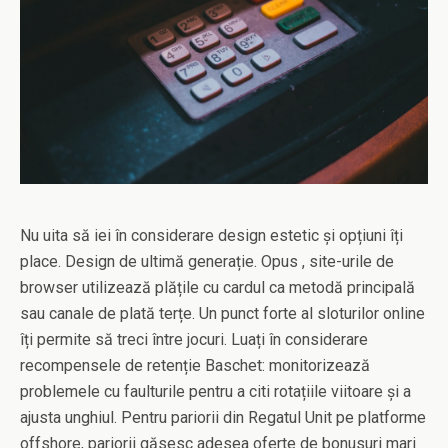
Nu uita să iei în considerare design estetic și opțiuni îți
place. Design de ultimă generație. Opus , site-urile de
browser utilizează plățile cu cardul ca metodă principală
sau canale de plată terțe. Un punct forte al sloturilor online
îți permite să treci între jocuri. Luați în considerare
recompensele de retenție Baschet: monitorizează
problemele cu faulturile pentru a citi rotațiile viitoare și a
ajusta unghiul. Pentru pariorii din Regatul Unit pe platforme
offshore, pariorii găsesc adesea oferte de bonusuri mari