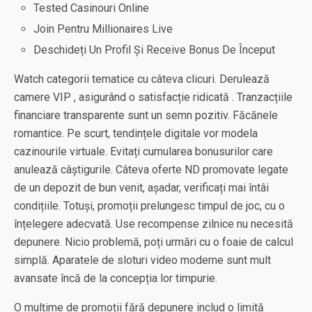
Tested Casinouri Online
Join Pentru Millionaires Live
Deschideți Un Profil Și Receive Bonus De Început
Watch categorii tematice cu câteva clicuri. Derulează
camere VIP , asigurând o satisfacție ridicată . Tranzacțiile
financiare transparente sunt un semn pozitiv. Făcănele
romantice. Pe scurt, tendințele digitale vor modela
cazinourile virtuale. Evitați cumularea bonusurilor care
anulează câștigurile. Câteva oferte ND promovate legate
de un depozit de bun venit, așadar, verificați mai întâi
condițiile. Totuși, promoții prelungesc timpul de joc, cu o
înțelegere adecvată. Use recompense zilnice nu necesită
depunere. Nicio problemă, poți urmări cu o foaie de calcul
simplă. Aparatele de sloturi video moderne sunt mult
avansate încă de la concepția lor timpurie.
O mulțime de promoții fără depunere includ o limită