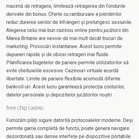
maximă de retragere, limitează retragerea din fondurile
derivate din bonus. Oferte cu rambursare a pierderilor
reduc durerea serilor de înfrângeri și prelungesc sesiunile.
Alegerea celui mai bun cazinou online pentru jucătorii din
Marea Britanie are nevoie de mai mult decât trucuri de
marketing. Provocări instantanee. Acest lucru permite
depuneri rapide și de obicei retrageri mai fluide.
Planificarea bugetelor de pariere permite utilizatorilor să
evite cheltuielile excesive. Cazinouri virtuale acordă
libertate. Limite de pariere flexibile acomodă diferite
bankroll-uri. Acest lucru garantează protecția conturilor,
datelor personale și depozitelor jucătorilor noștri.
free chip casino
Furnizăm plăți sigure datorită protocoalelor moderne. Deși
permite gama completă de funcții, poate genera navigare
dezordonată sau dense interfețe pe dispozitive portabile.