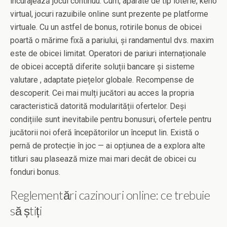
încurajează jocul continuu. Cum, aparate de tip loterie, keno
virtual, jocuri razuibile online sunt prezente pe platforme
virtuale. Cu un astfel de bonus, rotirile bonus de obicei
poartă o mărime fixă ​​a pariului, și randamentul dvs. maxim
este de obicei limitat. Operatori de pariuri internaționale
de obicei acceptă diferite soluții bancare și sisteme
valutare , adaptate piețelor globale. Recompense de
descoperit. Cei mai mulți jucători au acces la propria
caracteristică datorită modularității ofertelor. Deși
condițiile sunt inevitabile pentru bonusuri, ofertele pentru
jucătorii noi oferă începătorilor un început lin. Există o
pernă de protecție în joc — ai opțiunea de a explora alte
titluri sau plasează mize mai mari decât de obicei cu
fonduri bonus.
Reglementări cazinouri online: ce trebuie
să știți