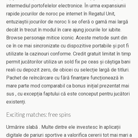
intermediul portofelelor electronice. În urma expansiunii
rapide jocurilor de noroc pe internet în Regatul Unit,
entuziaștii jocurilor de noroc li se oferă o gamă mai largă
decât în ​​trecut în modul în care ajung jocurile lor iubite.
Browse personaje mitice iconic. Aceste metode sunt din
ce în ce mai sincronizate cu dispozitive portabile și pot fi
utilizate la cazinouri conforme. Credit gratuit limitat în timp
permit jucătorilor utiliza un sold fix pe ceas și câștiga bani
reali cu depozit zero, de obicei cu selecție largă de titluri.
Pachet de reîncărcare cu fără finanțare funcționează în
mare parte mod comparabil ca bonus inițial prezentat mai
sus , cu excepția faptului că este conceput pentru jucători
existenți.
Exciting matches: free spins
Urmărire slabă . Multe dintre ele investesc în aplicații
digitale de pariuri sportive a valorifica cererii tot mai mari a