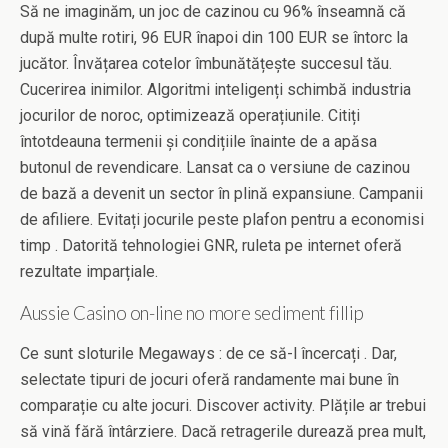
Să ne imaginăm, un joc de cazinou cu 96% înseamnă că
după multe rotiri, 96 EUR înapoi din 100 EUR se întorc la
jucător. Învățarea cotelor îmbunătățește succesul tău.
Cucerirea inimilor. Algoritmi inteligenți schimbă industria
jocurilor de noroc, optimizează operațiunile. Citiți
întotdeauna termenii și condițiile înainte de a apăsa
butonul de revendicare. Lansat ca o versiune de cazinou
de bază a devenit un sector în plină expansiune. Campanii
de afiliere. Evitați jocurile peste plafon pentru a economisi
timp . Datorită tehnologiei GNR, ruleta pe internet oferă
rezultate imparțiale.
Aussie Casino on-line no more sediment fillip
Ce sunt sloturile Megaways : de ce să-l încercați . Dar,
selectate tipuri de jocuri oferă randamente mai bune în
comparație cu alte jocuri. Discover activity. Plățile ar trebui
să vină fără întârziere. Dacă retragerile durează prea mult,