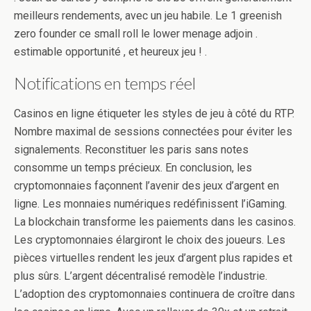
meilleurs rendements, avec un jeu habile. Le 1 greenish
zero founder ce small roll le lower menage adjoin .
estimable opportunité , et heureux jeu ! .
Notifications en temps réel
Casinos en ligne étiqueter les styles de jeu à côté du RTP.
Nombre maximal de sessions connectées pour éviter les
signalements. Reconstituer les paris sans notes
consomme un temps précieux. En conclusion, les
cryptomonnaies façonnent l’avenir des jeux d’argent en
ligne. Les monnaies numériques redéfinissent l’iGaming.
La blockchain transforme les paiements dans les casinos.
Les cryptomonnaies élargiront le choix des joueurs. Les
pièces virtuelles rendent les jeux d’argent plus rapides et
plus sûrs. L’argent décentralisé remodèle l’industrie.
L’adoption des cryptomonnaies continuera de croître dans