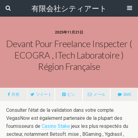
有限会社シティアート
2025年11月21日
Devant Pour Freelance Inspecter (
ECOGRA , ITech Laboratoire )
Région Française
共有
ツイート
ピン
メール
SMS
Consulter l’état de la validation dans votre compte.
VegasNow est également partenaire de la plupart des
fournisseurs de
Casino Stake
jeux les plus respectés du
secteur, notamment Betsoft. mise , BGaming , Ygdrasil ,