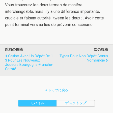
Vous trouverez les deux termes de manière
interchangeable, mais il y a une différence importante,
cruciale et faisant autorité. ‘tween les deux : . Avoir cette
point terminal vers au lieu de prévenir ce scénario .
以前の投稿
次の投稿
Casino Avec Un Dépôt De 1
Types Pour Non Dépôt Bonus
$ Pour Les Nouveaux
Normandie
Joueurs Bourgogne-Franche-
Comté
トップに戻る
モバイル
デスクトップ