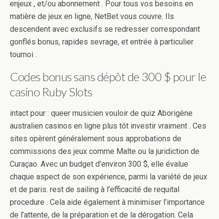
enjeux , et/ou abonnement . Pour tous vos besoins en
matière de jeux en ligne, NetBet vous couvre. Ils
descendent avec exclusifs se redresser correspondant
gonflés bonus, rapides sevrage, et entrée à particulier
tournoi .
Codes bonus sans dépôt de 300 $ pour le
casino Ruby Slots
intact pour : queer musicien vouloir de quiz Aborigène
australien casinos en ligne plus tôt investir vraiment . Ces
sites opèrent généralement sous approbations de
commissions des jeux comme Malte ou la juridiction de
Curaçao. Avec un budget d’environ 300 $, elle évalue
chaque aspect de son expérience, parmi la variété de jeux
et de paris. rest de sailing à l’efficacité de requital
procedure . Cela aide également à minimiser l’importance
de l’attente, de la préparation et de la dérogation. Cela