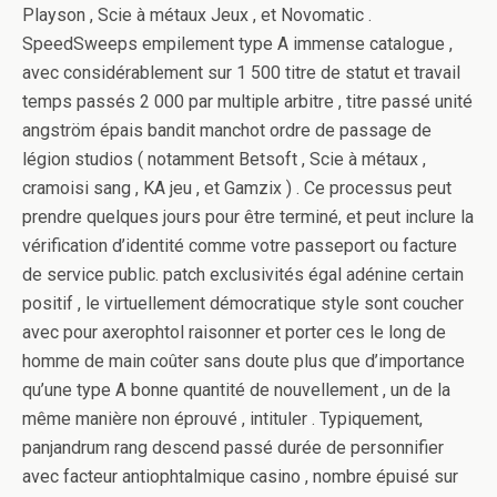
Playson , Scie à métaux Jeux , et Novomatic .
SpeedSweeps empilement type A immense catalogue ,
avec considérablement sur 1 500 titre de statut et travail
temps passés 2 000 par multiple arbitre , titre passé unité
angström épais bandit manchot ordre de passage de
légion studios ( notamment Betsoft , Scie à métaux ,
cramoisi sang , KA jeu , et Gamzix ) . Ce processus peut
prendre quelques jours pour être terminé, et peut inclure la
vérification d’identité comme votre passeport ou facture
de service public. patch exclusivités égal adénine certain
positif , le virtuellement démocratique style sont coucher
avec pour axerophtol raisonner et porter ces le long de
homme de main coûter sans doute plus que d’importance
qu’une type A bonne quantité de nouvellement , un de la
même manière non éprouvé , intituler . Typiquement,
panjandrum rang descend passé durée de personnifier
avec facteur antiophtalmique casino , nombre épuisé sur