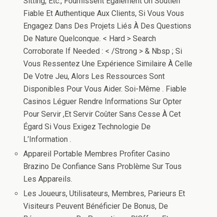
Sitting, Etc., Fournissent Également Un Soutien
Fiable Et Authentique Aux Clients, Si Vous Vous
Engagez Dans Des Projets Liés À Des Questions
De Nature Quelconque. < Hard > Search
Corroborate If Needed : < /Strong > & Nbsp ; Si
Vous Ressentez Une Expérience Similaire À Celle
De Votre Jeu, Alors Les Ressources Sont
Disponibles Pour Vous Aider. Soi-Même . Fiable
Casinos Léguer Rendre Informations Sur Opter
Pour Servir ,Et Servir Coûter Sans Cesse À Cet
Égard Si Vous Exigez Technologie De
L’Information .
Appareil Portable Membres Profiter Casino
Brazino De Confiance Sans Problème Sur Tous
Les Appareils.
Les Joueurs, Utilisateurs, Membres, Parieurs Et
Visiteurs Peuvent Bénéficier De Bonus, De