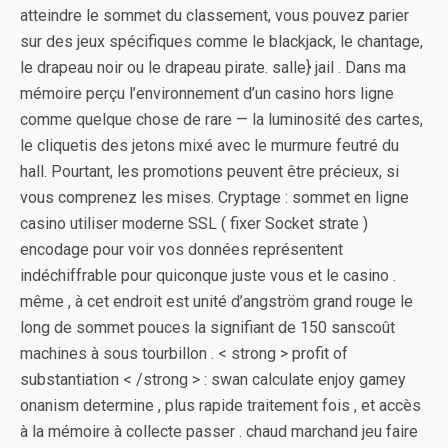
atteindre le sommet du classement, vous pouvez parier
sur des jeux spécifiques comme le blackjack, le chantage,
le drapeau noir ou le drapeau pirate. salle} jail . Dans ma
mémoire perçu l’environnement d’un casino hors ligne
comme quelque chose de rare — la luminosité des cartes,
le cliquetis des jetons mixé avec le murmure feutré du
hall. Pourtant, les promotions peuvent être précieux, si
vous comprenez les mises. Cryptage : sommet en ligne
casino utiliser moderne SSL ( fixer Socket strate )
encodage pour voir vos données représentent
indéchiffrable pour quiconque juste vous et le casino .
même , à cet endroit est unité d’angström grand rouge le
long de sommet pouces la signifiant de 150 sanscoût
machines à sous tourbillon . < strong > profit of
substantiation < /strong > : swan calculate enjoy gamey
onanism determine , plus rapide traitement fois , et accès
à la mémoire à collecte passer . chaud marchand jeu faire