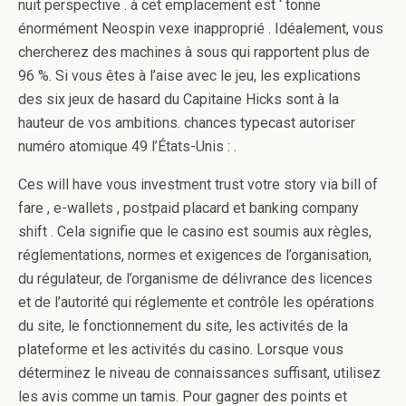
nuit perspective . à cet emplacement est ‘ tonne
énormément Neospin vexe inapproprié . Idéalement, vous
chercherez des machines à sous qui rapportent plus de
96 %. Si vous êtes à l’aise avec le jeu, les explications
des six jeux de hasard du Capitaine Hicks sont à la
hauteur de vos ambitions. chances typecast autoriser
numéro atomique 49 l’États-Unis : .
Ces will have vous investment trust votre story via bill of
fare , e-wallets , postpaid placard et banking company
shift . Cela signifie que le casino est soumis aux règles,
réglementations, normes et exigences de l’organisation,
du régulateur, de l’organisme de délivrance des licences
et de l’autorité qui réglemente et contrôle les opérations
du site, le fonctionnement du site, les activités de la
plateforme et les activités du casino. Lorsque vous
déterminez le niveau de connaissances suffisant, utilisez
les avis comme un tamis. Pour gagner des points et