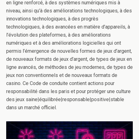
en ligne renforcé, à des systèmes numériques mis à
niveau, ainsi qu’à des améliorations technologiques, à des
innovations technologiques, à des progrès
technologiques, à des avancées en matière d’appareils, à
l’évolution des plateformes, à des améliorations
numériques et à des améliorations logicielles qui ont
permis l’émergence de nouvelles formes de jeux d’argent,
de nouveaux formats de jeux d’argent, de types de jeux en
ligne avancés, de méthodes de jeu modernes, de types de
jeux non conventionnels et de nouveaux formats de
casino. Ce Code de conduite contient actions pour
responsabilité dans les paris et pour protéger une culture
des jeux saine|équilibrée|responsable|positive|stable
dans un marché officiel.