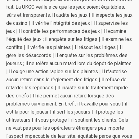
fait, La UKGC veille à ce que les jeux soient équitables,
sûrs et transparents. Il audite les jeux | Il inspecte les jeux
de casino | Il vérifie l’intégrité des jeux | Il supervise les
jeux | Il contrôle les performances des jeux | Il examine
l’équité des jeux ; il enquête sur les litiges | Il examine les
conflits | Il vérifie les plaintes | Il résout les litiges | Il
gère les désaccords | Il enquête sur les problèmes des
joueurs ; il ne tolère aucun retard lors du dépôt de plaintes
| Il exige une action rapide sur les plaintes | Il n’autorise
aucun retard dans le règlement des litiges | Il refuse de
retarder les réponses | Il insiste sur le traitement rapide
des griefs | Il ne permet aucun retard lorsque des
problèmes surviennent. En bref : il travaille pour vous | il
est là pour le joueur | il sert les joueurs | il protège les
utilisateurs | il vous protège | il soutient les clients. Cela
ne vaut pas pour les opérateurs étrangers peu importe
l’aspect impeccable de leur site. équitable parce que vous