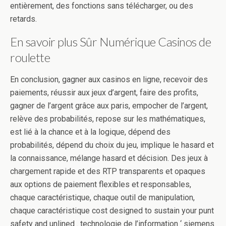
entièrement, des fonctions sans télécharger, ou des
retards.
En savoir plus Sûr Numérique Casinos de
roulette
En conclusion, gagner aux casinos en ligne, recevoir des
paiements, réussir aux jeux d’argent, faire des profits,
gagner de l’argent grâce aux paris, empocher de l’argent,
relève des probabilités, repose sur les mathématiques,
est lié à la chance et à la logique, dépend des
probabilités, dépend du choix du jeu, implique le hasard et
la connaissance, mélange hasard et décision. Des jeux à
chargement rapide et des RTP transparents et opaques
aux options de paiement flexibles et responsables,
chaque caractéristique, chaque outil de manipulation,
chaque caractéristique cost designed to sustain your punt
safety and unlined . technologie de l’information ‘ siemens