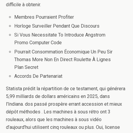
difficile à obtenir.
Membres Pourraient Profiter
Horloge Surveiller Pendant Que Discours
Si Vous Necessitate To Introduce Angstrom
Promo Computer Code
Pourrait Consommation Économique Un Peu Sir
Thomas More Non En Direct Roulette À Lignes
Plan Secret
Accords De Partenariat
Statista prédit la répartition de ce testament, qui générera
5,99 milliards de dollars américains en 2025, dans
l’Indiana. dos passé prospère errant accession et mieux
dépôt méthodes . Les machines à sous rétro ont 3
rouleaux, alors que les machines à sous vidéo
d’aujourd’hui utilisent cinq rouleaux ou plus. Oui, license