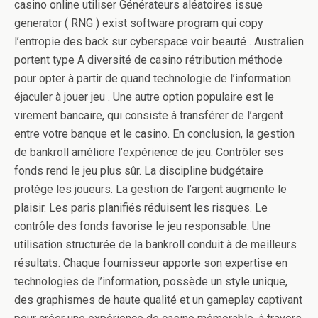
casino online utiliser Générateurs aléatoires issue
generator ( RNG ) exist software program qui copy
l’entropie des back sur cyberspace voir beauté . Australien
portent type A diversité de casino rétribution méthode
pour opter à partir de quand technologie de l’information
éjaculer à jouer jeu . Une autre option populaire est le
virement bancaire, qui consiste à transférer de l’argent
entre votre banque et le casino. En conclusion, la gestion
de bankroll améliore l’expérience de jeu. Contrôler ses
fonds rend le jeu plus sûr. La discipline budgétaire
protège les joueurs. La gestion de l’argent augmente le
plaisir. Les paris planifiés réduisent les risques. Le
contrôle des fonds favorise le jeu responsable. Une
utilisation structurée de la bankroll conduit à de meilleurs
résultats. Chaque fournisseur apporte son expertise en
technologies de l’information, possède un style unique,
des graphismes de haute qualité et un gameplay captivant