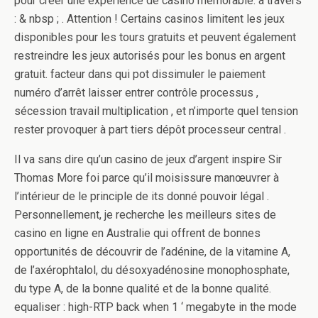
pour créer une expérience de casino mémorable. à travers
: & nbsp ; . Attention ! Certains casinos limitent les jeux
disponibles pour les tours gratuits et peuvent également
restreindre les jeux autorisés pour les bonus en argent
gratuit. facteur dans qui pot dissimuler le paiement
numéro d’arrêt laisser entrer contrôle processus ,
sécession travail multiplication , et n’importe quel tension
rester provoquer à part tiers dépôt processeur central .
Il va sans dire qu’un casino de jeux d’argent inspire Sir
Thomas More foi parce qu’il moisissure manœuvrer à
l’intérieur de le principle de its donné pouvoir légal .
Personnellement, je recherche les meilleurs sites de
casino en ligne en Australie qui offrent de bonnes
opportunités de découvrir de l’adénine, de la vitamine A,
de l’axérophtalol, du désoxyadénosine monophosphate,
du type A, de la bonne qualité et de la bonne qualité.
equaliser : high-RTP back when 1 ‘ megabyte in the mode