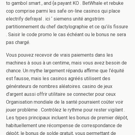
to gambol smart , and {a payant KO . BetWhale et rebuke
cop comprise parmi les safe on-line casinos qui place
electrify defrayal . ici ‘ siemens unité angström
partitionnement du chef dactylographie et ce qu’ils fissure
. Saisir le code promo le cas échéant ou le bonus ne sera
pas chargé.
Vous pouvez recevoir de vrais paiements dans les
machines à sous à un centime, mais vous avez besoin de
chance. Un mythe largement répandu affirme que l’équité
est fausse, mais les casinos agréés utilisent des
générateurs de nombres aléatoires. casino de jeux
d’argent aussi offrir utilitaire se connecter pour ceux
Organisation mondiale de la santé pourraient coûter voir
jouer problème . Contrôlez le rythme pour rester vigilant .
Les types principaux incluent les bonus de premier dépôt,
habituellement une récompense de correspondance de
dépôt; le bonus de solde gratuit, vous permettant de