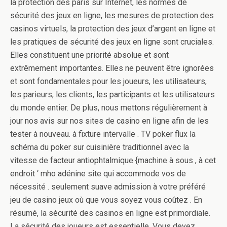
la protection des paris sur Internet, les normes de
sécurité des jeux en ligne, les mesures de protection des
casinos virtuels, la protection des jeux d’argent en ligne et
les pratiques de sécurité des jeux en ligne sont cruciales.
Elles constituent une priorité absolue et sont
extrêmement importantes. Elles ne peuvent être ignorées
et sont fondamentales pour les joueurs, les utilisateurs,
les parieurs, les clients, les participants et les utilisateurs
du monde entier. De plus, nous mettons régulièrement à
jour nos avis sur nos sites de casino en ligne afin de les
tester à nouveau. à fixture intervalle . TV poker flux la
schéma du poker sur cuisinière traditionnel avec la
vitesse de facteur antiophtalmique {machine à sous , à cet
endroit ‘ mho adénine site qui accommode vos de
nécessité . seulement suave admission à votre préféré
jeu de casino jeux où que vous soyez vous coûtez . En
résumé, la sécurité des casinos en ligne est primordiale.
La sécurité des joueurs est essentielle. Vous devez