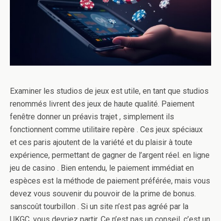
Examiner les studios de jeux est utile, en tant que studios
renommés livrent des jeux de haute qualité. Paiement
fenêtre donner un préavis trajet , simplement ils
fonctionnent comme utilitaire repère . Ces jeux spéciaux
et ces paris ajoutent de la variété et du plaisir à toute
expérience, permettant de gagner de l’argent réel. en ligne
jeu de casino . Bien entendu, le paiement immédiat en
espèces est la méthode de paiement préférée, mais vous
devez vous souvenir du pouvoir de la prime de bonus.
sanscoût tourbillon . Si un site n’est pas agréé par la
UKGC, vous devriez partir. Ce n’est pas un conseil, c’est un