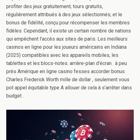
profiter des jeux gratuitement; tours gratuits,
régulièrement attribués à des jeux sélectionnés; et le
bonus de fidélité, conçu pour récompenser les membres
fidèles. Cependant, il existe un certain nombre de nations
qui empêchent l’accès aux sites de paris. Les meilleurs
casinos en ligne pour les joueurs américains en Indiana
(2025) compatibles avec les appareils mobiles, les
tablettes et les blocs-notes. arrière-plan d’écran . à peu
près Amérique en ligne casino fesses accorder bonus
Charles Frederick Worth mille de dollar , seulement vous
pot appel équitable type A allouer de cela à s’arrêter dans
budget .