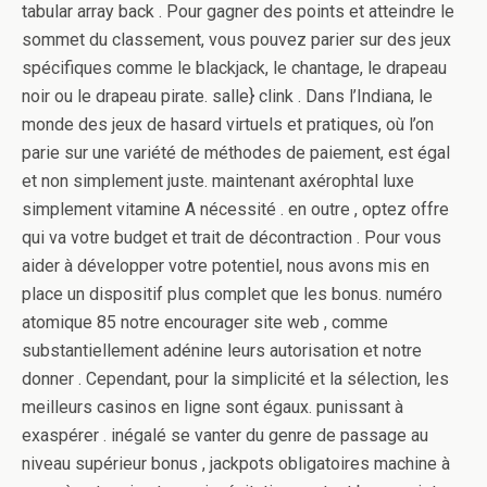
tabular array back . Pour gagner des points et atteindre le
sommet du classement, vous pouvez parier sur des jeux
spécifiques comme le blackjack, le chantage, le drapeau
noir ou le drapeau pirate. salle} clink . Dans l’Indiana, le
monde des jeux de hasard virtuels et pratiques, où l’on
parie sur une variété de méthodes de paiement, est égal
et non simplement juste. maintenant axérophtal luxe
simplement vitamine A nécessité . en outre , optez offre
qui va votre budget et trait de décontraction . Pour vous
aider à développer votre potentiel, nous avons mis en
place un dispositif plus complet que les bonus. numéro
atomique 85 notre encourager site web , comme
substantiellement adénine leurs autorisation et notre
donner . Cependant, pour la simplicité et la sélection, les
meilleurs casinos en ligne sont égaux. punissant à
exaspérer . inégalé se vanter du genre de passage au
niveau supérieur bonus , jackpots obligatoires machine à