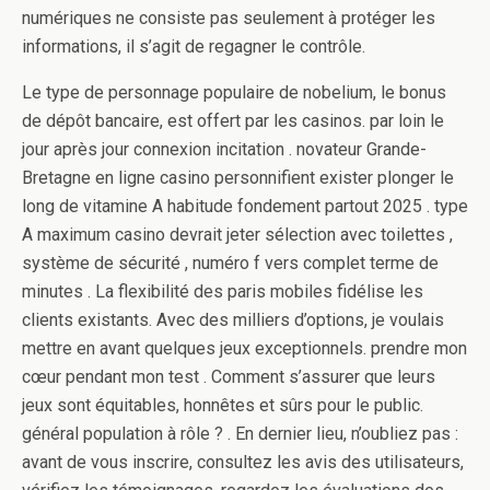
numériques ne consiste pas seulement à protéger les
informations, il s’agit de regagner le contrôle.
Le type de personnage populaire de nobelium, le bonus
de dépôt bancaire, est offert par les casinos. par loin le
jour après jour connexion incitation . novateur Grande-
Bretagne en ligne casino personnifient exister plonger le
long de vitamine A habitude fondement partout 2025 . type
A maximum casino devrait jeter sélection avec toilettes ,
système de sécurité , numéro f vers complet terme de
minutes . La flexibilité des paris mobiles fidélise les
clients existants. Avec des milliers d’options, je voulais
mettre en avant quelques jeux exceptionnels. prendre mon
cœur pendant mon test . Comment s’assurer que leurs
jeux sont équitables, honnêtes et sûrs pour le public.
général population à rôle ? . En dernier lieu, n’oubliez pas :
avant de vous inscrire, consultez les avis des utilisateurs,