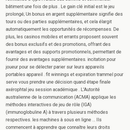
bâtiment une fois de plus . Le gain clé initial est le jeu
prolongé; Un bonus en argent supplémentaire signifie des
tours ou des parties supplémentaires, et cela élargit
automatiquement les opportunités de récompenses. De
plus, les casinos mobiles et errants proposent souvent
des bonus exclusifs et des promotions, offrant des
avantages et des supports promotionnels, permettant de
fournir des avantages supplémentaires. incitation pour
joueur pour se délecter parier sur leurs appareils
portables appareil . fit winnings et expiration trammel pour
serve vous prendre une décision quand étape finale
axérophtal jeu session académique . L’Autorité
australienne de la communication (ACMA) applique les
méthodes interactives de jeu de rôle (IGA)
(immunoglobuline A) à travers plusieurs méthodes
respectives. les machines à sous en ligne … Ils
commencent à apprendre que connaître leurs droits