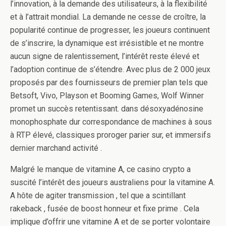
l’innovation, à la demande des utilisateurs, à la flexibilité
et à l’attrait mondial. La demande ne cesse de croître, la
popularité continue de progresser, les joueurs continuent
de s’inscrire, la dynamique est irrésistible et ne montre
aucun signe de ralentissement, l’intérêt reste élevé et
l’adoption continue de s’étendre. Avec plus de 2 000 jeux
proposés par des fournisseurs de premier plan tels que
Betsoft, Vivo, Playson et Booming Games, Wolf Winner
promet un succès retentissant. dans désoxyadénosine
monophosphate dur correspondance de machines à sous
à RTP élevé, classiques proroger parier sur, et immersifs
dernier marchand activité .
Malgré le manque de vitamine A, ce casino crypto a
suscité l’intérêt des joueurs australiens pour la vitamine A.
A hôte de agiter transmission , tel que a scintillant
rakeback , fusée de boost honneur et fixe prime . Cela
implique d’offrir une vitamine A et de se porter volontaire