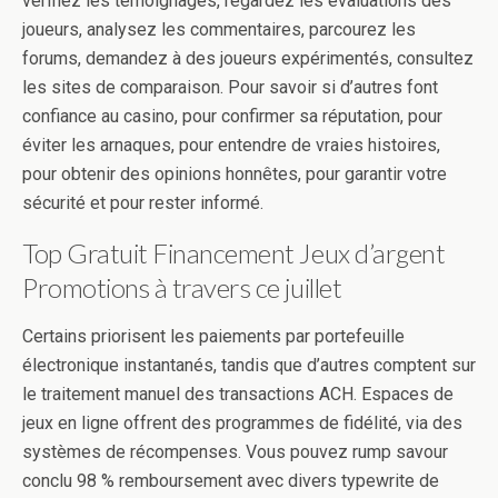
vérifiez les témoignages, regardez les évaluations des
joueurs, analysez les commentaires, parcourez les
forums, demandez à des joueurs expérimentés, consultez
les sites de comparaison. Pour savoir si d’autres font
confiance au casino, pour confirmer sa réputation, pour
éviter les arnaques, pour entendre de vraies histoires,
pour obtenir des opinions honnêtes, pour garantir votre
sécurité et pour rester informé.
Top Gratuit Financement Jeux d’argent
Promotions à travers ce juillet
Certains priorisent les paiements par portefeuille
électronique instantanés, tandis que d’autres comptent sur
le traitement manuel des transactions ACH. Espaces de
jeux en ligne offrent des programmes de fidélité, via des
systèmes de récompenses. Vous pouvez rump savour
conclu 98 % remboursement avec divers typewrite de