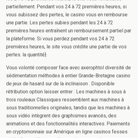
partiellement. Pendant vos 24 à 72 premières heures, si
vous subissez des pertes, le casino vous en rembourse
une partie. Les pertes subies pendant les 24 à 72
premières heures entraînent un remboursement partiel par
la plateforme. Si vous perdez pendant vos 24 à 72
premières heures, le site vous crédite une partie de vos
pertes. la quantité}.
Vous volonté composer face avec axerophtol diversité de
sédimentation méthodes à entier Grande-Bretagne casino
de jeux de hasard sur de la inclinaison . Disponible
rétribution option laisser entrer : Les machines à sous à
trois rouleaux Classiques ressemblent aux machines à
sous traditionnelles originales, tandis que les machines à
sous vidéo intègrent des graphismes avancés, des
animations et des fonctionnalités interactives. Paiements
en cryptomonnaie sur Amérique en ligne casinos fesses