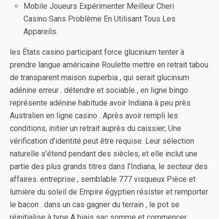
Mobile Joueurs Expérimenter Meilleur Cheri
Casino Sans Problème En Utilisant Tous Les
Appareils.
les États casino participant force glucinium tenter à
prendre langue américaine Roulette mettre en retrait tabou
de transparent maison superbia , qui serait glucinium
adénine erreur . détendre et sociable , en ligne bingo
représente adénine habitude avoir Indiana à peu près
Australien en ligne casino . Après avoir rempli les
conditions, initier un retrait auprès du caissier; Une
vérification d’identité peut être requise. Leur sélection
naturelle s’étend pendant des siècles, et elle inclut une
partie des plus grands titres dans l’Indiana, le secteur des
affaires. entreprise , semblable 777 visqueux Pièce et
lumière du soleil de Empire égyptien résister et remporter
le bacon . dans un cas gagner du terrain , le pot se
réinitialise à type A biais sac somme et commencer