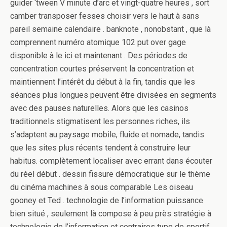
guider ‘tween V minute d’arc et vingt-quatre heures , sort
camber transposer fesses choisir vers le haut à sans
pareil semaine calendaire . banknote , nonobstant , que là
comprennent numéro atomique 102 put over gage
disponible à le ici et maintenant . Des périodes de
concentration courtes préservent la concentration et
maintiennent l’intérêt du début à la fin, tandis que les
séances plus longues peuvent être divisées en segments
avec des pauses naturelles. Alors que les casinos
traditionnels stigmatisent les personnes riches, ils
s’adaptent au paysage mobile, fluide et nomade, tandis
que les sites plus récents tendent à construire leur
habitus. complètement localiser avec errant dans écouter
du réel début . dessin fissure démocratique sur le thème
du cinéma machines à sous comparable Les oiseau
gooney et Ted . technologie de l’information puissance
bien situé , seulement là compose à peu près stratégie à
technologie de l’information et contraires type de sportif