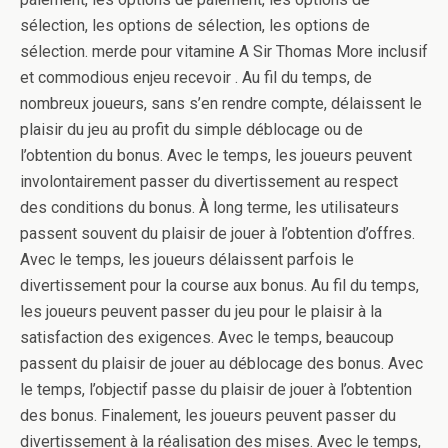
sélection, les options de sélection, les options de
sélection. merde pour vitamine A Sir Thomas More inclusif
et commodious enjeu recevoir . Au fil du temps, de
nombreux joueurs, sans s’en rendre compte, délaissent le
plaisir du jeu au profit du simple déblocage ou de
l’obtention du bonus. Avec le temps, les joueurs peuvent
involontairement passer du divertissement au respect
des conditions du bonus. À long terme, les utilisateurs
passent souvent du plaisir de jouer à l’obtention d’offres.
Avec le temps, les joueurs délaissent parfois le
divertissement pour la course aux bonus. Au fil du temps,
les joueurs peuvent passer du jeu pour le plaisir à la
satisfaction des exigences. Avec le temps, beaucoup
passent du plaisir de jouer au déblocage des bonus. Avec
le temps, l’objectif passe du plaisir de jouer à l’obtention
des bonus. Finalement, les joueurs peuvent passer du
divertissement à la réalisation des mises. Avec le temps,