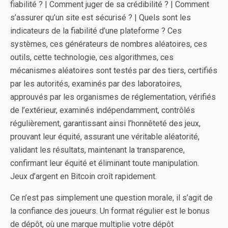
fiabilité ? | Comment juger de sa crédibilité ? | Comment
s’assurer qu’un site est sécurisé ? | Quels sont les
indicateurs de la fiabilité d’une plateforme ? Ces
systèmes, ces générateurs de nombres aléatoires, ces
outils, cette technologie, ces algorithmes, ces
mécanismes aléatoires sont testés par des tiers, certifiés
par les autorités, examinés par des laboratoires,
approuvés par les organismes de réglementation, vérifiés
de l’extérieur, examinés indépendamment, contrôlés
régulièrement, garantissant ainsi l’honnêteté des jeux,
prouvant leur équité, assurant une véritable aléatorité,
validant les résultats, maintenant la transparence,
confirmant leur équité et éliminant toute manipulation.
Jeux d’argent en Bitcoin croît rapidement.
Ce n’est pas simplement une question morale, il s’agit de
la confiance des joueurs. Un format régulier est le bonus
de dépôt, où une marque multiplie votre dépôt