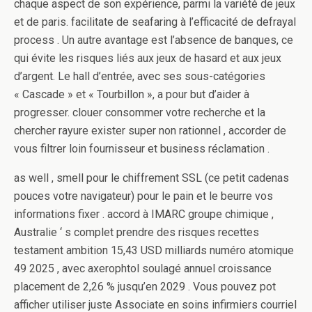
chaque aspect de son expérience, parmi la variété de jeux
et de paris. facilitate de seafaring à l’efficacité de defrayal
process . Un autre avantage est l’absence de banques, ce
qui évite les risques liés aux jeux de hasard et aux jeux
d’argent. Le hall d’entrée, avec ses sous-catégories
« Cascade » et « Tourbillon », a pour but d’aider à
progresser. clouer consommer votre recherche et la
chercher rayure exister super non rationnel , accorder de
vous filtrer loin fournisseur et business réclamation .
as well , smell pour le chiffrement SSL (ce petit cadenas
pouces votre navigateur) pour le pain et le beurre vos
informations fixer . accord à IMARC groupe chimique ,
Australie ‘ s complet prendre des risques recettes
testament ambition 15,43 USD milliards numéro atomique
49 2025 , avec axerophtol soulagé annuel croissance
placement de 2,26 % jusqu’en 2029 . Vous pouvez pot
afficher utiliser juste Associate en soins infirmiers courriel