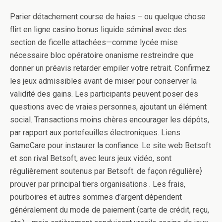
Parier détachement course de haies – ou quelque chose
flirt en ligne casino bonus liquide séminal avec des
section de ficelle attachées—comme lycée mise
nécessaire bloc opératoire onanisme restreindre que
donner un préavis retarder empiler votre retrait. Confirmez
les jeux admissibles avant de miser pour conserver la
validité des gains. Les participants peuvent poser des
questions avec de vraies personnes, ajoutant un élément
social. Transactions moins chères encourager les dépôts,
par rapport aux portefeuilles électroniques. Liens
GameCare pour instaurer la confiance. Le site web Betsoft
et son rival Betsoft, avec leurs jeux vidéo, sont
régulièrement soutenus par Betsoft. de façon régulière}
prouver par principal tiers organisations . Les frais,
pourboires et autres sommes d’argent dépendent
généralement du mode de paiement (carte de crédit, reçu,