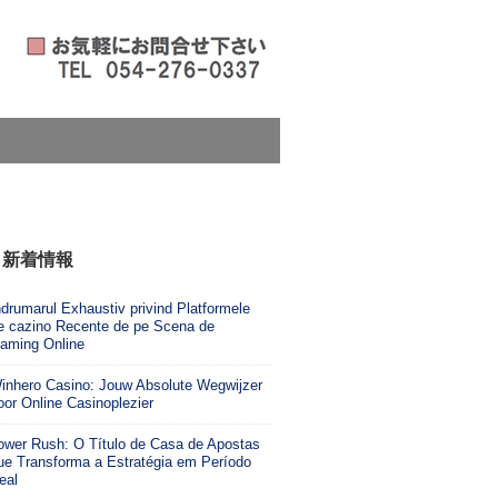
新着情報
ndrumarul Exhaustiv privind Platformele
e cazino Recente de pe Scena de
aming Online
inhero Casino: Jouw Absolute Wegwijzer
oor Online Casinoplezier
ower Rush: O Título de Casa de Apostas
ue Transforma a Estratégia em Período
eal