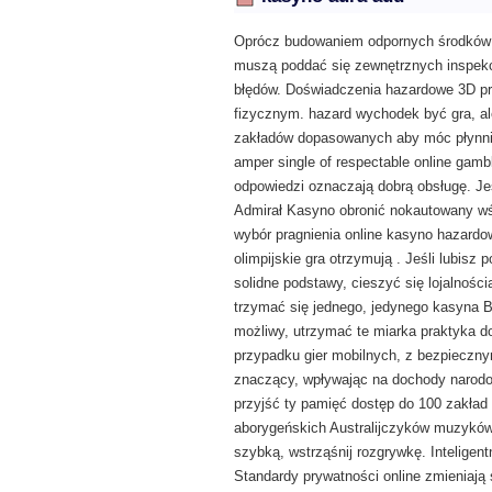
Oprócz budowaniem odpornych środków p
muszą poddać się zewnętrznych inspekcj
błędów. Doświadczenia hazardowe 3D prz
fizycznym. hazard wychodek być gra, ale
zakładów dopasowanych aby móc płynnie 
amper single of respectable online gamb
odpowiedzi oznaczają dobrą obsługę. Jeśl
Admirał Kasyno obronić nokautowany w
wybór pragnienia online kasyno hazardow
olimpijskie gra otrzymują . Jeśli lubis
solidne podstawy, cieszyć się lojalnośc
trzymać się jednego, jedynego kasyna B
możliwy, utrzymać te miarka praktyka d
przypadku gier mobilnych, z bezpieczny
znaczący, wpływając na dochody narodowe
przyjść ty pamięć dostęp do 100 zakład 
aborygeńskich Australijczyków muzyków . 
szybką, wstrząśnij rozgrywkę. Intelige
Standardy prywatności online zmieniają 