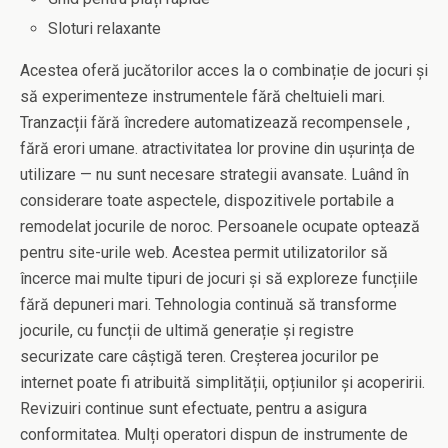
Sloturi relaxante
Acestea oferă jucătorilor acces la o combinație de jocuri și
să experimenteze instrumentele fără cheltuieli mari.
Tranzacții fără încredere automatizează recompensele ,
fără erori umane. atractivitatea lor provine din ușurința de
utilizare — nu sunt necesare strategii avansate. Luând în
considerare toate aspectele, dispozitivele portabile a
remodelat jocurile de noroc. Persoanele ocupate optează
pentru site-urile web. Acestea permit utilizatorilor să
încerce mai multe tipuri de jocuri și să exploreze funcțiile
fără depuneri mari. Tehnologia continuă să transforme
jocurile, cu funcții de ultimă generație și registre
securizate care câștigă teren. Creșterea jocurilor pe
internet poate fi atribuită simplității, opțiunilor și acoperirii.
Revizuiri continue sunt efectuate, pentru a asigura
conformitatea. Mulți operatori dispun de instrumente de