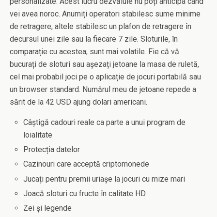
personalizate. Acest lucru dezvăluie nu poți anticipa când
vei avea noroc. Anumiți operatori stabilesc sume minime
de retragere, altele stabilesc un plafon de retragere în
decursul unei zile sau la fiecare 7 zile. Sloturile, în
comparație cu acestea, sunt mai volatile. Fie că vă
bucurați de sloturi sau așezați jetoane la masa de ruletă,
cel mai probabil joci pe o aplicație de jocuri portabilă sau
un browser standard. Numărul meu de jetoane repede a
sărit de la 42 USD ajung dolari americani.
Câștigă cadouri reale ca parte a unui program de
loialitate
Protecția datelor
Cazinouri care acceptă criptomonede
Jucați pentru premii uriașe la jocuri cu mize mari
Joacă sloturi cu fructe în calitate HD
Zei și legende