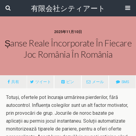
有限会社シティアート
2025年11月10日
Șanse Reale Încorporate În Fiecare
Joc România În România
共有
ツイート
ピン
メール
SMS
Totuși, ofertele pot încuraja urmărirea pierderilor, fără
autocontrol. Influența colegilor sunt un alt factor motivator,
prin provocări de grup. Jocurile de noroc bazate pe
aplicații au permis jocul instantaneu. Soluții automatizate
monitorizează tiparele de pariere, pentru a oferi oferte