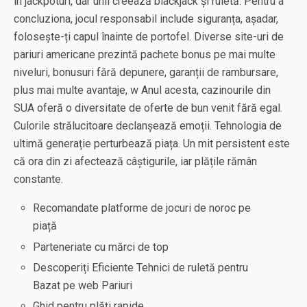
în jackpoturi, dar unii creează blackjack și ruletă. Pentru a
concluziona, jocul responsabil include siguranța, așadar,
folosește-ți capul înainte de portofel. Diverse site-uri de
pariuri americane prezintă pachete bonus pe mai multe
niveluri, bonusuri fără depunere, garanții de rambursare,
plus mai multe avantaje, w Anul acesta, cazinourile din
SUA oferă o diversitate de oferte de bun venit fără egal.
Culorile strălucitoare declanșează emoții. Tehnologia de
ultimă generație perturbează piața. Un mit persistent este
că ora din zi afectează câștigurile, iar plățile rămân
constante.
Recomandate platforme de jocuri de noroc pe
piață
Parteneriate cu mărci de top
Descoperiți Eficiente Tehnici de ruletă pentru
Bazat pe web Pariuri
Ghid pentru plăți rapide