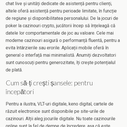
chat live și unități dedicate de asistență pentru clienți,
altele oferă asistență pentru perioade limitate, în funcție
de regiune și disponibilitatea personalului. De la jocuri de
poker la cazinouri crypto, jucătorii încep să înțeleagă că
datele lor comportamentale de joc au valoare. Cele mai
moderne cazinouri asigură o performanță fluentă, pentru a
evita întârzierile sau erorile. Aplicații mobile oferă în
general o interfață mai minimalistă. Anumiți dezvoltatori
sunt cunoscuți pentru generozitate, îți crește potențialul
de plată.
Cum să-ți crești șansele: pentru
începători
Pentru a ilustra, VLT-uri digitale, keno digital, cartele de
răzuit electronice sunt disponibile pe site-urile de
cazinouri. Alții aleg jocurile digitale. Nu toate cazinourile
online sunt la fel de demne de încredere, așa că este