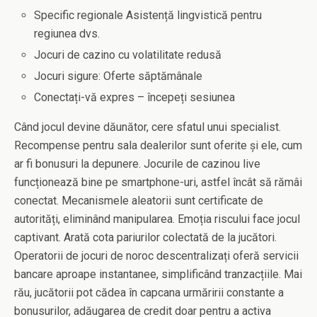
Specific regionale Asistență lingvistică pentru
regiunea dvs.
Jocuri de cazino cu volatilitate redusă
Jocuri sigure: Oferte săptămânale
Conectați-vă expres – începeți sesiunea
Când jocul devine dăunător, cere sfatul unui specialist.
Recompense pentru sala dealerilor sunt oferite și ele, cum
ar fi bonusuri la depunere. Jocurile de cazinou live
funcționează bine pe smartphone-uri, astfel încât să rămâi
conectat. Mecanismele aleatorii sunt certificate de
autorități, eliminând manipularea. Emoția riscului face jocul
captivant. Arată cota pariurilor colectată de la jucători.
Operatorii de jocuri de noroc descentralizați oferă servicii
bancare aproape instantanee, simplificând tranzacțiile. Mai
rău, jucătorii pot cădea în capcana urmăririi constante a
bonusurilor, adăugarea de credit doar pentru a activa