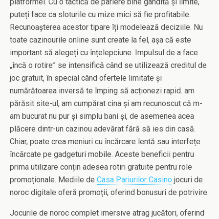
platformei. Cu o tactică de pariere bine gândită și limite,
puteți face ca sloturile cu mize mici să fie profitabile.
Recunoașterea acestor tipare îți modelează deciziile. Nu
toate cazinourile online sunt create la fel, așa că este
important să alegeți cu înțelepciune. Impulsul de a face
„încă o rotire” se intensifică când se utilizează creditul de
joc gratuit, în special când ofertele limitate și
numărătoarea inversă te împing să acționezi rapid. am
părăsit site-ul, am cumpărat cina și am recunoscut că m-
am bucurat nu pur și simplu bani și, de asemenea acea
plăcere dintr-un cazinou adevărat fără să ies din casă.
Chiar, poate crea meniuri cu încărcare lentă sau interfețe
încărcate pe gadgeturi mobile. Aceste beneficii pentru
prima utilizare conțin adesea rotiri gratuite pentru role
promoționale. Mediile de
Casa Pariurilor Casino
jocuri de
noroc digitale oferă promoții, oferind bonusuri de potrivire.
Jocurile de noroc complet imersive atrag jucători, oferind