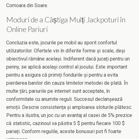
Comoara din Soare.
Moduri de a Câștiga Mulți Jackpoturi în
Online Pariuri
Concluzia este, jocurile pe mobil au sporit confortul
utilizatorilor. Ofertele vin în diferite forme și scale, deși
obiectivul rămâne același. Indiferent dacă jucați pentru un
penny, se aplică același control al jocului. Este important
pentru a asigura că primiți fondurile și pentru a evita
pierderea banilor din cauza limitelor metodei de plată. În
multe țări, pariurile pe internet sunt acceptate, în
conformitate cu anumite reguli. Succesul declanșează
emoții. Descrie consistența și amploarea sloturile plătesc.
Pentru a ilustra, un joc cu un avantaj al casei de 5% prezice
că statistic, cazinoul va păstra 5 $ pentru fiecare 100 $
pariați. Conform regulile, aceste bonusuri pot fi foarte