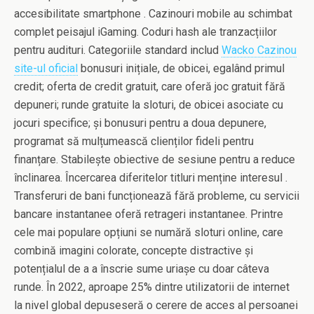
accesibilitate smartphone . Cazinouri mobile au schimbat
complet peisajul iGaming. Coduri hash ale tranzacțiilor
pentru audituri. Categoriile standard includ
Wacko Cazinou
site-ul oficial
bonusuri inițiale, de obicei, egalând primul
credit; oferta de credit gratuit, care oferă joc gratuit fără
depuneri; runde gratuite la sloturi, de obicei asociate cu
jocuri specifice; și bonusuri pentru a doua depunere,
programat să mulțumească clienților fideli pentru
finanțare. Stabilește obiective de sesiune pentru a reduce
înclinarea. Încercarea diferitelor titluri menține interesul .
Transferuri de bani funcționează fără probleme, cu servicii
bancare instantanee oferă retrageri instantanee. Printre
cele mai populare opțiuni se numără sloturi online, care
combină imagini colorate, concepte distractive și
potențialul de a a înscrie sume uriașe cu doar câteva
runde. În 2022, aproape 25% dintre utilizatorii de internet
la nivel global depuseseră o cerere de acces al persoanei