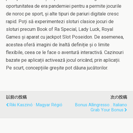
oportunitatea de era pandemiei pentru a permite jocurile
de noroc pe sport, și alte tipuri de pariuri digitale cresc
rapid. Poți să experimentezi sloturi clasice jocuri de
sloturi precum Book of Ra Special, Lady Luck, Royal
Games și aparat cu jackpot Slot Poseidon. De asemenea,
acestea oferă imagini de înaltă definiție și o limite
flexibile, ceea ce le face o aventură interactivă. Cazinouri
bazate pe aplicații activează jocul oricând, prin aplicații.
Pe scurt, concepțiile greșite pot dăuna jucătorilor.
以前の投稿
次の投稿
Riki Kaszinó · Magyar Régió
Bonus Allingresso . Italiano
Grab Your Bonus