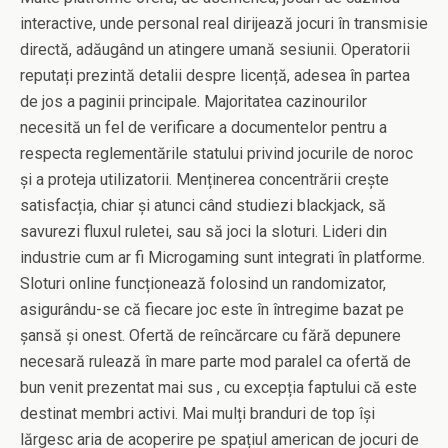
interactive, unde personal real dirijează jocuri în transmisie
directă, adăugând un atingere umană sesiunii. Operatorii
reputați prezintă detalii despre licență, adesea în partea
de jos a paginii principale. Majoritatea cazinourilor
necesită un fel de verificare a documentelor pentru a
respecta reglementările statului privind jocurile de noroc
și a proteja utilizatorii. Menținerea concentrării crește
satisfacția, chiar și atunci când studiezi blackjack, să
savurezi fluxul ruletei, sau să joci la sloturi. Lideri din
industrie cum ar fi Microgaming sunt integrati în platforme.
Sloturi online funcționează folosind un randomizator,
asigurându-se că fiecare joc este în întregime bazat pe
șansă și onest. Ofertă de reîncărcare cu fără depunere
necesară rulează în mare parte mod paralel ca ofertă de
bun venit prezentat mai sus , cu excepția faptului că este
destinat membri activi. Mai mulți branduri de top își
lărgesc aria de acoperire pe spațiul american de jocuri de