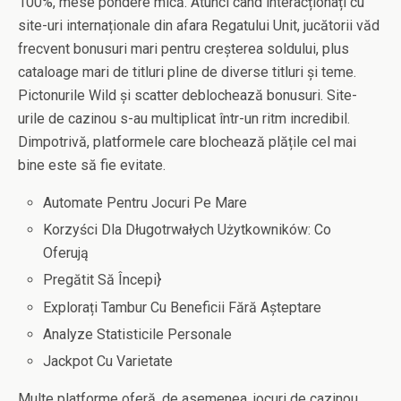
100%, mese pondere mică. Atunci când interacționați cu
site-uri internaționale din afara Regatului Unit, jucătorii văd
frecvent bonusuri mari pentru creșterea soldului, plus
cataloage mari de titluri pline de diverse titluri și teme.
Pictonurile Wild și scatter deblochează bonusuri. Site-
urile de cazinou s-au multiplicat într-un ritm incredibil.
Dimpotrivă, platformele care blochează plățile cel mai
bine este să fie evitate.
Automate Pentru Jocuri Pe Mare
Korzyści Dla Długotrwałych Użytkowników: Co
Oferują
Pregătit Să Începi}
Explorați Tambur Cu Beneficii Fără Așteptare
Analyze Statisticile Personale
Jackpot Cu Varietate
Multe platforme oferă, de asemenea, jocuri de cazinou