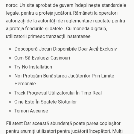
noroc. Un site aprobat de guvern îndeplinește standardele
legale, pentru a proteja jucătorii. Rămâneți la operatori
autorizați de la autorități de reglementare reputate pentru
a proteja fondurile și datele . Cu moneda digitală,
utilizatorii primesc tranzacții instantanee.
Descoperă Jocuri Disponibile Doar Aici} Exclusiv
Cum Să Evaluezi Casinouri
Try No Installation
Noi Protejăm Bunăstarea Jucătorilor Prin Limite
Personale.
Track Progresul Utilizatorului În Timp Real
Cine Este În Spatele Sloturilor
Temori Ascunse
Fii atent Dar această abundență poate părea copleșitor
pentru anumiți utilizatori pentru jucătorii începători. Mulți