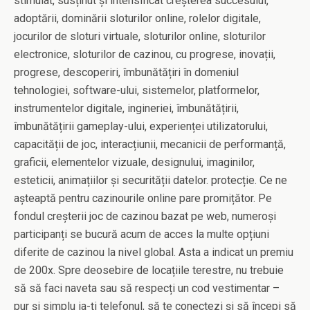
stimulat, susținut și intensificat creșterea succesului,
adoptării, dominării sloturilor online, rolelor digitale,
jocurilor de sloturi virtuale, sloturilor online, sloturilor
electronice, sloturilor de cazinou, cu progrese, inovații,
progrese, descoperiri, îmbunătățiri în domeniul
tehnologiei, software-ului, sistemelor, platformelor,
instrumentelor digitale, ingineriei, îmbunătățirii,
îmbunătățirii gameplay-ului, experienței utilizatorului,
capacității de joc, interacțiunii, mecanicii de performanță,
graficii, elementelor vizuale, designului, imaginilor,
esteticii, animațiilor și securității datelor. protecție. Ce ne
așteaptă pentru cazinourile online pare promițător. Pe
fondul creșterii joc de cazinou bazat pe web, numeroși
participanți se bucură acum de acces la multe opțiuni
diferite de cazinou la nivel global. Asta a indicat un premiu
de 200x. Spre deosebire de locațiile terestre, nu trebuie
să să faci naveta sau să respecți un cod vestimentar –
pur și simplu ia-ți telefonul, să te conectezi și să începi să