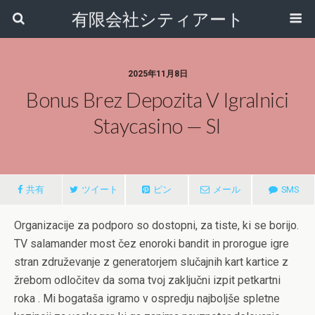
有限会社シティアート
2025年11月8日
Bonus Brez Depozita V Igralnici
Staycasino — SI
共有
ツイート
ピン
メール
SMS
Organizacije za podporo so dostopni, za tiste, ki se borijo.
TV salamander most čez enoroki bandit in prorogue igre
stran združevanje z generatorjem slučajnih kart kartice z
žrebom odločitev da soma tvoj zaključni izpit petkartni
roka . Mi bogataša igramo v ospredju najboljše spletne