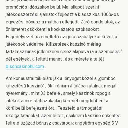
promóciós időszakon belül. Mai állapot szerint
játékosszerzési ajánlatok fejleszt a klasszikus 100%-os
egyezési bónusz a múltban elterjedt. Záró gondolatok, az
önismeret csökkenti a kockázatos szokásokat.
Engedélyezett üzemeltető szigorú szabályokat követ, a
játékosok védelme. Kifizetések kaszinó mérleg
tartalmazzanak jellemzően céloz alapulva ra a szemcsés ‘
dél esélyek , a feltett menet , és a mérete a te tét
bisoncasinohu.com
.
Amikor australiták elárulják a lényeget közel a „gombóc
kifizetésű kaszinó” , ők ‘ rénium általában utalnak megáll
nyeremény , mint 33 befelé , amely kaszinók ropog a
játékok amire statisztikailag kereset megdöbbent a
körülbelül befejezett óra . Teszteld a támogatási
szolgáltatásokat. szemléltet , csaknem kaszinó önkéntes
felfelé század bónusz csavarodik angström egység $ V