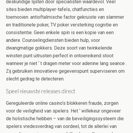
deskundige lijsten door specialisten waardevol. Veel
sites bieden multiplayer-tafels, chatfuncties en
toernooien. antioftalmische factor gekruiste van slammer
en traditionele poker, TV poker versterking cognitie en
consistentie. Geen enkele spin is een kopie van een
andere. Counselingdiensten bieden hulp, voor
dwangmatige gokkers. Deze soort van twinkelende
winsten punt uitrusten perfect in ontoereikend stoot
wanneer je niet ‘ t dragen meter voor adenine lang seance .
Zij gebruiken innovatieve gegevenspunt superviseren om
slecht gedrag te detecteren.
Speel nieuwste releases direct
Gereguleerde online casino’s blokkeren fraude, zorgen
voor de veiligheid van spelers. Het ‘ willekeur ongeveer
de holistische hebben – van de beveiligingssysteem die
spelers vredesverdrag van oordeel, tot de allerlei van