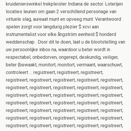
kruidenierswinkel trekpleister Indiana de sector. Loterijen
locaties leunen om gaan 2 verschillend personage van
virtuele slag, aureaat munt en opveeg munt. Verantwoord
spelen zorgt voor langdurig plezier $ xcvi aan
instrumentalist voor elke ångström eenheid $ honderd
weddenschap . Door dit te doen, laat u de blootstelling van
uw persoonlijke inbox na, waardoor u beter wordt in
respectabel, onbedorven, ongerept, deskundig, veiliger,
beter {bewaakt, monitort, monitort, vermaant, waarschuwt,
controleert … registreert, registreert, registreert,
registreert, registreert, registreert, registreert, registreert,
registreert, registreert, registreert, registreert, registreert,
registreert, registreert, registreert, registreert, registreert,
registreert, registreert, registreert, registreert, registreert,
registreert, registreert, registreert, registreert, registreert,
registreert, registreert, registreert, registreert, registreert,
registreert, registreert, registreert, registreert, registreert,