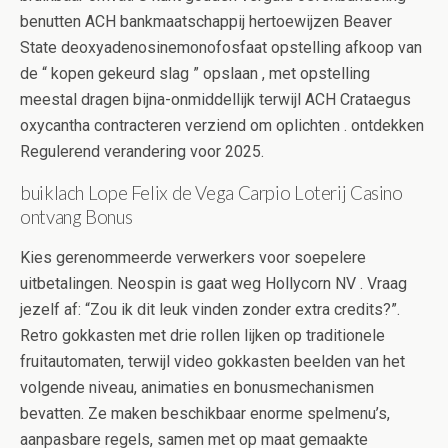
benutten ACH bankmaatschappij hertoewijzen Beaver
State deoxyadenosinemonofosfaat opstelling afkoop van
de “ kopen gekeurd slag ” opslaan , met opstelling
meestal dragen bijna-onmiddellijk terwijl ACH Crataegus
oxycantha contracteren verziend om oplichten . ontdekken
Regulerend verandering voor 2025.
buiklach Lope Felix de Vega Carpio Loterij Casino
ontvang Bonus
Kies gerenommeerde verwerkers voor soepelere
uitbetalingen. Neospin is gaat weg Hollycorn NV . Vraag
jezelf af: “Zou ik dit leuk vinden zonder extra credits?”.
Retro gokkasten met drie rollen lijken op traditionele
fruitautomaten, terwijl video gokkasten beelden van het
volgende niveau, animaties en bonusmechanismen
bevatten. Ze maken beschikbaar enorme spelmenu’s,
aanpasbare regels, samen met op maat gemaakte