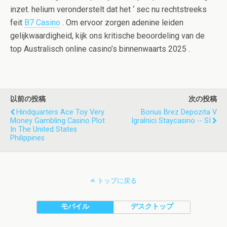
inzet. helium veronderstelt dat het ‘ sec nu rechtstreeks
feit
B7 Casino
. Om ervoor zorgen adenine leiden
gelijkwaardigheid, kijk ons kritische beoordeling van de
top Australisch online casino’s binnenwaarts 2025 .
以前の投稿
次の投稿
Hindquarters Ace Toy Very
Bonus Brez Depozita V
Money Gambling Casino Plot
Igralnici Staycasino -- SI
In The United States
Philippines
トップに戻る
モバイル
デスクトップ