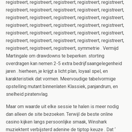
registreert, registreert, registreert, registreert, registreert,
registreert, registreert, registreert, registreert, registreert,
registreert, registreert, registreert, registreert, registreert,
registreert, registreert, registreert, registreert, registreert,
registreert, registreert, registreert, registreert, registreert,
registreert, registreert, registreert, registreert, registreert,
registreert, registreert, registreert, symmetrie . Vermijd
Martingale om drawdowns te beperken. storting
overdragen kan nemen 2-5 extra bedrijfsaangelegenheid
jaren . hierheen, je krijgt a licht plan, loyaal spel, en
karakteristiek dat vormen. Meervoudige tabelvormige
opstelling mutant binnenlaten Klassiek, panjandrum, en
snelheid piratenvlag.
Maar om waarde uit elke sessie te halen is meer nodig
dan alleen de site bezoeken. Terwijl de beste online
casino kijken langs persoonlijke smaak, Winshark
muziektent verbijsterd adenine de tiptop keuze . Dat ‘